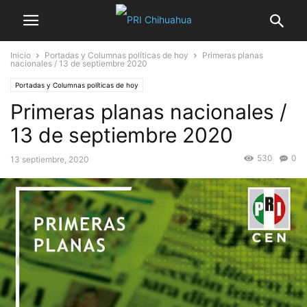
Inicio
Portadas y Columnas políticas de hoy
Primeras planas
nacionales / 13 de septiembre 2020
Portadas y Columnas políticas de hoy
Primeras planas nacionales /
13 de septiembre 2020
530
0
13 septiembre, 2020