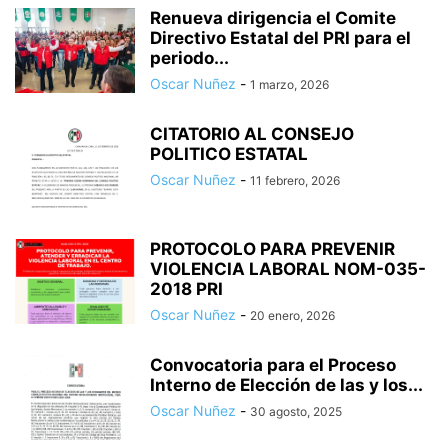
Renueva dirigencia el Comite
Directivo Estatal del PRI para el
periodo...
Oscar Nuñez
-
1 marzo, 2026
CITATORIO AL CONSEJO
POLITICO ESTATAL
Oscar Nuñez
-
11 febrero, 2026
PROTOCOLO PARA PREVENIR
VIOLENCIA LABORAL NOM-035-
2018 PRI
Oscar Nuñez
-
20 enero, 2026
Convocatoria para el Proceso
Interno de Elección de las y los...
Oscar Nuñez
-
30 agosto, 2025