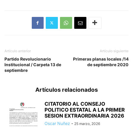
Artículo anterior
Artículo siguiente
Partido Revolucionario
Primeras planas locales /14
Institucional / Carpeta 13 de
de septiembre 2020
septiembre
Artículos relacionados
CITATORIO AL CONSEJO
POLITICO ESTATAL A LA PRIMER
SESION EXTRAORDINARIA 2026
Oscar Nuñez
-
25 marzo, 2026