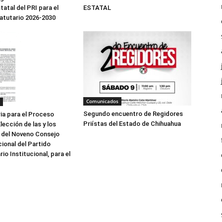
tatal del PRI para el
ESTATAL
atutario 2026-2030
Comunicados
Segundo encuentro de Regidores
a para el Proceso
Priístas del Estado de Chihuahua
lección de las y los
 del Noveno Consejo
cional del Partido
io Institucional, para el