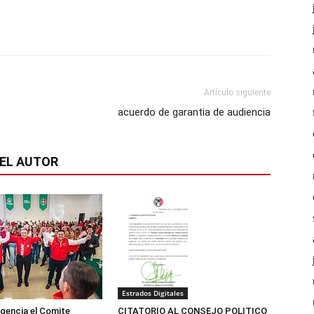
Artículo siguiente
acuerdo de garantia de audiencia
EL AUTOR
Estrados Digitales
igencia el Comite
CITATORIO AL CONSEJO POLITICO