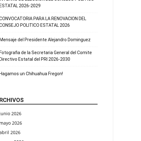
ESTATAL 2026-2029
CONVOCATORIA PARA LA RENOVACION DEL
CONSEJO POLITICO ESTATAL 2026
Mensaje del Presidente Alejandro Dominguez
Fotografia de la Secretaria General del Comite
Directivo Estatal del PRI 2026-2030
Hagamos un Chihuahua Fregon!
RCHIVOS
junio 2026
mayo 2026
abril 2026