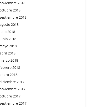
noviembre 2018
octubre 2018
septiembre 2018
agosto 2018
julio 2018
junio 2018
mayo 2018
abril 2018
marzo 2018
febrero 2018
enero 2018
diciembre 2017
noviembre 2017
octubre 2017
septiembre 2017