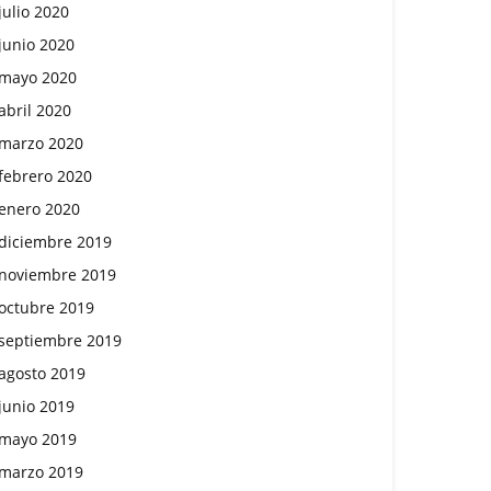
julio 2020
junio 2020
mayo 2020
abril 2020
marzo 2020
febrero 2020
enero 2020
diciembre 2019
noviembre 2019
octubre 2019
septiembre 2019
agosto 2019
junio 2019
mayo 2019
marzo 2019