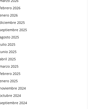
marzo 2026
febrero 2026
enero 2026
diciembre 2025
septiembre 2025
agosto 2025
julio 2025
junio 2025
abril 2025
marzo 2025
febrero 2025
enero 2025
noviembre 2024
octubre 2024
septiembre 2024