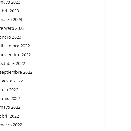
mayo 2023
abril 2023
marzo 2023
febrero 2023
enero 2023
diciembre 2022
noviembre 2022
octubre 2022
septiembre 2022
agosto 2022
julio 2022
junio 2022
mayo 2022
abril 2022
marzo 2022