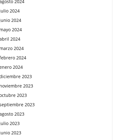
agosto 2024
julio 2024
junio 2024
mayo 2024
abril 2024
marzo 2024
febrero 2024
enero 2024
diciembre 2023
noviembre 2023
octubre 2023
septiembre 2023
agosto 2023
julio 2023
junio 2023