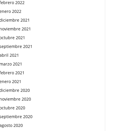
febrero 2022
enero 2022
diciembre 2021
noviembre 2021
octubre 2021
septiembre 2021
abril 2021
marzo 2021
febrero 2021
enero 2021
diciembre 2020
noviembre 2020
octubre 2020
septiembre 2020
agosto 2020