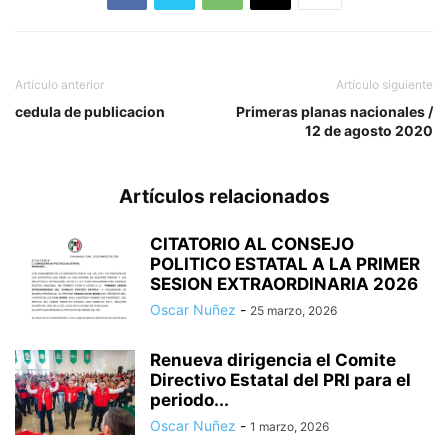
Artículo anterior
Artículo siguiente
cedula de publicacion
Primeras planas nacionales /
12 de agosto 2020
Artículos relacionados
CITATORIO AL CONSEJO
POLITICO ESTATAL A LA PRIMER
SESION EXTRAORDINARIA 2026
Oscar Nuñez
-
25 marzo, 2026
Renueva dirigencia el Comite
Directivo Estatal del PRI para el
periodo...
Oscar Nuñez
-
1 marzo, 2026