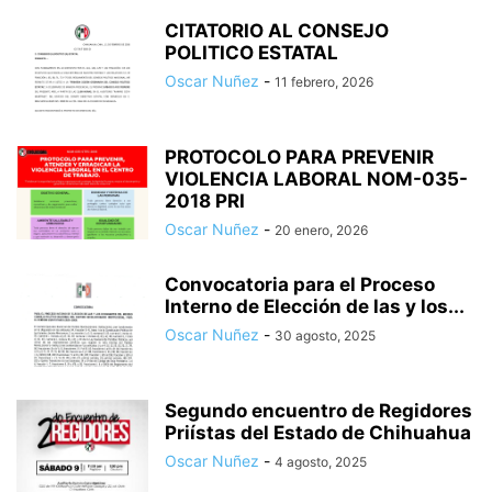
CITATORIO AL CONSEJO
POLITICO ESTATAL
Oscar Nuñez
-
11 febrero, 2026
PROTOCOLO PARA PREVENIR
VIOLENCIA LABORAL NOM-035-
2018 PRI
Oscar Nuñez
-
20 enero, 2026
Convocatoria para el Proceso
Interno de Elección de las y los...
Oscar Nuñez
-
30 agosto, 2025
Segundo encuentro de Regidores
Priístas del Estado de Chihuahua
Oscar Nuñez
-
4 agosto, 2025