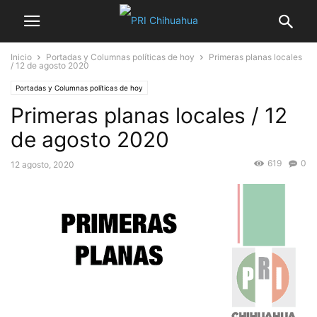
Inicio
Portadas y Columnas políticas de hoy
Primeras planas locales
/ 12 de agosto 2020
Portadas y Columnas políticas de hoy
Primeras planas locales / 12
de agosto 2020
619
0
12 agosto, 2020