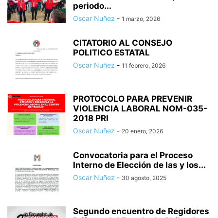
periodo...
Oscar Nuñez
-
1 marzo, 2026
CITATORIO AL CONSEJO
POLITICO ESTATAL
Oscar Nuñez
-
11 febrero, 2026
PROTOCOLO PARA PREVENIR
VIOLENCIA LABORAL NOM-035-
2018 PRI
Oscar Nuñez
-
20 enero, 2026
Convocatoria para el Proceso
Interno de Elección de las y los...
Oscar Nuñez
-
30 agosto, 2025
Segundo encuentro de Regidores