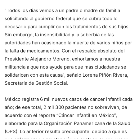
“Todos los días vemos a un padre o madre de familia
solicitando al gobierno federal que se cubra todo lo
necesario para cumplir con los tratamientos de sus hijos.
Sin embargo, la insensibilidad y la soberbia de las
autoridades han ocasionado la muerte de varios niños por
la falta de medicamentos. Con el respaldo absoluto del
Presidente Alejandro Moreno, exhortamos a nuestra
militancia a que nos ayude para que más ciudadanos se
solidaricen con esta causa”, señaló Lorena Piñón Rivera,
Secretaria de Gestión Social.
México registra 6 mil nuevos casos de cáncer infantil cada
año; de ese total, 2 mil 300 pacientes no sobreviven, de
acuerdo con el reporte “Cáncer Infantil en México”,
elaborado para la Organización Panamericana de la Salud
(OPS). Lo anterior resulta preocupante, debido a que es