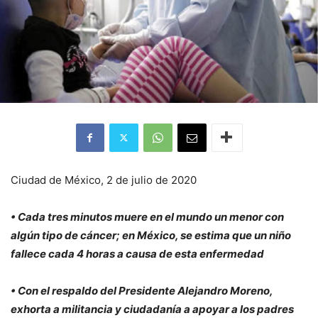
Ciudad de México, 2 de julio de 2020
• Cada tres minutos muere en el mundo un menor con
algún tipo de cáncer; en México, se estima que un niño
fallece cada 4 horas a causa de esta enfermedad
• Con el respaldo del Presidente Alejandro Moreno,
exhorta a militancia y ciudadanía a apoyar a los padres