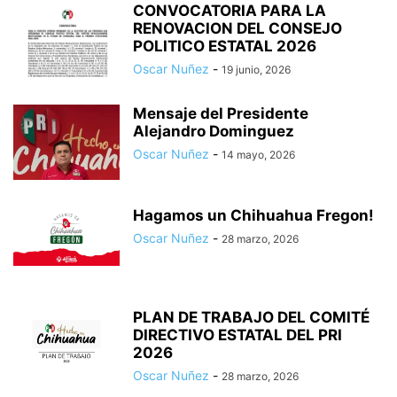
CONVOCATORIA PARA LA
RENOVACION DEL CONSEJO
POLITICO ESTATAL 2026
Oscar Nuñez
-
19 junio, 2026
Mensaje del Presidente
Alejandro Dominguez
Oscar Nuñez
-
14 mayo, 2026
Hagamos un Chihuahua Fregon!
Oscar Nuñez
-
28 marzo, 2026
PLAN DE TRABAJO DEL COMITÉ
DIRECTIVO ESTATAL DEL PRI
2026
Oscar Nuñez
-
28 marzo, 2026