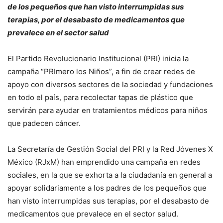
de los pequeños que han visto interrumpidas sus
terapias, por el desabasto de medicamentos que
prevalece en el sector salud
El Partido Revolucionario Institucional (PRI) inicia la
campaña “PRImero los Niños”, a fin de crear redes de
apoyo con diversos sectores de la sociedad y fundaciones
en todo el país, para recolectar tapas de plástico que
servirán para ayudar en tratamientos médicos para niños
que padecen cáncer.
La Secretaría de Gestión Social del PRI y la Red Jóvenes X
México (RJxM) han emprendido una campaña en redes
sociales, en la que se exhorta a la ciudadanía en general a
apoyar solidariamente a los padres de los pequeños que
han visto interrumpidas sus terapias, por el desabasto de
medicamentos que prevalece en el sector salud.