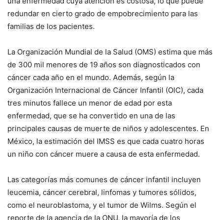
una enfermedad cuya atención es costosa, lo que puede
redundar en cierto grado de empobrecimiento para las
familias de los pacientes.
La Organización Mundial de la Salud (OMS) estima que más
de 300 mil menores de 19 años son diagnosticados con
cáncer cada año en el mundo. Además, según la
Organización Internacional de Cáncer Infantil (OIC), cada
tres minutos fallece un menor de edad por esta
enfermedad, que se ha convertido en una de las
principales causas de muerte de niños y adolescentes. En
México, la estimación del IMSS es que cada cuatro horas
un niño con cáncer muere a causa de esta enfermedad.
Las categorías más comunes de cáncer infantil incluyen
leucemia, cáncer cerebral, linfomas y tumores sólidos,
como el neuroblastoma, y el tumor de Wilms. Según el
reporte de la agencia de la ONU, la mayoría de los