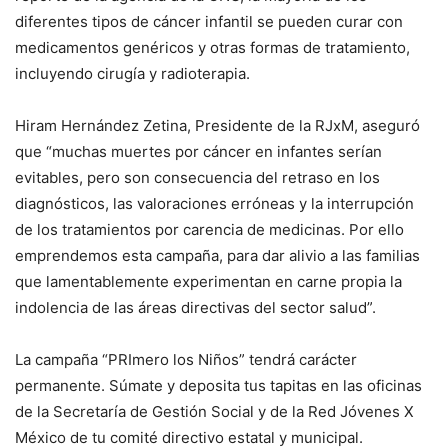
diferentes tipos de cáncer infantil se pueden curar con
medicamentos genéricos y otras formas de tratamiento,
incluyendo cirugía y radioterapia.
Hiram Hernández Zetina, Presidente de la RJxM, aseguró
que “muchas muertes por cáncer en infantes serían
evitables, pero son consecuencia del retraso en los
diagnósticos, las valoraciones erróneas y la interrupción
de los tratamientos por carencia de medicinas. Por ello
emprendemos esta campaña, para dar alivio a las familias
que lamentablemente experimentan en carne propia la
indolencia de las áreas directivas del sector salud”.
La campaña “PRImero los Niños” tendrá carácter
permanente. Súmate y deposita tus tapitas en las oficinas
de la Secretaría de Gestión Social y de la Red Jóvenes X
México de tu comité directivo estatal y municipal.