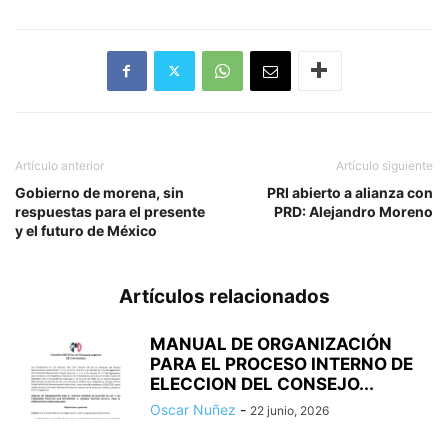
Artículo anterior
Artículo siguiente
Gobierno de morena, sin
PRI abierto a alianza con
respuestas para el presente
PRD: Alejandro Moreno
y el futuro de México
Artículos relacionados
MANUAL DE ORGANIZACIÓN
PARA EL PROCESO INTERNO DE
ELECCION DEL CONSEJO...
Oscar Nuñez
-
22 junio, 2026