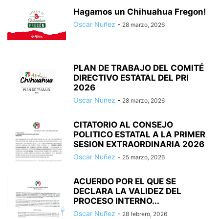
Hagamos un Chihuahua Fregon!
Oscar Nuñez
-
28 marzo, 2026
PLAN DE TRABAJO DEL COMITÉ
DIRECTIVO ESTATAL DEL PRI
2026
Oscar Nuñez
-
28 marzo, 2026
CITATORIO AL CONSEJO
POLITICO ESTATAL A LA PRIMER
SESION EXTRAORDINARIA 2026
Oscar Nuñez
-
25 marzo, 2026
ACUERDO POR EL QUE SE
DECLARA LA VALIDEZ DEL
PROCESO INTERNO...
Oscar Nuñez
-
28 febrero, 2026