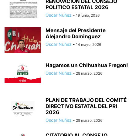
RENOVACION DEL CONSEJO
POLITICO ESTATAL 2026
Oscar Nuñez
-
19 junio, 2026
Mensaje del Presidente
Alejandro Dominguez
Oscar Nuñez
-
14 mayo, 2026
Hagamos un Chihuahua Fregon!
Oscar Nuñez
-
28 marzo, 2026
PLAN DE TRABAJO DEL COMITÉ
DIRECTIVO ESTATAL DEL PRI
2026
Oscar Nuñez
-
28 marzo, 2026
CITATORIO AL CONSEJO