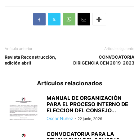
Artículo anterior
Artículo siguiente
Revista Reconstrucción,
CONVOCATORIA
edición abril
DIRIGENCIA CEN 2019-2023
Artículos relacionados
MANUAL DE ORGANIZACIÓN
PARA EL PROCESO INTERNO DE
ELECCION DEL CONSEJO...
Oscar Nuñez
-
22 junio, 2026
CONVOCATORIA PARA LA