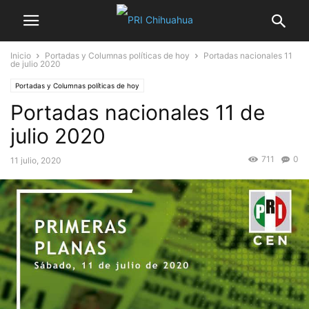
Inicio
Portadas y Columnas políticas de hoy
Portadas nacionales 11
de julio 2020
Portadas y Columnas políticas de hoy
Portadas nacionales 11 de
julio 2020
711
0
11 julio, 2020