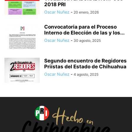
2018 PRI
Oscar Nuñez
-
20 enero, 2026
Convocatoria para el Proceso
Interno de Elección de las y los...
Oscar Nuñez
-
30 agosto, 2025
Segundo encuentro de Regidores
Priístas del Estado de Chihuahua
Oscar Nuñez
-
4 agosto, 2025