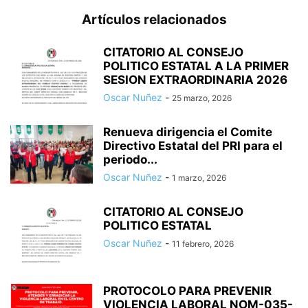
Artículos relacionados
CITATORIO AL CONSEJO
POLITICO ESTATAL A LA PRIMER
SESION EXTRAORDINARIA 2026
Oscar Nuñez
-
25 marzo, 2026
Renueva dirigencia el Comite
Directivo Estatal del PRI para el
periodo...
Oscar Nuñez
-
1 marzo, 2026
CITATORIO AL CONSEJO
POLITICO ESTATAL
Oscar Nuñez
-
11 febrero, 2026
PROTOCOLO PARA PREVENIR
VIOLENCIA LABORAL NOM-035-