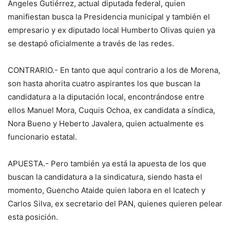
Ángeles Gutiérrez, actual diputada federal, quien
manifiestan busca la Presidencia municipal y también el
empresario y ex diputado local Humberto Olivas quien ya
se destapó oficialmente a través de las redes.
CONTRARIO.- En tanto que aquí contrario a los de Morena,
son hasta ahorita cuatro aspirantes los que buscan la
candidatura a la diputación local, encontrándose entre
ellos Manuel Mora, Cuquis Ochoa, ex candidata a síndica,
Nora Bueno y Heberto Javalera, quien actualmente es
funcionario estatal.
APUESTA.- Pero también ya está la apuesta de los que
buscan la candidatura a la sindicatura, siendo hasta el
momento, Guencho Ataide quien labora en el Icatech y
Carlos Silva, ex secretario del PAN, quienes quieren pelear
esta posición.