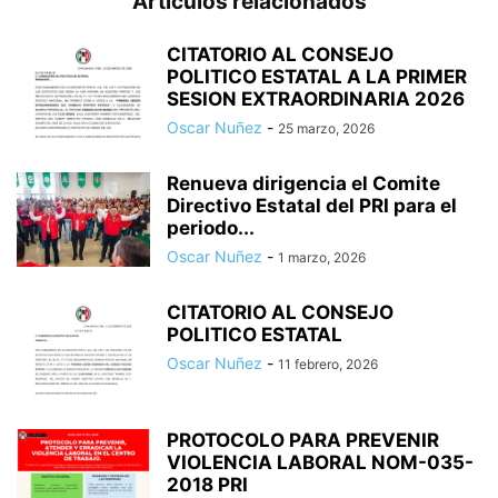
Artículos relacionados
CITATORIO AL CONSEJO
POLITICO ESTATAL A LA PRIMER
SESION EXTRAORDINARIA 2026
Oscar Nuñez
-
25 marzo, 2026
Renueva dirigencia el Comite
Directivo Estatal del PRI para el
periodo...
Oscar Nuñez
-
1 marzo, 2026
CITATORIO AL CONSEJO
POLITICO ESTATAL
Oscar Nuñez
-
11 febrero, 2026
PROTOCOLO PARA PREVENIR
VIOLENCIA LABORAL NOM-035-
2018 PRI