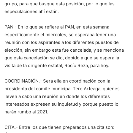
grupo, para que busque esta posición, por lo que las
especulaciones ahí están.
PAN.- En lo que se refiere al PAN, en esta semana
específicamente el miércoles, se esperaba tener una
reunión con los aspirantes a los diferentes puestos de
elección, sin embargo esta fue cancelada, y se menciona
que esta cancelación se dio, debido a que se espera la
visita de la dirigente estatal, Rocío Reza, para hoy.
COORDINACIÓN.- Será ella en coordinación con la
presidenta del comité municipal Tere Arteaga, quienes
lleven a cabo una reunión en donde los diferentes
interesados expresen su inquietud y porque puesto lo
harán rumbo al 2021.
CITA.- Entre los que tienen preparados una cita son: