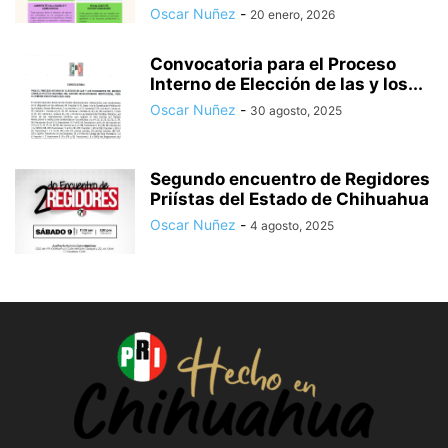
Oscar Nuñez
-
20 enero, 2026
Convocatoria para el Proceso
Interno de Elección de las y los...
Oscar Nuñez
-
30 agosto, 2025
Segundo encuentro de Regidores
Priístas del Estado de Chihuahua
Oscar Nuñez
-
4 agosto, 2025