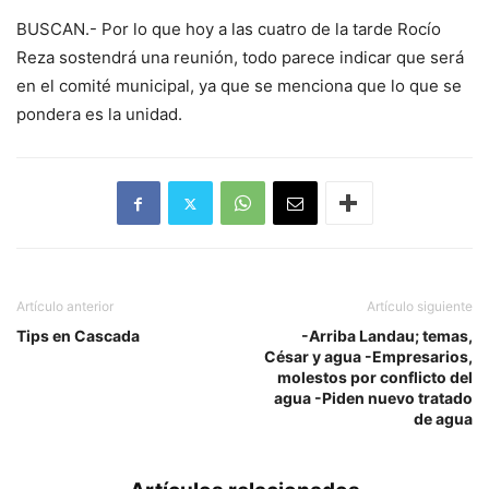
BUSCAN.- Por lo que hoy a las cuatro de la tarde Rocío
Reza sostendrá una reunión, todo parece indicar que será
en el comité municipal, ya que se menciona que lo que se
pondera es la unidad.
Artículo anterior
Artículo siguiente
Tips en Cascada
-Arriba Landau; temas,
César y agua -Empresarios,
molestos por conflicto del
agua -Piden nuevo tratado
de agua