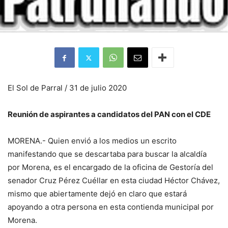
El Sol de Parral / 31 de julio 2020
Reunión de aspirantes a candidatos del PAN con el CDE
MORENA.- Quien envió a los medios un escrito
manifestando que se descartaba para buscar la alcaldía
por Morena, es el encargado de la oficina de Gestoría del
senador Cruz Pérez Cuéllar en esta ciudad Héctor Chávez,
mismo que abiertamente dejó en claro que estará
apoyando a otra persona en esta contienda municipal por
Morena.