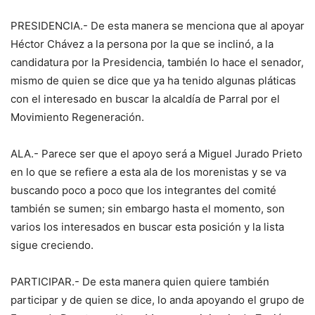
PRESIDENCIA.- De esta manera se menciona que al apoyar
Héctor Chávez a la persona por la que se inclinó, a la
candidatura por la Presidencia, también lo hace el senador,
mismo de quien se dice que ya ha tenido algunas pláticas
con el interesado en buscar la alcaldía de Parral por el
Movimiento Regeneración.
ALA.- Parece ser que el apoyo será a Miguel Jurado Prieto
en lo que se refiere a esta ala de los morenistas y se va
buscando poco a poco que los integrantes del comité
también se sumen; sin embargo hasta el momento, son
varios los interesados en buscar esta posición y la lista
sigue creciendo.
PARTICIPAR.- De esta manera quien quiere también
participar y de quien se dice, lo anda apoyando el grupo de