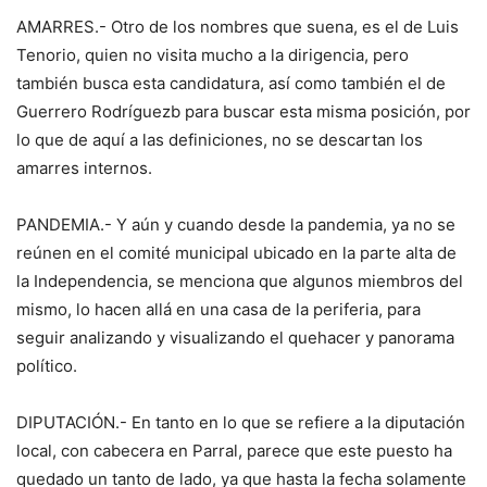
AMARRES.- Otro de los nombres que suena, es el de Luis
Tenorio, quien no visita mucho a la dirigencia, pero
también busca esta candidatura, así como también el de
Guerrero Rodríguezb para buscar esta misma posición, por
lo que de aquí a las definiciones, no se descartan los
amarres internos.
PANDEMIA.- Y aún y cuando desde la pandemia, ya no se
reúnen en el comité municipal ubicado en la parte alta de
la Independencia, se menciona que algunos miembros del
mismo, lo hacen allá en una casa de la periferia, para
seguir analizando y visualizando el quehacer y panorama
político.
DIPUTACIÓN.- En tanto en lo que se refiere a la diputación
local, con cabecera en Parral, parece que este puesto ha
quedado un tanto de lado, ya que hasta la fecha solamente