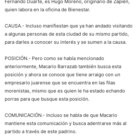
Fernando Duarte, es Hugo Moreno, originario de Zapién,
quien labora en la oficina de Bienestar.
CAUSA.- Incluso manifiestan que ya han andado visitando
a algunas personas de esta ciudad de su mismo partido,
para darles a conocer su interés y se sumen a la causa.
POSICIÓN.- Pero como se había mencionado
anteriormente, Macario Barrazab también busca esta
posición y ahora se conoce que tiene arraigo con un
empresario juarense que se encuentra en las filas
morenistas, mismo que es quien le ha estado echando
porras para que busque esta posición.
COMUNICACIÓN.- Incluso se habla de que Macario
mantiene esta comunicación y busca adentrarse más al
partido a través de este padrino.