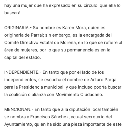
hay una mujer que ha expresado en su círculo, que ella lo
buscará.
ORIGINARIA.- Su nombre es Karen Mora, quien es
originaria de Parral; sin embargo, es la encargada del
Comité Directivo Estatal de Morena, en lo que se refiere al
área de mujeres, por lo que su permanencia es en la
capital del estado.
INDEPENDIENTE.- En tanto que por el lado de los
independientes, se escucha el nombre de Arturo Parga
para la Presidencia municipal, y que incluso podría buscar
la coalición o alianza con Movimiento Ciudadano.
MENCIONAN.- En tanto que a la diputación local también
se nombra a Francisco Sánchez, actual secretario del
Ayuntamiento, quien ha sido una pieza importante de este