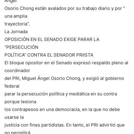
Ángel
Osorio Chong están avalados por su trabajo diario y por ”
una amplia
trayectoria”.
La Jornada
OPOSICIÓN EN EL SENADO EXIGE PARAR LA
“PERSECUCIÓN
POLÍTICA” CONTRA EL SENADOR PRIISTA
El bloque opositor en el Senado expresó respaldo pleno al
coordinador
del PRI, Miguel Ángel Osorio Chong, y exigió al gobierno
federal
parar la persecución política y mediática en su contra
porque lesiona
los contrapesos en una democracia, en la que no debe
usarse la
justicia con fines partidistas. En tanto, el PRI advirtió que
no permitirá