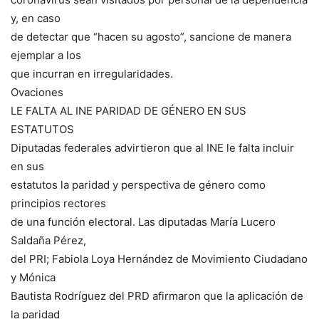
y, en caso
de detectar que “hacen su agosto”, sancione de manera
ejemplar a los
que incurran en irregularidades.
Ovaciones
LE FALTA AL INE PARIDAD DE GÉNERO EN SUS
ESTATUTOS
Diputadas federales advirtieron que al INE le falta incluir
en sus
estatutos la paridad y perspectiva de género como
principios rectores
de una función electoral. Las diputadas María Lucero
Saldaña Pérez,
del PRI; Fabiola Loya Hernández de Movimiento Ciudadano
y Mónica
Bautista Rodríguez del PRD afirmaron que la aplicación de
la paridad