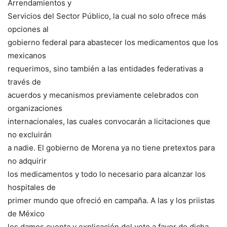
Arrendamientos y
Servicios del Sector Público, la cual no solo ofrece más
opciones al
gobierno federal para abastecer los medicamentos que los
mexicanos
requerimos, sino también a las entidades federativas a
través de
acuerdos y mecanismos previamente celebrados con
organizaciones
internacionales, las cuales convocarán a licitaciones que
no excluirán
a nadie. El gobierno de Morena ya no tiene pretextos para
no adquirir
los medicamentos y todo lo necesario para alcanzar los
hospitales de
primer mundo que ofreció en campaña. A las y los priistas
de México
les damos cuenta y explicación del voto a favor de dicha