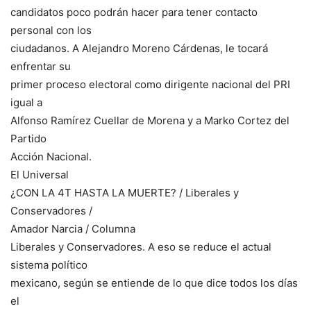
candidatos poco podrán hacer para tener contacto
personal con los
ciudadanos. A Alejandro Moreno Cárdenas, le tocará
enfrentar su
primer proceso electoral como dirigente nacional del PRI
igual a
Alfonso Ramírez Cuellar de Morena y a Marko Cortez del
Partido
Acción Nacional.
El Universal
¿CON LA 4T HASTA LA MUERTE? / Liberales y
Conservadores /
Amador Narcia / Columna
Liberales y Conservadores. A eso se reduce el actual
sistema político
mexicano, según se entiende de lo que dice todos los días
el