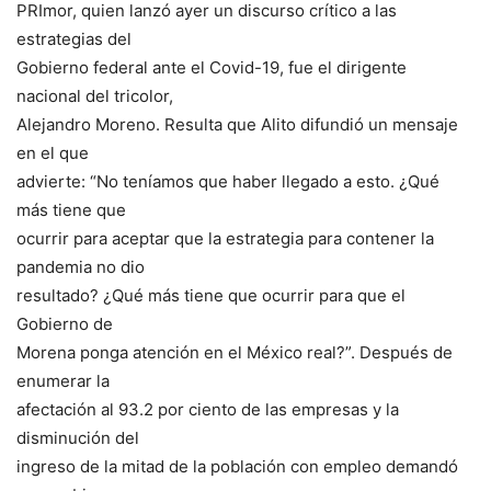
PRImor, quien lanzó ayer un discurso crítico a las
estrategias del
Gobierno federal ante el Covid-19, fue el dirigente
nacional del tricolor,
Alejandro Moreno. Resulta que Alito difundió un mensaje
en el que
advierte: “No teníamos que haber llegado a esto. ¿Qué
más tiene que
ocurrir para aceptar que la estrategia para contener la
pandemia no dio
resultado? ¿Qué más tiene que ocurrir para que el
Gobierno de
Morena ponga atención en el México real?”. Después de
enumerar la
afectación al 93.2 por ciento de las empresas y la
disminución del
ingreso de la mitad de la población con empleo demandó