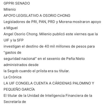
GPPRI SENADO
Milenio
APOYO LEGISLATIVO A OSORIO CHONG
Legisladores de PRI, PAN, PRD y Morena mostraron apoyo
a Miguel
Angel Osorio Chong. Milenio publicó este viernes que la
UIF y la SFP
investigan el destino de 40 mil millones de pesos para
“gastos de
seguridad nacional” en el sexenio de Peña Nieto
administrados desde
la Segob cuando el priista era su titular.
La Crónica
LA UIF CONGELA CUENTA A CÁRDENAS PALOMINO Y
PEQUEÑO GARCÍA
El titular de la Unidad de Inteligencia Financiera de la
Secretaría de