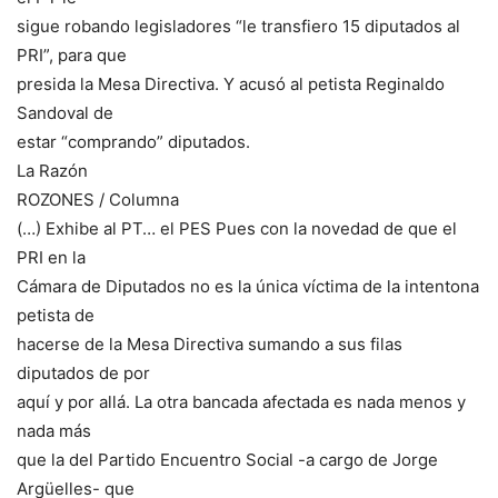
sigue robando legisladores “le transfiero 15 diputados al
PRI”, para que
presida la Mesa Directiva. Y acusó al petista Reginaldo
Sandoval de
estar “comprando” diputados.
La Razón
ROZONES / Columna
(…) Exhibe al PT… el PES Pues con la novedad de que el
PRI en la
Cámara de Diputados no es la única víctima de la intentona
petista de
hacerse de la Mesa Directiva sumando a sus filas
diputados de por
aquí y por allá. La otra bancada afectada es nada menos y
nada más
que la del Partido Encuentro Social -a cargo de Jorge
Argüelles- que