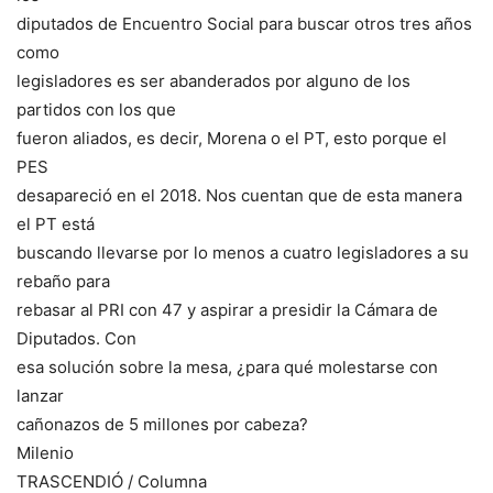
diputados de Encuentro Social para buscar otros tres años
como
legisladores es ser abanderados por alguno de los
partidos con los que
fueron aliados, es decir, Morena o el PT, esto porque el
PES
desapareció en el 2018. Nos cuentan que de esta manera
el PT está
buscando llevarse por lo menos a cuatro legisladores a su
rebaño para
rebasar al PRI con 47 y aspirar a presidir la Cámara de
Diputados. Con
esa solución sobre la mesa, ¿para qué molestarse con
lanzar
cañonazos de 5 millones por cabeza?
Milenio
TRASCENDIÓ / Columna