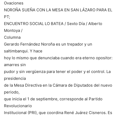
Ovaciones
NOROÑA SUEÑA CON LA MESA EN SAN LÁZARO PARA EL
PT;
ENCUENTRO SOCIAL LO BATEA / Sexto Día / Alberto
Montoya /
Columna
Gerardo Fernández Noroña es un trepador y un
saltimbanqui. Y hace
hoy lo mismo que denunciaba cuando era eterno opositor:
amarres sin
pudor y sin vergüenza para tener el poder y el control. La
presidencia
de la Mesa Directiva en la Cámara de Diputados del nuevo
periodo,
que inicia el 1 de septiembre, corresponde al Partido
Revolucionario
Institucional (PRI), que coordina René Juárez Cisneros. Es