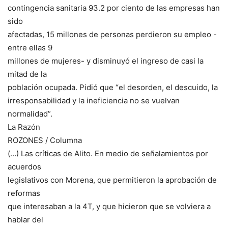
contingencia sanitaria 93.2 por ciento de las empresas han
sido
afectadas, 15 millones de personas perdieron su empleo -
entre ellas 9
millones de mujeres- y disminuyó el ingreso de casi la
mitad de la
población ocupada. Pidió que “el desorden, el descuido, la
irresponsabilidad y la ineficiencia no se vuelvan
normalidad”.
La Razón
ROZONES / Columna
(…) Las críticas de Alito. En medio de señalamientos por
acuerdos
legislativos con Morena, que permitieron la aprobación de
reformas
que interesaban a la 4T, y que hicieron que se volviera a
hablar del