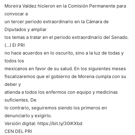
Moreira Valdez hicieron en la Comisión Permanente para
convocar a
un tercer periodo extraordinario en la Cámara de
Diputados y ampliar
los temas a tratar en el periodo extraordinario del Senado.
(…) El PRI
no hace acuerdos en lo oscurito, sino a la luz de todas y
todos los
mexicanos en favor de su salud. En los siguientes meses
fiscalizaremos que el gobierno de Morena cumpla con su
deber y
atienda a todos los enfermos con equipo y medicinas
suficientes. De
lo contrario, seguiremos siendo los primeros en
denunciarlo y exigirlo.
Versión digital: https://bit.ly/30iKXbd
CEN DEL PRI