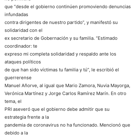
que “desde el gobierno continúen promoviendo denuncias
infundadas
contra dirigentes de nuestro partido”, y manifestó su
solidaridad con el
ex secretario de Gobernación y su familia. “Estimado
coordinador: te
expreso mi completa solidaridad y respaldo ante los
ataques políticos
de que han sido víctimas tu familia y tú”, le escribió el
guerrerense
Manuel Añorve, al igual que Mario Zamora, Nuvia Mayorga,
Verónica Martínez y Jorge Carlos Ramírez Marín. En otro
tema, el
PRI aseveró que el gobierno debe admitir que su
estrategia frente a la
pandemia de coronavirus no ha funcionado. Mencionó que
debido a la