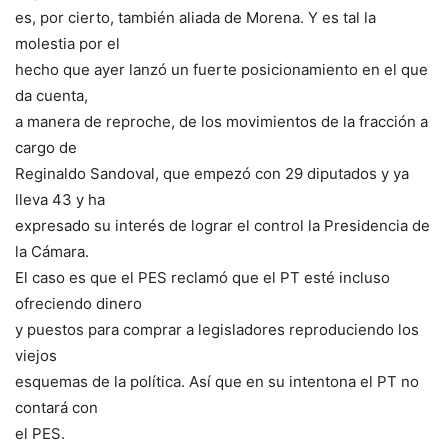
es, por cierto, también aliada de Morena. Y es tal la
molestia por el
hecho que ayer lanzó un fuerte posicionamiento en el que
da cuenta,
a manera de reproche, de los movimientos de la fracción a
cargo de
Reginaldo Sandoval, que empezó con 29 diputados y ya
lleva 43 y ha
expresado su interés de lograr el control la Presidencia de
la Cámara.
El caso es que el PES reclamó que el PT esté incluso
ofreciendo dinero
y puestos para comprar a legisladores reproduciendo los
viejos
esquemas de la política. Así que en su intentona el PT no
contará con
el PES.