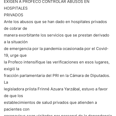
EXIGEN A PROFECO CONTROLAR ABUSOS EN
HOSPITALES
PRIVADOS
Ante los abusos que se han dado en hospitales privados
de cobrar de
manera exorbitante los servicios que se prestan derivado
a la situación
de emergencia por la pandemia ocasionada por el Covid-
19, urge que
la Profeco intensifique las verificaciones en esos lugares,
exigió la
fracción parlamentaria del PRI en la Cámara de Diputados.
La
legisladora priista Frinné Azuara Yarzábal, estuvo a favor
de que los
establecimientos de salud privados que atienden a
pacientes con
coronavirus sean visitados por personal de la dependencia