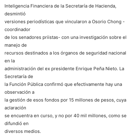
Inteligencia Financiera de la Secretaría de Hacienda,
desmintió
versiones periodísticas que vincularon a Osorio Chong -
coordinador
de los senadores priistas- con una investigación sobre el
manejo de
recursos destinados a los órganos de seguridad nacional
en la
administración del ex presidente Enrique Peña Nieto. La
Secretaría de
la Función Pública confirmó que efectivamente hay una
observación a
la gestión de esos fondos por 15 millones de pesos, cuya
aclaración
se encuentra en curso, y no por 40 mil millones, como se
difundió en
diversos medios.