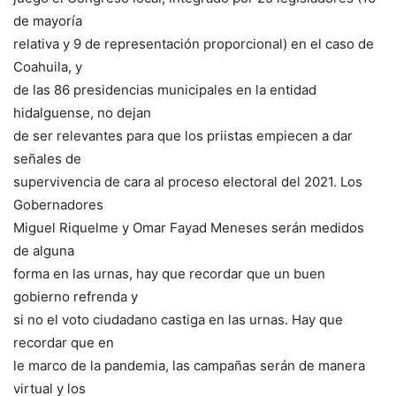
de mayoría
relativa y 9 de representación proporcional) en el caso de
Coahuila, y
de las 86 presidencias municipales en la entidad
hidalguense, no dejan
de ser relevantes para que los priistas empiecen a dar
señales de
supervivencia de cara al proceso electoral del 2021. Los
Gobernadores
Miguel Riquelme y Omar Fayad Meneses serán medidos
de alguna
forma en las urnas, hay que recordar que un buen
gobierno refrenda y
si no el voto ciudadano castiga en las urnas. Hay que
recordar que en
le marco de la pandemia, las campañas serán de manera
virtual y los