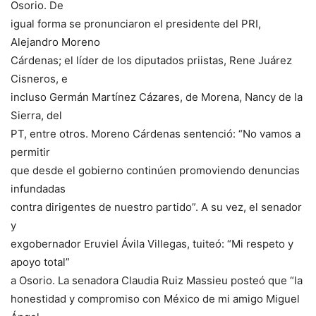
Osorio. De
igual forma se pronunciaron el presidente del PRI,
Alejandro Moreno
Cárdenas; el líder de los diputados priistas, Rene Juárez
Cisneros, e
incluso Germán Martínez Cázares, de Morena, Nancy de la
Sierra, del
PT, entre otros. Moreno Cárdenas sentenció: “No vamos a
permitir
que desde el gobierno continúen promoviendo denuncias
infundadas
contra dirigentes de nuestro partido”. A su vez, el senador
y
exgobernador Eruviel Ávila Villegas, tuiteó: “Mi respeto y
apoyo total”
a Osorio. La senadora Claudia Ruiz Massieu posteó que “la
honestidad y compromiso con México de mi amigo Miguel