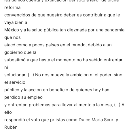
reforma,
convencidos de que nuestro deber es contribuir a que le
vaya bien a
México y a la salud pública tan diezmada por una pandemia
que nos
atacó como a pocos países en el mundo, debido a un
gobierno que la
subestimó y que hasta el momento no ha sabido enfrentar
ni
solucionar. (…) No nos mueve la ambición ni el poder, sino
el servicio
público y la acción en beneficio de quienes hoy han
perdido su empleo
y enfrentan problemas para llevar alimento a la mesa, (…) A
ello
respondió el voto que priistas como Dulce María Sauri y
Rubén