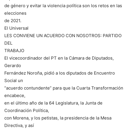
de género y evitar la violencia política son los retos en las
elecciones
de 2021.
El Universal
LES CONVIENE UN ACUERDO CON NOSOTROS: PARTIDO
DEL
TRABAJO
El vicecoordinador del PT en la Cámara de Diputados,
Gerardo
Fernández Noroña, pidió a los diputados de Encuentro
Social un
“acuerdo contundente” para que la Cuarta Transformación
encabece,
en el último año de la 64 Legislatura, la Junta de
Coordinación Política,
con Morena, y los petistas, la presidencia de la Mesa
Directiva, y así