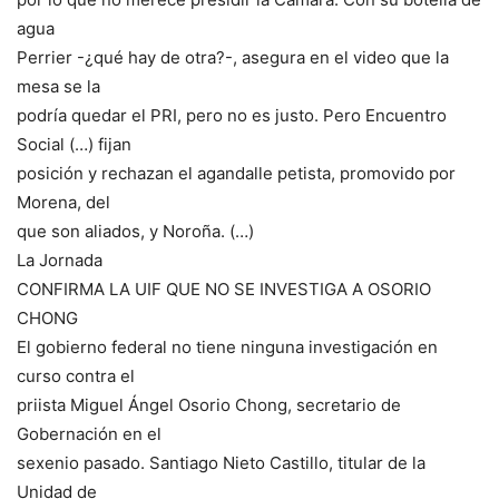
agua
Perrier -¿qué hay de otra?-, asegura en el video que la
mesa se la
podría quedar el PRI, pero no es justo. Pero Encuentro
Social (…) fijan
posición y rechazan el agandalle petista, promovido por
Morena, del
que son aliados, y Noroña. (…)
La Jornada
CONFIRMA LA UIF QUE NO SE INVESTIGA A OSORIO
CHONG
El gobierno federal no tiene ninguna investigación en
curso contra el
priista Miguel Ángel Osorio Chong, secretario de
Gobernación en el
sexenio pasado. Santiago Nieto Castillo, titular de la
Unidad de