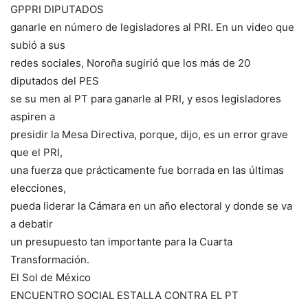
GPPRI DIPUTADOS
ganarle en número de legisladores al PRI. En un video que
subió a sus
redes sociales, Noroña sugirió que los más de 20
diputados del PES
se su men al PT para ganarle al PRI, y esos legisladores
aspiren a
presidir la Mesa Directiva, porque, dijo, es un error grave
que el PRI,
una fuerza que prácticamente fue borrada en las últimas
elecciones,
pueda liderar la Cámara en un año electoral y donde se va
a debatir
un presupuesto tan importante para la Cuarta
Transformación.
El Sol de México
ENCUENTRO SOCIAL ESTALLA CONTRA EL PT