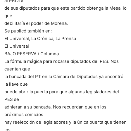
al PRI a 5
de sus diputados para que este partido obtenga la Mesa, lo
que
debilitaría el poder de Morena.
Se publicó también en:
El Universal, La Crónica, La Prensa
El Universal
BAJO RESERVA / Columna
La fórmula mágica para robarse diputados del PES. Nos
cuentan que
la bancada del PT en la Cámara de Diputados ya encontró
la llave que
puede abrir la puerta para que algunos legisladores del
PES se
adhieran a su bancada. Nos recuerdan que en los
próximos comicios
hay reelección de legisladores y la única puerta que tienen
los