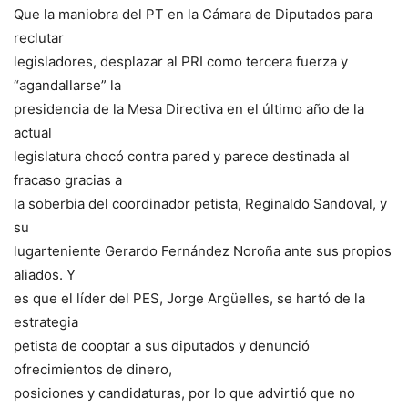
Que la maniobra del PT en la Cámara de Diputados para
reclutar
legisladores, desplazar al PRI como tercera fuerza y
“agandallarse” la
presidencia de la Mesa Directiva en el último año de la
actual
legislatura chocó contra pared y parece destinada al
fracaso gracias a
la soberbia del coordinador petista, Reginaldo Sandoval, y
su
lugarteniente Gerardo Fernández Noroña ante sus propios
aliados. Y
es que el líder del PES, Jorge Argüelles, se hartó de la
estrategia
petista de cooptar a sus diputados y denunció
ofrecimientos de dinero,
posiciones y candidaturas, por lo que advirtió que no