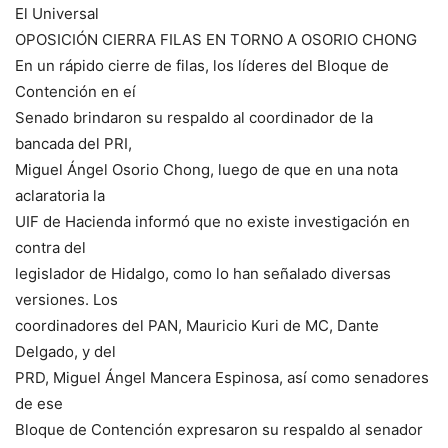
El Universal
OPOSICIÓN CIERRA FILAS EN TORNO A OSORIO CHONG
En un rápido cierre de filas, los líderes del Bloque de
Contención en eí
Senado brindaron su respaldo al coordinador de la
bancada del PRI,
Miguel Ángel Osorio Chong, luego de que en una nota
aclaratoria la
UIF de Hacienda informó que no existe investigación en
contra del
legislador de Hidalgo, como lo han señalado diversas
versiones. Los
coordinadores del PAN, Mauricio Kuri de MC, Dante
Delgado, y del
PRD, Miguel Ángel Mancera Espinosa, así como senadores
de ese
Bloque de Contención expresaron su respaldo al senador