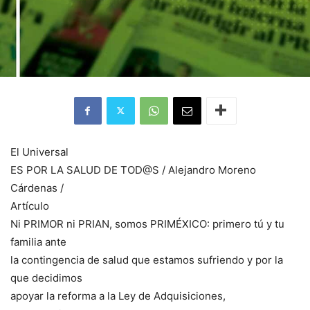
El Universal
ES POR LA SALUD DE TOD@S / Alejandro Moreno
Cárdenas /
Artículo
Ni PRIMOR ni PRIAN, somos PRIMÉXICO: primero tú y tu
familia ante
la contingencia de salud que estamos sufriendo y por la
que decidimos
apoyar la reforma a la Ley de Adquisiciones,