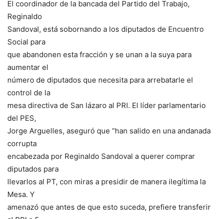
El coordinador de la bancada del Partido del Trabajo,
Reginaldo
Sandoval, está sobornando a los diputados de Encuentro
Social para
que abandonen esta fracción y se unan a la suya para
aumentar el
número de diputados que necesita para arrebatarle el
control de la
mesa directiva de San lázaro al PRI. El líder parlamentario
del PES,
Jorge Arguelles, aseguró que “han salido en una andanada
corrupta
encabezada por Reginaldo Sandoval a querer comprar
diputados para
llevarlos al PT, con miras a presidir de manera ilegítima la
Mesa. Y
amenazó que antes de que esto suceda, prefiere transferir