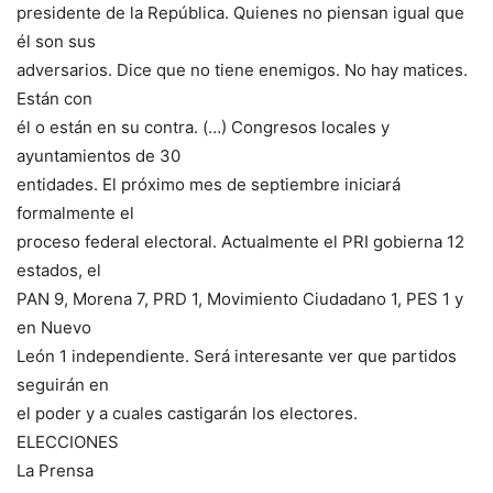
presidente de la República. Quienes no piensan igual que
él son sus
adversarios. Dice que no tiene enemigos. No hay matices.
Están con
él o están en su contra. (…) Congresos locales y
ayuntamientos de 30
entidades. El próximo mes de septiembre iniciará
formalmente el
proceso federal electoral. Actualmente el PRI gobierna 12
estados, el
PAN 9, Morena 7, PRD 1, Movimiento Ciudadano 1, PES 1 y
en Nuevo
León 1 independiente. Será interesante ver que partidos
seguirán en
el poder y a cuales castigarán los electores.
ELECCIONES
La Prensa