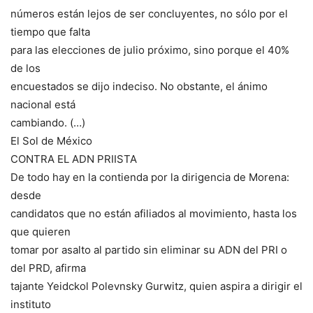
números están lejos de ser concluyentes, no sólo por el
tiempo que falta
para las elecciones de julio próximo, sino porque el 40%
de los
encuestados se dijo indeciso. No obstante, el ánimo
nacional está
cambiando. (…)
El Sol de México
CONTRA EL ADN PRIISTA
De todo hay en la contienda por la dirigencia de Morena:
desde
candidatos que no están afiliados al movimiento, hasta los
que quieren
tomar por asalto al partido sin eliminar su ADN del PRI o
del PRD, afirma
tajante Yeidckol Polevnsky Gurwitz, quien aspira a dirigir el
instituto