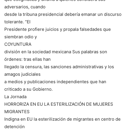
adversarios, cuando
desde la tribuna presidencial debería emanar un discurso
tolerante. “El
Presidente profiere juicios y propala falsedades que
siembran odio y
COYUNTURA
división en la sociedad mexicana Sus palabras son
órdenes: tras ellas han
llegado la censura, las sanciones administrativas y los
amagos judiciales
a medios y publicaciones independientes que han
criticado a su Gobierno.
La Jornada
HORRORIZA EN EU LA ESTERILIZACIÓN DE MUJERES
MIGRANTES
Indigna en EU la esterilización de migrantes en centro de
detención