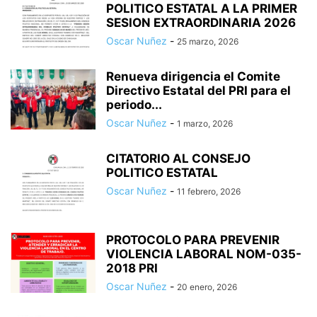
POLITICO ESTATAL A LA PRIMER
SESION EXTRAORDINARIA 2026
Oscar Nuñez
-
25 marzo, 2026
Renueva dirigencia el Comite
Directivo Estatal del PRI para el
periodo...
Oscar Nuñez
-
1 marzo, 2026
CITATORIO AL CONSEJO
POLITICO ESTATAL
Oscar Nuñez
-
11 febrero, 2026
PROTOCOLO PARA PREVENIR
VIOLENCIA LABORAL NOM-035-
2018 PRI
Oscar Nuñez
-
20 enero, 2026