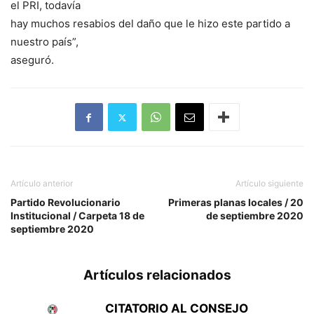
el PRI, todavía
hay muchos resabios del daño que le hizo este partido a
nuestro país”,
aseguró.
Artículo anterior
Artículo siguiente
Partido Revolucionario
Primeras planas locales / 20
Institucional / Carpeta 18 de
de septiembre 2020
septiembre 2020
Artículos relacionados
CITATORIO AL CONSEJO