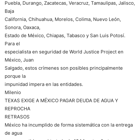
Puebla, Durango, Zacatecas, Veracruz, Tamaulipas, Jalisco,
Baja
California, Chihuahua, Morelos, Colima, Nuevo León,
Sonora, Oaxaca,
Estado de México, Chiapas, Tabasco y San Luis Potosí.
Para el
especialista en seguridad de World Justice Project en
México, Juan
Salgado, estos crímenes son posibles principalmente
porque la
impunidad impera en las entidades.
Milenio
TEXAS EXIGE A MÉXICO PAGAR DEUDA DE AGUA Y
REPROCHA
RETRASOS
México ha incumplido de forma sistemática con la entrega
de agua