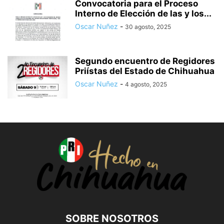
Convocatoria para el Proceso
Interno de Elección de las y los...
Oscar Nuñez
-
30 agosto, 2025
Segundo encuentro de Regidores
Priístas del Estado de Chihuahua
Oscar Nuñez
-
4 agosto, 2025
SOBRE NOSOTROS