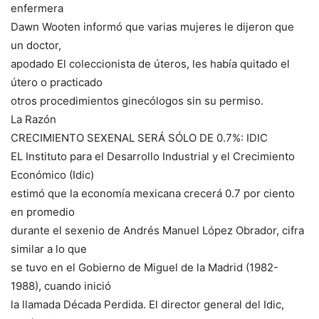
enfermera
Dawn Wooten informó que varias mujeres le dijeron que
un doctor,
apodado El coleccionista de úteros, les había quitado el
útero o practicado
otros procedimientos ginecólogos sin su permiso.
La Razón
CRECIMIENTO SEXENAL SERÁ SÓLO DE 0.7%: IDIC
EL Instituto para el Desarrollo Industrial y el Crecimiento
Económico (Idic)
estimó que la economía mexicana crecerá 0.7 por ciento
en promedio
durante el sexenio de Andrés Manuel López Obrador, cifra
similar a lo que
se tuvo en el Gobierno de Miguel de la Madrid (1982-
1988), cuando inició
la llamada Década Perdida. El director general del Idic,