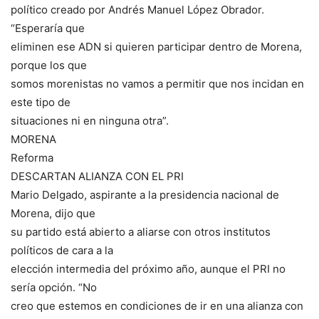
político creado por Andrés Manuel López Obrador.
“Esperaría que
eliminen ese ADN si quieren participar dentro de Morena,
porque los que
somos morenistas no vamos a permitir que nos incidan en
este tipo de
situaciones ni en ninguna otra”.
MORENA
Reforma
DESCARTAN ALIANZA CON EL PRI
Mario Delgado, aspirante a la presidencia nacional de
Morena, dijo que
su partido está abierto a aliarse con otros institutos
políticos de cara a la
elección intermedia del próximo año, aunque el PRI no
sería opción. “No
creo que estemos en condiciones de ir en una alianza con