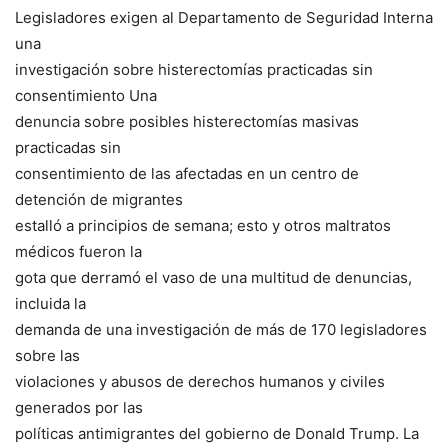
Legisladores exigen al Departamento de Seguridad Interna
una
investigación sobre histerectomías practicadas sin
consentimiento Una
denuncia sobre posibles histerectomías masivas
practicadas sin
consentimiento de las afectadas en un centro de
detención de migrantes
estalló a principios de semana; esto y otros maltratos
médicos fueron la
gota que derramó el vaso de una multitud de denuncias,
incluida la
demanda de una investigación de más de 170 legisladores
sobre las
violaciones y abusos de derechos humanos y civiles
generados por las
políticas antimigrantes del gobierno de Donald Trump. La