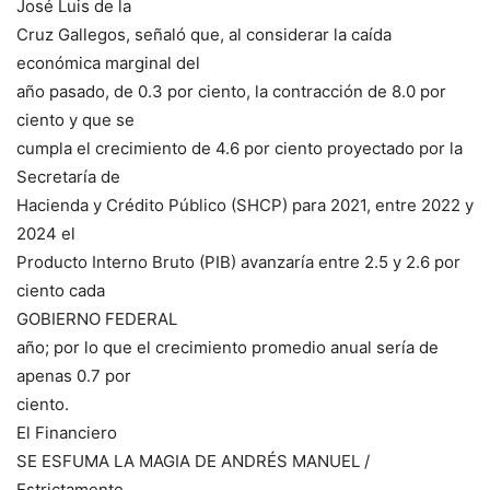
José Luis de la
Cruz Gallegos, señaló que, al considerar la caída
económica marginal del
año pasado, de 0.3 por ciento, la contracción de 8.0 por
ciento y que se
cumpla el crecimiento de 4.6 por ciento proyectado por la
Secretaría de
Hacienda y Crédito Público (SHCP) para 2021, entre 2022 y
2024 el
Producto Interno Bruto (PIB) avanzaría entre 2.5 y 2.6 por
ciento cada
GOBIERNO FEDERAL
año; por lo que el crecimiento promedio anual sería de
apenas 0.7 por
ciento.
El Financiero
SE ESFUMA LA MAGIA DE ANDRÉS MANUEL /
Estrictamente