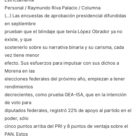
Personal / Raymundo Riva Palacio / Columna
(…) Las encuestas de aprobación presidencial difundidas
en septiembre
prueban que el blindaje que tenía López Obrador ya no
existe, y que
sostenerlo sobre su narrativa binaria y su carisma, cada
vez tiene menor
efecto. Sus esfuerzos para impulsar con sus dichos a
Morena en las
elecciones federales del próximo año, empiezan a tener
rendimientos
decrecientes, como prueba GEA-ISA, que en la intención
de voto para
diputados federales, registró 22% de apoyo al partido en el
poder, sólo
cinco puntos arriba del PRI y 8 puntos de ventaja sobre el
PAN. Estos