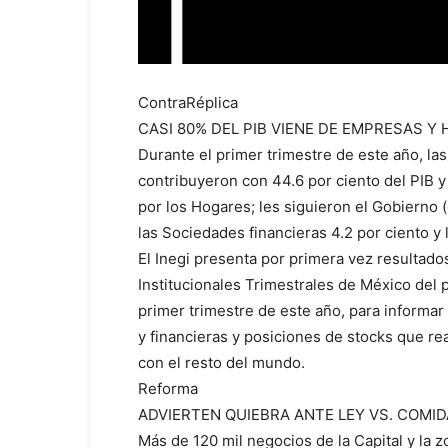
ContraRéplica
CASI 80% DEL PIB VIENE DE EMPRESAS Y
Durante el primer trimestre de este año, la
contribuyeron con 44.6 por ciento del PIB y
por los Hogares; les siguieron el Gobierno (
las Sociedades financieras 4.2 por ciento y 
El Inegi presenta por primera vez resultado
Institucionales Trimestrales de México del 
primer trimestre de este año, para informar
y financieras y posiciones de stocks que rea
con el resto del mundo.
Reforma
ADVIERTEN QUIEBRA ANTE LEY VS. COMI
Más de 120 mil negocios de la Capital y la 