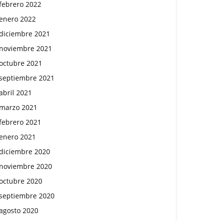
febrero 2022
enero 2022
diciembre 2021
noviembre 2021
octubre 2021
septiembre 2021
abril 2021
marzo 2021
febrero 2021
enero 2021
diciembre 2020
noviembre 2020
octubre 2020
septiembre 2020
agosto 2020