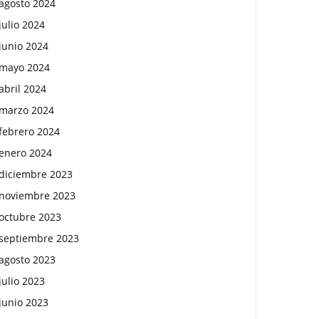
agosto 2024
julio 2024
junio 2024
mayo 2024
abril 2024
marzo 2024
febrero 2024
enero 2024
diciembre 2023
noviembre 2023
octubre 2023
septiembre 2023
agosto 2023
julio 2023
junio 2023