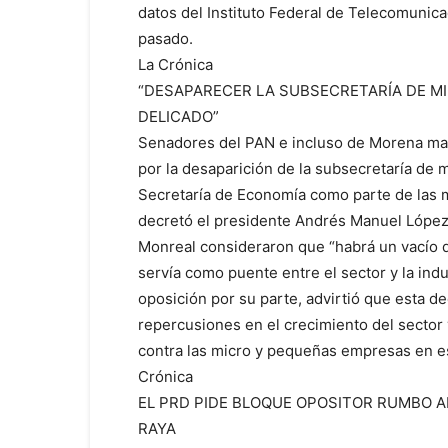
datos del Instituto Federal de Telecomunic
pasado.
La Crónica
“DESAPARECER LA SUBSECRETARÍA DE MI
DELICADO”
Senadores del PAN e incluso de Morena ma
por la desaparición de la subsecretaría de 
Secretaría de Economía como parte de las 
decretó el presidente Andrés Manuel López
Monreal consideraron que “habrá un vacío 
servía como puente entre el sector y la indu
oposición por su parte, advirtió que esta d
repercusiones en el crecimiento del sector
contra las micro y pequeñas empresas en e
Crónica
EL PRD PIDE BLOQUE OPOSITOR RUMBO AL
RAYA