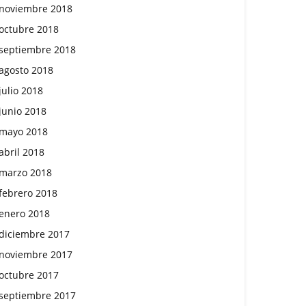
noviembre 2018
octubre 2018
septiembre 2018
agosto 2018
julio 2018
junio 2018
mayo 2018
abril 2018
marzo 2018
febrero 2018
enero 2018
diciembre 2017
noviembre 2017
octubre 2017
septiembre 2017