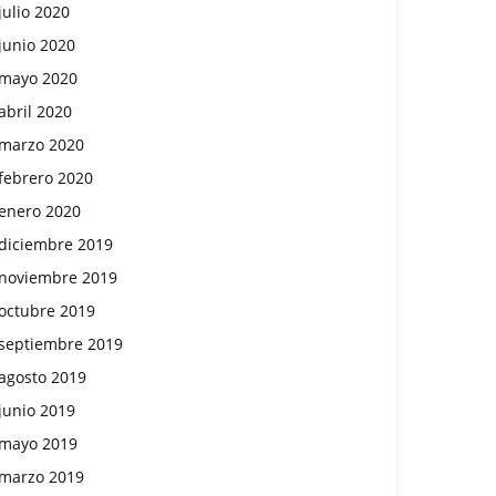
julio 2020
junio 2020
mayo 2020
abril 2020
marzo 2020
febrero 2020
enero 2020
diciembre 2019
noviembre 2019
octubre 2019
septiembre 2019
agosto 2019
junio 2019
mayo 2019
marzo 2019