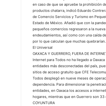
en caso de que se apruebe la prohibición de
productos chatarra, indicó Eduardo Contrer
de Comercio Servicios y Turismo en Pequeñ
Estado de México. Añadió que con la pandem
pequeños comercios regresaron a la nueva
endeudamientos, así como con una caída de 
por lo que calculan que muchas quebrarían.
El Universal
OAXACA Y GUERRERO, FUERA DE INTERN
Internet para Todos no ha llegado a Oaxaca 
entidades más desconectadas del país, pue
sitios de acceso gratuito que CFE Telecomu
Todos desplegó en nueve meses de operació
dependencia. Para dimensionar la penetraci
entidades, en Oaxaca los accesos a interne
hogares, mientras que en Guerrero son 33 
COYUNTURA