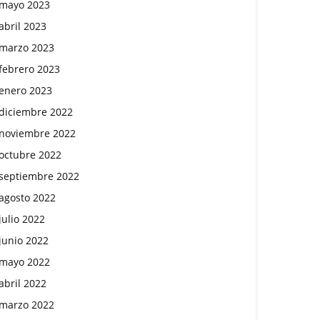
mayo 2023
abril 2023
marzo 2023
febrero 2023
enero 2023
diciembre 2022
noviembre 2022
octubre 2022
septiembre 2022
agosto 2022
julio 2022
junio 2022
mayo 2022
abril 2022
marzo 2022