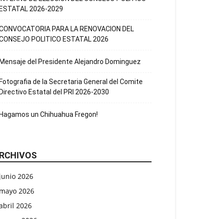
ESTATAL 2026-2029
CONVOCATORIA PARA LA RENOVACION DEL
CONSEJO POLITICO ESTATAL 2026
Mensaje del Presidente Alejandro Dominguez
Fotografia de la Secretaria General del Comite
Directivo Estatal del PRI 2026-2030
Hagamos un Chihuahua Fregon!
RCHIVOS
junio 2026
mayo 2026
abril 2026