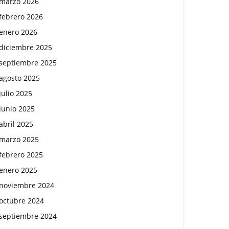
marzo 2026
febrero 2026
enero 2026
diciembre 2025
septiembre 2025
agosto 2025
julio 2025
junio 2025
abril 2025
marzo 2025
febrero 2025
enero 2025
noviembre 2024
octubre 2024
septiembre 2024