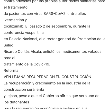
contraindicados por las propias autoridades sanitarias para
el tratamiento
de pacientes con virus SARS-CoV-2, entre ellos
ivermectina y
tocilizumab. El pasado 2 de septiembre, durante la
conferencia vespertina
en Palacio Nacional, el director general de Promoción de la
Salud,
Ricardo Cortés Alcalá, enlistó los medicamentos vetados
para el
tratamiento de la Covid-19.
Reforma
VEN LEJANA RECUPERACIÓN EN CONSTRUCCIÓN
La recuperación y crecimiento en la industria de la
construcción será lenta
y lejana, pese a que el Gobierno afirma que será uno de
los detonantes
para la recuperación económica e incluso en sus