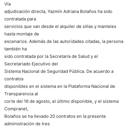
Vía
adjudicación directa, Yazmín Adriana Bolaños ha sido
contratada para
servicios que van desde el alquiler de sillas y manteles
hasta montaje de
escenarios. Además de las autoridades citadas, la persona
también ha
sido contratada por la Secretaría de Salud y el
Secretariado Ejecutivo del
Sistema Nacional de Seguridad Pública. De acuerdo a
contratos
disponibles en el sistema en la Plataforma Nacional de
Transparencia al
corte del 16 de agosto, el último disponible, y el sistema
Compranet,
Bolaños se ha llevado 20 contratos en la presente
administración de tres