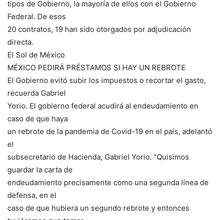
tipos de Gobierno, la mayoría de ellos con el Gobierno
Federal. De esos
20 contratos, 19 han sido otorgados por adjudicación
directa.
El Sol de México
MÉXICO PEDIRÁ PRÉSTAMOS SI HAY UN REBROTE
El Gobierno evitó subir los impuestos o recortar el gasto,
recuerda Gabriel
Yorio. El gobierno federal acudirá al endeudamiento en
caso de que haya
un rebrote de la pandemia de Covid-19 en el país, adelantó
el
subsecretario de Hacienda, Gabriel Yorio. “Quisimos
guardar la carta de
endeudamiento precisamente como una segunda línea de
defensa, en el
caso de que hubiera un segundo rebrote y entonces