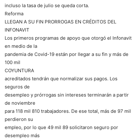
incluso la tasa de julio se queda corta.
Reforma
LLEGAN A SU FIN PRORROGAS EN CRÉDITOS DEL
INFONAVIT
Los primeros programas de apoyo que otorgó el Infonavit
en medio de la
pandemia de Covid-19 están por llegar a su fin y más de
100 mil
COYUNTURA
acreditados tendrán que normalizar sus pagos. Los
seguros de
desempleo y prórrogas sin intereses terminarán a partir
de noviembre
para 118 mil 810 trabajadores. De ese total, más de 97 mil
perdieron su
empleo, por lo que 49 mil 89 solicitaron seguro por
desempleo más