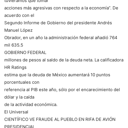
tuviéramos que tomar
acciones más agresivas con respecto a la economía”. De
acuerdo con el
Segundo Informe de Gobierno del presidente Andrés
Manuel López
Obrador, en un año la administración federal añadió 764
mil 635.5
GOBIERNO FEDERAL
millones de pesos al saldo de la deuda neta. La calificadora
HR Ratings
estima que la deuda de México aumentará 10 puntos
porcentuales con
referencia al PIB este año, sólo por el encarecimiento del
dólar y la caída
de la actividad económica.
El Universal
CIENTÍFICO VE FRAUDE AL PUEBLO EN RIFA DE AVIÓN
PRESIDENCIAL