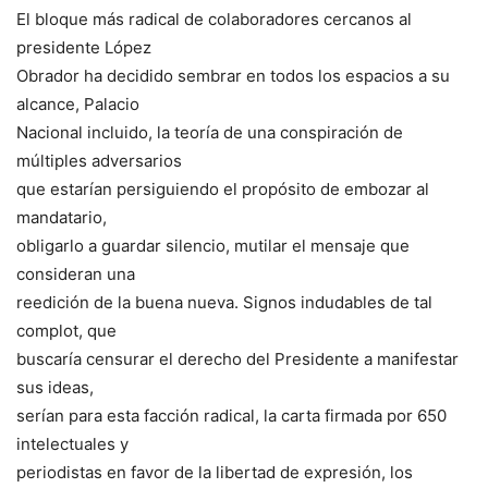
El bloque más radical de colaboradores cercanos al
presidente López
Obrador ha decidido sembrar en todos los espacios a su
alcance, Palacio
Nacional incluido, la teoría de una conspiración de
múltiples adversarios
que estarían persiguiendo el propósito de embozar al
mandatario,
obligarlo a guardar silencio, mutilar el mensaje que
consideran una
reedición de la buena nueva. Signos indudables de tal
complot, que
buscaría censurar el derecho del Presidente a manifestar
sus ideas,
serían para esta facción radical, la carta firmada por 650
intelectuales y
periodistas en favor de la libertad de expresión, los