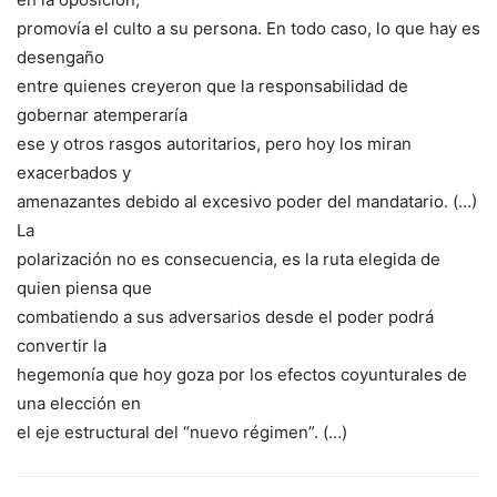
promovía el culto a su persona. En todo caso, lo que hay es
desengaño
entre quienes creyeron que la responsabilidad de
gobernar atemperaría
ese y otros rasgos autoritarios, pero hoy los miran
exacerbados y
amenazantes debido al excesivo poder del mandatario. (…)
La
polarización no es consecuencia, es la ruta elegida de
quien piensa que
combatiendo a sus adversarios desde el poder podrá
convertir la
hegemonía que hoy goza por los efectos coyunturales de
una elección en
el eje estructural del “nuevo régimen”. (…)