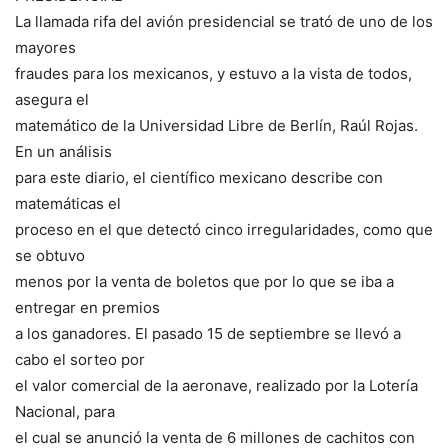
La llamada rifa del avión presidencial se trató de uno de los
mayores
fraudes para los mexicanos, y estuvo a la vista de todos,
asegura el
matemático de la Universidad Libre de Berlín, Raúl Rojas.
En un análisis
para este diario, el científico mexicano describe con
matemáticas el
proceso en el que detectó cinco irregularidades, como que
se obtuvo
menos por la venta de boletos que por lo que se iba a
entregar en premios
a los ganadores. El pasado 15 de septiembre se llevó a
cabo el sorteo por
el valor comercial de la aeronave, realizado por la Lotería
Nacional, para
el cual se anunció la venta de 6 millones de cachitos con