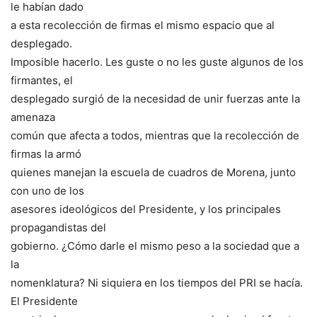
le habían dado
a esta recolección de firmas el mismo espacio que al
desplegado.
Imposible hacerlo. Les guste o no les guste algunos de los
firmantes, el
desplegado surgió de la necesidad de unir fuerzas ante la
amenaza
común que afecta a todos, mientras que la recolección de
firmas la armó
quienes manejan la escuela de cuadros de Morena, junto
con uno de los
asesores ideológicos del Presidente, y los principales
propagandistas del
gobierno. ¿Cómo darle el mismo peso a la sociedad que a
la
nomenklatura? Ni siquiera en los tiempos del PRI se hacía.
El Presidente