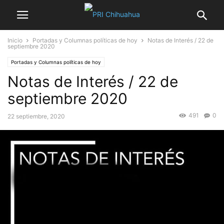
Inicio
Portadas y Columnas políticas de hoy
Notas de Interés / 22 de
septiembre 2020
Portadas y Columnas políticas de hoy
Notas de Interés / 22 de
septiembre 2020
491
0
22 septiembre, 2020