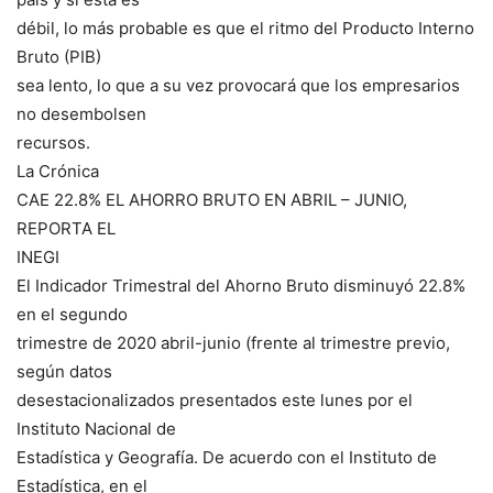
débil, lo más probable es que el ritmo del Producto Interno
Bruto (PIB)
sea lento, lo que a su vez provocará que los empresarios
no desembolsen
recursos.
La Crónica
CAE 22.8% EL AHORRO BRUTO EN ABRIL – JUNIO,
REPORTA EL
INEGI
El Indicador Trimestral del Ahorno Bruto disminuyó 22.8%
en el segundo
trimestre de 2020 abril-junio (frente al trimestre previo,
según datos
desestacionalizados presentados este lunes por el
Instituto Nacional de
Estadística y Geografía. De acuerdo con el Instituto de
Estadística, en el