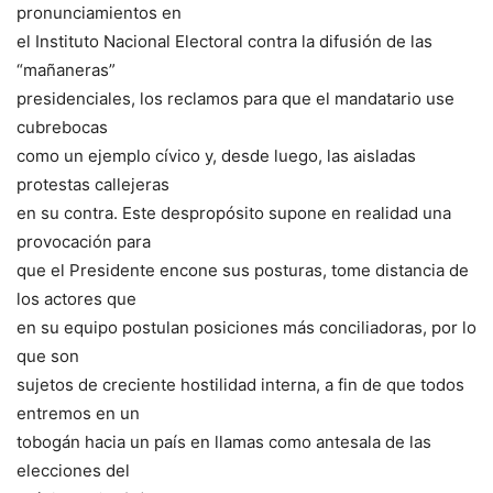
pronunciamientos en
el Instituto Nacional Electoral contra la difusión de las
“mañaneras”
presidenciales, los reclamos para que el mandatario use
cubrebocas
como un ejemplo cívico y, desde luego, las aisladas
protestas callejeras
en su contra. Este despropósito supone en realidad una
provocación para
que el Presidente encone sus posturas, tome distancia de
los actores que
en su equipo postulan posiciones más conciliadoras, por lo
que son
sujetos de creciente hostilidad interna, a fin de que todos
entremos en un
tobogán hacia un país en llamas como antesala de las
elecciones del