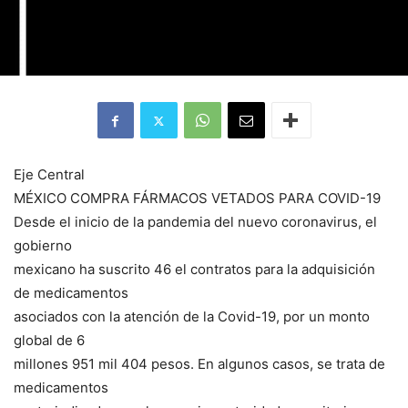
Eje Central
MÉXICO COMPRA FÁRMACOS VETADOS PARA COVID-19
Desde el inicio de la pandemia del nuevo coronavirus, el
gobierno
mexicano ha suscrito 46 el contratos para la adquisición
de medicamentos
asociados con la atención de la Covid-19, por un monto
global de 6
millones 951 mil 404 pesos. En algunos casos, se trata de
medicamentos