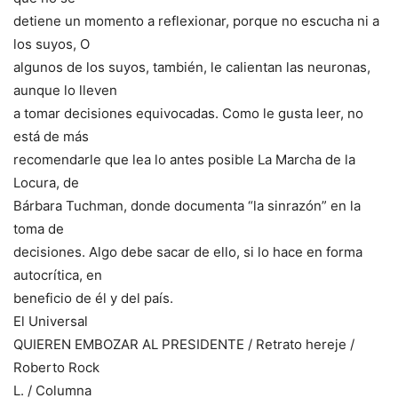
detiene un momento a reflexionar, porque no escucha ni a
los suyos, O
algunos de los suyos, también, le calientan las neuronas,
aunque lo lleven
a tomar decisiones equivocadas. Como le gusta leer, no
está de más
recomendarle que lea lo antes posible La Marcha de la
Locura, de
Bárbara Tuchman, donde documenta “la sinrazón” en la
toma de
decisiones. Algo debe sacar de ello, si lo hace en forma
autocrítica, en
beneficio de él y del país.
El Universal
QUIEREN EMBOZAR AL PRESIDENTE / Retrato hereje /
Roberto Rock
L. / Columna