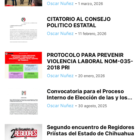
Oscar Nuñez
-
1 marzo, 2026
CITATORIO AL CONSEJO
POLITICO ESTATAL
Oscar Nuñez
-
11 febrero, 2026
PROTOCOLO PARA PREVENIR
VIOLENCIA LABORAL NOM-035-
2018 PRI
Oscar Nuñez
-
20 enero, 2026
Convocatoria para el Proceso
Interno de Elección de las y los...
Oscar Nuñez
-
30 agosto, 2025
Segundo encuentro de Regidores
Priístas del Estado de Chihuahua