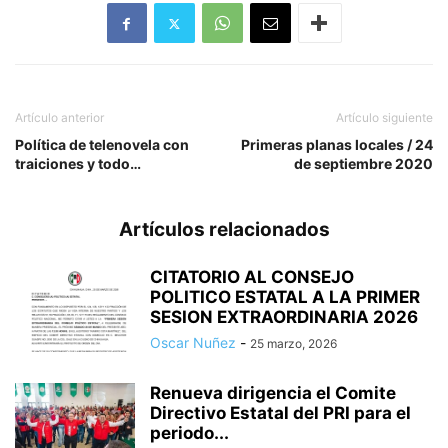
Artículo anterior
Artículo siguiente
Política de telenovela con
Primeras planas locales / 24
traiciones y todo…
de septiembre 2020
Artículos relacionados
CITATORIO AL CONSEJO
POLITICO ESTATAL A LA PRIMER
SESION EXTRAORDINARIA 2026
Oscar Nuñez
-
25 marzo, 2026
Renueva dirigencia el Comite
Directivo Estatal del PRI para el
periodo...