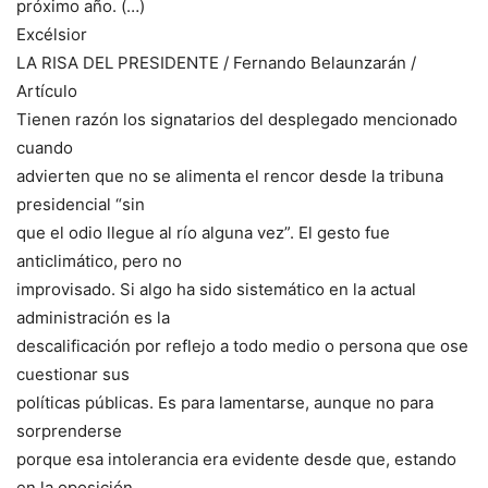
próximo año. (…)
Excélsior
LA RISA DEL PRESIDENTE / Fernando Belaunzarán /
Artículo
Tienen razón los signatarios del desplegado mencionado
cuando
advierten que no se alimenta el rencor desde la tribuna
presidencial “sin
que el odio llegue al río alguna vez”. El gesto fue
anticlimático, pero no
improvisado. Si algo ha sido sistemático en la actual
administración es la
descalificación por reflejo a todo medio o persona que ose
cuestionar sus
políticas públicas. Es para lamentarse, aunque no para
sorprenderse
porque esa intolerancia era evidente desde que, estando
en la oposición,