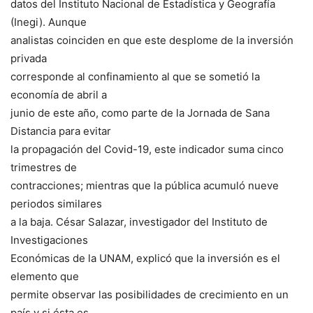
datos del Instituto Nacional de Estadística y Geografía
(Inegi). Aunque
analistas coinciden en que este desplome de la inversión
privada
corresponde al confinamiento al que se sometió la
economía de abril a
junio de este año, como parte de la Jornada de Sana
Distancia para evitar
la propagación del Covid-19, este indicador suma cinco
trimestres de
contracciones; mientras que la pública acumuló nueve
periodos similares
a la baja. César Salazar, investigador del Instituto de
Investigaciones
Económicas de la UNAM, explicó que la inversión es el
elemento que
permite observar las posibilidades de crecimiento en un
país y si ésta es