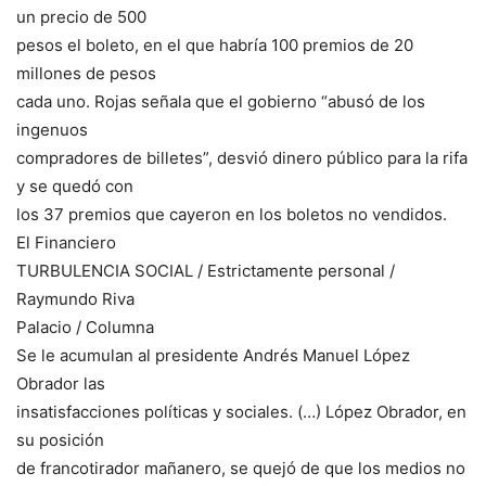
un precio de 500
pesos el boleto, en el que habría 100 premios de 20
millones de pesos
cada uno. Rojas señala que el gobierno “abusó de los
ingenuos
compradores de billetes”, desvió dinero público para la rifa
y se quedó con
los 37 premios que cayeron en los boletos no vendidos.
El Financiero
TURBULENCIA SOCIAL / Estrictamente personal /
Raymundo Riva
Palacio / Columna
Se le acumulan al presidente Andrés Manuel López
Obrador las
insatisfacciones políticas y sociales. (…) López Obrador, en
su posición
de francotirador mañanero, se quejó de que los medios no