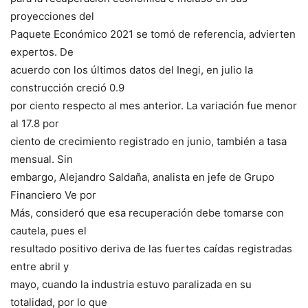
proyecciones del
Paquete Económico 2021 se tomó de referencia, advierten
expertos. De
acuerdo con los últimos datos del Inegi, en julio la
construcción creció 0.9
por ciento respecto al mes anterior. La variación fue menor
al 17.8 por
ciento de crecimiento registrado en junio, también a tasa
mensual. Sin
embargo, Alejandro Saldaña, analista en jefe de Grupo
Financiero Ve por
Más, consideró que esa recuperación debe tomarse con
cautela, pues el
resultado positivo deriva de las fuertes caídas registradas
entre abril y
mayo, cuando la industria estuvo paralizada en su
totalidad, por lo que