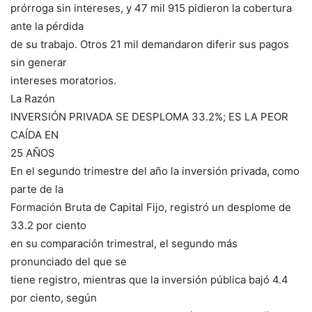
prórroga sin intereses, y 47 mil 915 pidieron la cobertura
ante la pérdida
de su trabajo. Otros 21 mil demandaron diferir sus pagos
sin generar
intereses moratorios.
La Razón
INVERSIÓN PRIVADA SE DESPLOMA 33.2%; ES LA PEOR
CAÍDA EN
25 AÑOS
En el segundo trimestre del año la inversión privada, como
parte de la
Formación Bruta de Capital Fijo, registró un desplome de
33.2 por ciento
en su comparación trimestral, el segundo más
pronunciado del que se
tiene registro, mientras que la inversión pública bajó 4.4
por ciento, según