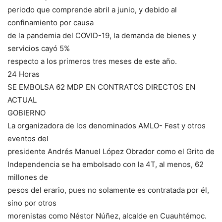
periodo que comprende abril a junio, y debido al
confinamiento por causa
de la pandemia del COVID-19, la demanda de bienes y
servicios cayó 5%
respecto a los primeros tres meses de este año.
24 Horas
SE EMBOLSA 62 MDP EN CONTRATOS DIRECTOS EN
ACTUAL
GOBIERNO
La organizadora de los denominados AMLO- Fest y otros
eventos del
presidente Andrés Manuel López Obrador como el Grito de
Independencia se ha embolsado con la 4T, al menos, 62
millones de
pesos del erario, pues no solamente es contratada por él,
sino por otros
morenistas como Néstor Núñez, alcalde en Cuauhtémoc.