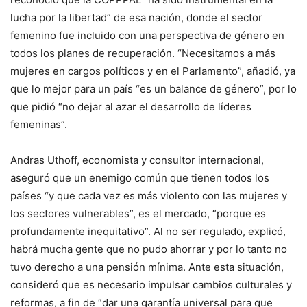
lucha por la libertad” de esa nación, donde el sector
femenino fue incluido con una perspectiva de género en
todos los planes de recuperación. “Necesitamos a más
mujeres en cargos políticos y en el Parlamento”, añadió, ya
que lo mejor para un país “es un balance de género”, por lo
que pidió “no dejar al azar el desarrollo de líderes
femeninas”.
Andras Uthoff, economista y consultor internacional,
aseguró que un enemigo común que tienen todos los
países “y que cada vez es más violento con las mujeres y
los sectores vulnerables”, es el mercado, “porque es
profundamente inequitativo”. Al no ser regulado, explicó,
habrá mucha gente que no pudo ahorrar y por lo tanto no
tuvo derecho a una pensión mínima. Ante esta situación,
consideró que es necesario impulsar cambios culturales y
reformas, a fin de “dar una garantía universal para que