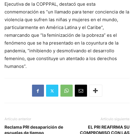
Ejecutiva de la COPPPAL, destacó que esta
conmemoración es “un llamado para tener conciencia de la
violencia que sufren las niñas y mujeres en el mundo,
particularmente en América Latina y el Caribe”,
remarcando que “la feminización de la pobreza” es el
fenómeno que se ha presentado en la coyuntura de la
pandemia, “inhibiendo y desmotivando el desarrollo
femenino, que constituye un atentado a los derechos
humanos”.
Artículo anterior
Artículo siguiente
Reclama PRI desaparición de
EL PRI REAFIRMA SU
escuelas de tiempo
COMPROMISO CON LAS