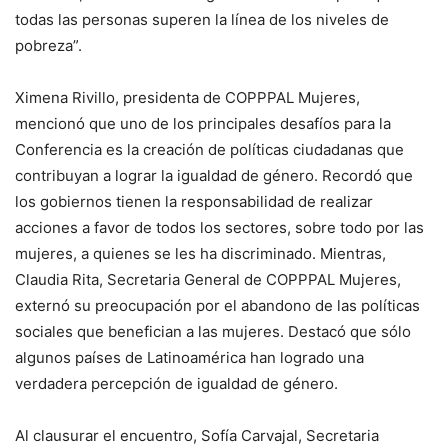
todas las personas superen la línea de los niveles de
pobreza”.
Ximena Rivillo, presidenta de COPPPAL Mujeres,
mencionó que uno de los principales desafíos para la
Conferencia es la creación de políticas ciudadanas que
contribuyan a lograr la igualdad de género. Recordó que
los gobiernos tienen la responsabilidad de realizar
acciones a favor de todos los sectores, sobre todo por las
mujeres, a quienes se les ha discriminado. Mientras,
Claudia Rita, Secretaria General de COPPPAL Mujeres,
externó su preocupación por el abandono de las políticas
sociales que benefician a las mujeres. Destacó que sólo
algunos países de Latinoamérica han logrado una
verdadera percepción de igualdad de género.
Al clausurar el encuentro, Sofía Carvajal, Secretaria