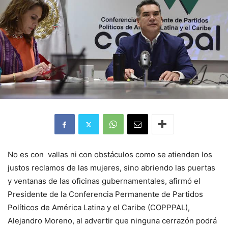
No es con vallas ni con obstáculos como se atienden los
justos reclamos de las mujeres, sino abriendo las puertas
y ventanas de las oficinas gubernamentales, afirmó el
Presidente de la Conferencia Permanente de Partidos
Políticos de América Latina y el Caribe (COPPPAL),
Alejandro Moreno, al advertir que ninguna cerrazón podrá