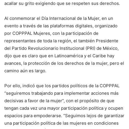
acallar su grito exigiendo que se respeten sus derechos.
Al conmemorar el Día Internacional de la Mujer, en un
evento a través de las plataformas digitales, organizado
por COPPPAL Mujeres, con la participación de
representantes de toda la región, el también Presidente
del Partido Revolucionario Institucional (PRI) de México,
dijo que es claro que en Latinoamérica y el Caribe hay
avances, la protección de los derechos de la mujer, pero el
camino aún es largo.
Por ello, indicó que los partidos políticos de la COPPPAL
“seguiremos trabajando para implementar acciones más
decisivas a favor de la mujer”, con el propósito de que
tengan cada vez una mayor participación política y ocupen
espacios para empoderarse. “Seguimos lejos de garantizar
una participación política de las mujeres en condiciones