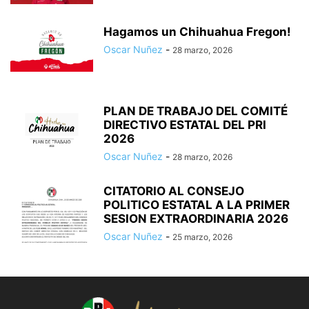
Hagamos un Chihuahua Fregon!
Oscar Nuñez
-
28 marzo, 2026
PLAN DE TRABAJO DEL COMITÉ
DIRECTIVO ESTATAL DEL PRI
2026
Oscar Nuñez
-
28 marzo, 2026
CITATORIO AL CONSEJO
POLITICO ESTATAL A LA PRIMER
SESION EXTRAORDINARIA 2026
Oscar Nuñez
-
25 marzo, 2026