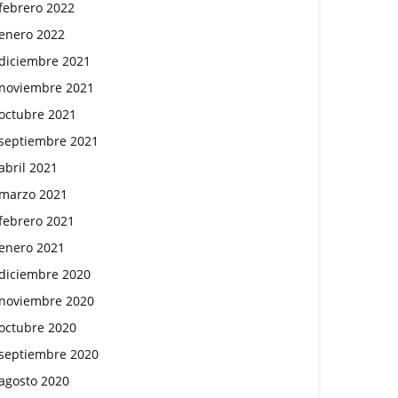
febrero 2022
enero 2022
diciembre 2021
noviembre 2021
octubre 2021
septiembre 2021
abril 2021
marzo 2021
febrero 2021
enero 2021
diciembre 2020
noviembre 2020
octubre 2020
septiembre 2020
agosto 2020