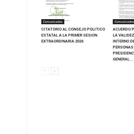
Comunicados
Comunicados
CITATORIO AL CONSEJO POLITICO
ACUERDO P
ESTATAL A LA PRIMER SESION
LA VALIDE
EXTRAORDINARIA 2026
INTERNO D
PERSONAS 
PRESIDENC
GENERAL...