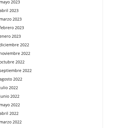
mayo 2023
abril 2023
marzo 2023
febrero 2023
enero 2023
diciembre 2022
noviembre 2022
octubre 2022
septiembre 2022
agosto 2022
julio 2022
junio 2022
mayo 2022
abril 2022
marzo 2022