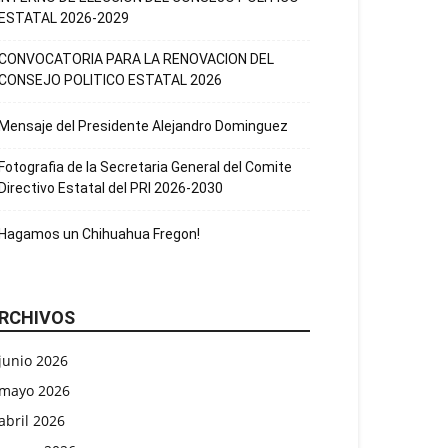
ESTATAL 2026-2029
CONVOCATORIA PARA LA RENOVACION DEL
CONSEJO POLITICO ESTATAL 2026
Mensaje del Presidente Alejandro Dominguez
Fotografia de la Secretaria General del Comite
Directivo Estatal del PRI 2026-2030
Hagamos un Chihuahua Fregon!
RCHIVOS
junio 2026
mayo 2026
abril 2026