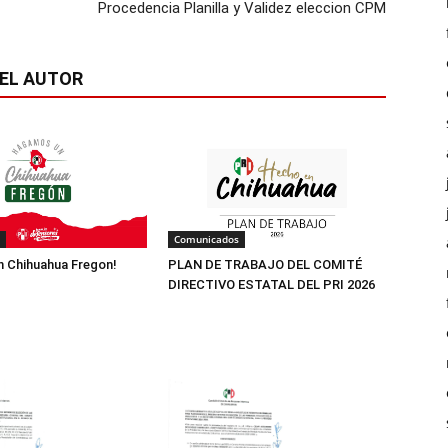
Procedencia Planilla y Validez eleccion CPM
EL AUTOR
Comunicados
 Chihuahua Fregon!
PLAN DE TRABAJO DEL COMITÉ
DIRECTIVO ESTATAL DEL PRI 2026