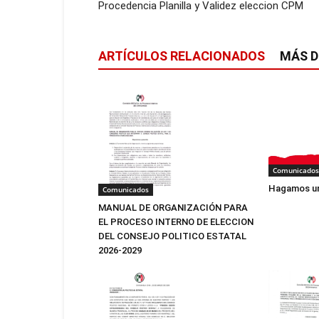
Procedencia Planilla y Validez eleccion CPM
ARTÍCULOS RELACIONADOS
MÁS D
Comunicados
Hagamos un
Comunicados
MANUAL DE ORGANIZACIÓN PARA
EL PROCESO INTERNO DE ELECCION
DEL CONSEJO POLITICO ESTATAL
2026-2029