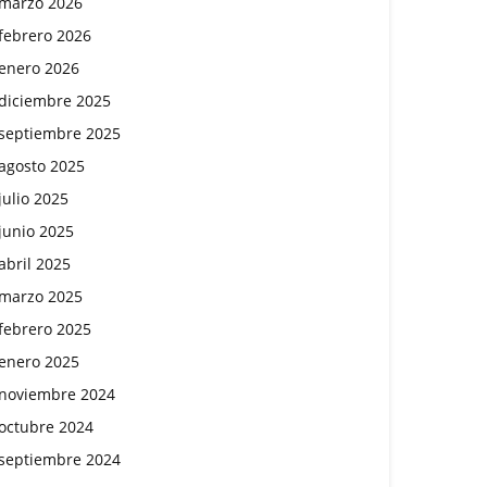
marzo 2026
febrero 2026
enero 2026
diciembre 2025
septiembre 2025
agosto 2025
julio 2025
junio 2025
abril 2025
marzo 2025
febrero 2025
enero 2025
noviembre 2024
octubre 2024
septiembre 2024