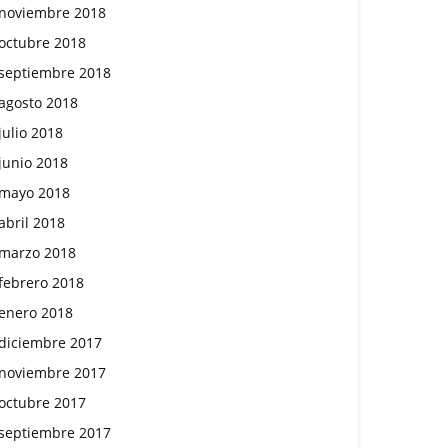
noviembre 2018
octubre 2018
septiembre 2018
agosto 2018
julio 2018
junio 2018
mayo 2018
abril 2018
marzo 2018
febrero 2018
enero 2018
diciembre 2017
noviembre 2017
octubre 2017
septiembre 2017