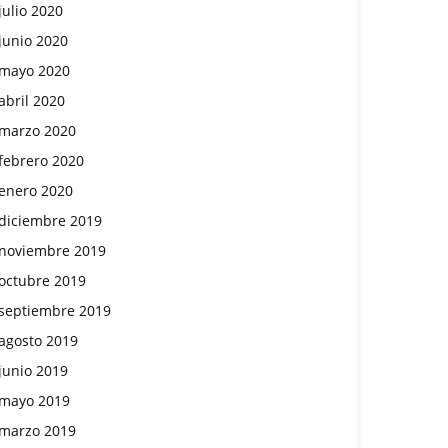
julio 2020
junio 2020
mayo 2020
abril 2020
marzo 2020
febrero 2020
enero 2020
diciembre 2019
noviembre 2019
octubre 2019
septiembre 2019
agosto 2019
junio 2019
mayo 2019
marzo 2019