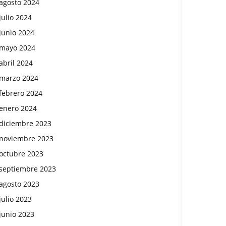
agosto 2024
julio 2024
junio 2024
mayo 2024
abril 2024
marzo 2024
febrero 2024
enero 2024
diciembre 2023
noviembre 2023
octubre 2023
septiembre 2023
agosto 2023
julio 2023
junio 2023