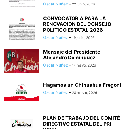
Oscar Nuñez
-
22 junio, 2026
CONVOCATORIA PARA LA
RENOVACION DEL CONSEJO
POLITICO ESTATAL 2026
Oscar Nuñez
-
19 junio, 2026
Mensaje del Presidente
Alejandro Dominguez
Oscar Nuñez
-
14 mayo, 2026
Hagamos un Chihuahua Fregon!
Oscar Nuñez
-
28 marzo, 2026
PLAN DE TRABAJO DEL COMITÉ
DIRECTIVO ESTATAL DEL PRI