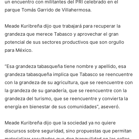
un encuentro con militantes del PRI celebrado en el
parque Tomás Garrido de Villahermosa.
Meade Kuribreña dijo que trabajará para recuperar la
grandeza que merece Tabasco y aprovechar el gran
potencial de sus sectores productivos que son orgullo
para México.
“Esa grandeza tabasqueña tiene nombre y apellido, esa
grandeza tabasqueña implica que Tabasco se reencuentre
con la grandeza de su agricultura, que se reencuentre con
la grandeza de su ganadería, que se reencuentre con la
grandeza del turismo, que se reencuentre y convierta la
energía en bienestar de sus comunidades”, aseveró.
Meade Kuribreña dijo que la sociedad ya no quiere
discursos sobre seguridad, sino propuestas que permitan
materializar resultados que den tranquilidad en las calles.