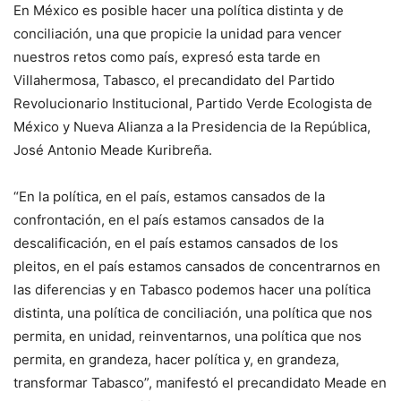
En México es posible hacer una política distinta y de
conciliación, una que propicie la unidad para vencer
nuestros retos como país, expresó esta tarde en
Villahermosa, Tabasco, el precandidato del Partido
Revolucionario Institucional, Partido Verde Ecologista de
México y Nueva Alianza a la Presidencia de la República,
José Antonio Meade Kuribreña.
“En la política, en el país, estamos cansados de la
confrontación, en el país estamos cansados de la
descalificación, en el país estamos cansados de los
pleitos, en el país estamos cansados de concentrarnos en
las diferencias y en Tabasco podemos hacer una política
distinta, una política de conciliación, una política que nos
permita, en unidad, reinventarnos, una política que nos
permita, en grandeza, hacer política y, en grandeza,
transformar Tabasco”, manifestó el precandidato Meade en