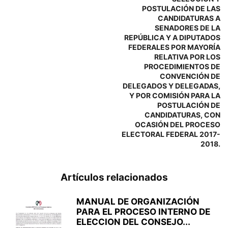
POSTULACIÓN DE LAS
CANDIDATURAS A
SENADORES DE LA
REPÚBLICA Y A DIPUTADOS
FEDERALES POR MAYORÍA
RELATIVA POR LOS
PROCEDIMIENTOS DE
CONVENCIÓN DE
DELEGADOS Y DELEGADAS,
Y POR COMISIÓN PARA LA
POSTULACIÓN DE
CANDIDATURAS, CON
OCASIÓN DEL PROCESO
ELECTORAL FEDERAL 2017-
2018.
Artículos relacionados
MANUAL DE ORGANIZACIÓN
PARA EL PROCESO INTERNO DE
ELECCION DEL CONSEJO...