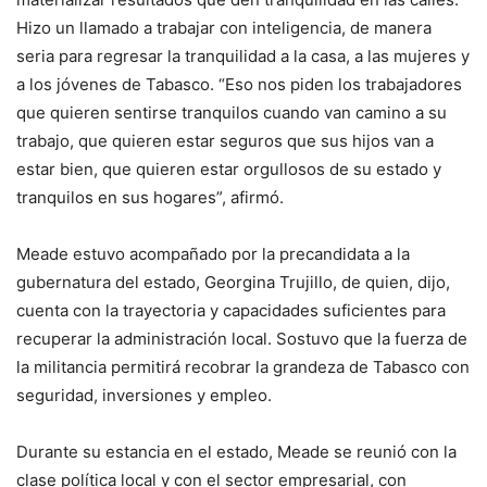
Hizo un llamado a trabajar con inteligencia, de manera
seria para regresar la tranquilidad a la casa, a las mujeres y
a los jóvenes de Tabasco. “Eso nos piden los trabajadores
que quieren sentirse tranquilos cuando van camino a su
trabajo, que quieren estar seguros que sus hijos van a
estar bien, que quieren estar orgullosos de su estado y
tranquilos en sus hogares”, afirmó.
Meade estuvo acompañado por la precandidata a la
gubernatura del estado, Georgina Trujillo, de quien, dijo,
cuenta con la trayectoria y capacidades suficientes para
recuperar la administración local. Sostuvo que la fuerza de
la militancia permitirá recobrar la grandeza de Tabasco con
seguridad, inversiones y empleo.
Durante su estancia en el estado, Meade se reunió con la
clase política local y con el sector empresarial, con