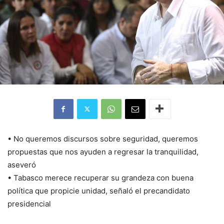
• No queremos discursos sobre seguridad, queremos
propuestas que nos ayuden a regresar la tranquilidad,
aseveró
• Tabasco merece recuperar su grandeza con buena
política que propicie unidad, señaló el precandidato
presidencial