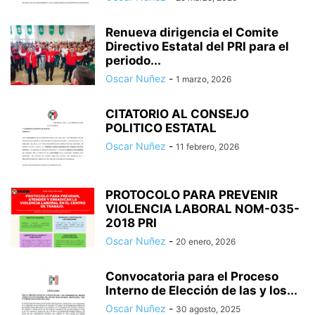
Renueva dirigencia el Comite
Directivo Estatal del PRI para el
periodo...
Oscar Nuñez
-
1 marzo, 2026
CITATORIO AL CONSEJO
POLITICO ESTATAL
Oscar Nuñez
-
11 febrero, 2026
PROTOCOLO PARA PREVENIR
VIOLENCIA LABORAL NOM-035-
2018 PRI
Oscar Nuñez
-
20 enero, 2026
Convocatoria para el Proceso
Interno de Elección de las y los...
Oscar Nuñez
-
30 agosto, 2025