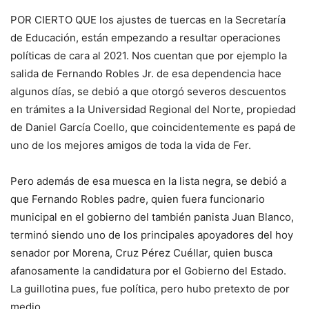
POR CIERTO QUE los ajustes de tuercas en la Secretaría
de Educación, están empezando a resultar operaciones
políticas de cara al 2021. Nos cuentan que por ejemplo la
salida de Fernando Robles Jr. de esa dependencia hace
algunos días, se debió a que otorgó severos descuentos
en trámites a la Universidad Regional del Norte, propiedad
de Daniel García Coello, que coincidentemente es papá de
uno de los mejores amigos de toda la vida de Fer.
Pero además de esa muesca en la lista negra, se debió a
que Fernando Robles padre, quien fuera funcionario
municipal en el gobierno del también panista Juan Blanco,
terminó siendo uno de los principales apoyadores del hoy
senador por Morena, Cruz Pérez Cuéllar, quien busca
afanosamente la candidatura por el Gobierno del Estado.
La guillotina pues, fue política, pero hubo pretexto de por
medio.