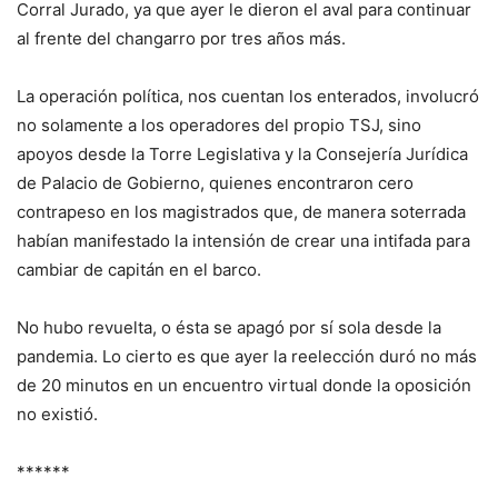
Corral Jurado, ya que ayer le dieron el aval para continuar
al frente del changarro por tres años más.
La operación política, nos cuentan los enterados, involucró
no solamente a los operadores del propio TSJ, sino
apoyos desde la Torre Legislativa y la Consejería Jurídica
de Palacio de Gobierno, quienes encontraron cero
contrapeso en los magistrados que, de manera soterrada
habían manifestado la intensión de crear una intifada para
cambiar de capitán en el barco.
No hubo revuelta, o ésta se apagó por sí sola desde la
pandemia. Lo cierto es que ayer la reelección duró no más
de 20 minutos en un encuentro virtual donde la oposición
no existió.
******