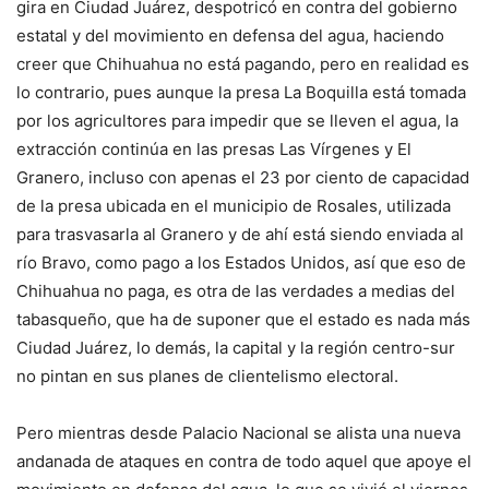
gira en Ciudad Juárez, despotricó en contra del gobierno
estatal y del movimiento en defensa del agua, haciendo
creer que Chihuahua no está pagando, pero en realidad es
lo contrario, pues aunque la presa La Boquilla está tomada
por los agricultores para impedir que se lleven el agua, la
extracción continúa en las presas Las Vírgenes y El
Granero, incluso con apenas el 23 por ciento de capacidad
de la presa ubicada en el municipio de Rosales, utilizada
para trasvasarla al Granero y de ahí está siendo enviada al
río Bravo, como pago a los Estados Unidos, así que eso de
Chihuahua no paga, es otra de las verdades a medias del
tabasqueño, que ha de suponer que el estado es nada más
Ciudad Juárez, lo demás, la capital y la región centro-sur
no pintan en sus planes de clientelismo electoral.
Pero mientras desde Palacio Nacional se alista una nueva
andanada de ataques en contra de todo aquel que apoye el