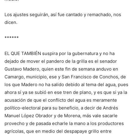
Los ajustes seguirán, así fue cantado y remachado, nos
dicen.
******
EL QUE TAMBIÉN suspira por la gubernatura y no ha
dejado de mover el pandero de la grilla es el senador
Gustavo Madero, quien este fin de semana anduvo en
Camargo, municipio, ese y San Francisco de Conchos, de
los que Madero no ha salido debido al tema del agua, pues
ahora sí ya se subió en ese tren de plano, y es que si ya la
acusación de que el conflicto del agua es meramente
político-electoral para su beneficio, a decir de Andrés
Manuel López Obrador y de Morena, más vale sacarle
provecho y de pasada echarle la mano a los productores
agrícolas, que en medio del despapaye grillo entre