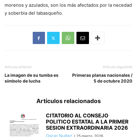
morenos y azulados, son los más afectados por la necedad
y soberbia del tabasqueño.
Artículo anterior
Artículo siguiente
La imagen de su tumba es
Primeras planas nacionales /
símbolo de lucha
5 de octubre 2020
Artículos relacionados
CITATORIO AL CONSEJO
POLITICO ESTATAL A LA PRIMER
SESION EXTRAORDINARIA 2026
Oscar Nuñez
-
25 marzo, 2026