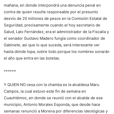
mañana, en donde interpondrá una denuncia penal en
contra de quien resulte responsable por el presunto
desvío de 20 millones de pesos en la Comisión Estatal de
Seguridad, precisamente cuando el hoy secretario de
Salud, Lalo Fernández, era el administrador de la Fiscalía y
el senador Gustavo Madero fungía como coordinador de
Gabinete, así que lo que suceda, será interesante ver
hasta dónde topa, sobre todo porque los nombres sonarán
el año que entra en las boletas.
******
Y QUIEN NO cesa con la chamba es la alcaldesa Maru
Campos, la cual estuvo este fin de semana en
Cuauhtémoc, en donde se reunió con el alcalde de ese
municipio, Antonio Morales Esponda, que desde hace
semanas renunció a Morena por diferencias ideológicas y