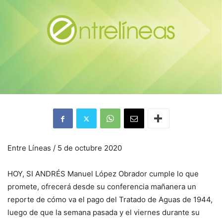
Entre Líneas / 5 de octubre 2020
HOY, SI ANDRÉS Manuel López Obrador cumple lo que
promete, ofrecerá desde su conferencia mañanera un
reporte de cómo va el pago del Tratado de Aguas de 1944,
luego de que la semana pasada y el viernes durante su