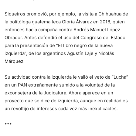
Siqueiros promovió, por ejemplo, la visita a Chihuahua de
la politóloga guatemalteca Gloria Álvarez en 2018, quien
entonces hacía campaña contra Andrés Manuel López
Obrador. Antes defendió el uso del Congreso del Estado
para la presentación de “El libro negro de la nueva
izquierda”, de los argentinos Agustín Laje y Nicolás
Márquez.
Su actividad contra la izquierda le valió el veto de “Lucha”
en un PAN extrañamente sumido a la voluntad de la
exconsejera de la Judicatura. Ahora aparece en un
proyecto que se dice de izquierda, aunque en realidad es
un revoltijo de intereses cada vez más inexplicables.
***