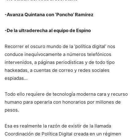
-Avanza Quintana con ‘Poncho’ Ramírez
-De la ultraderecha al equipo de Espino
Recorrer el oscuro mundo de la ‘política digital’ nos
conduce inequívocamente a números telefónicos
intervenidos, a páginas periodísticas y de todo tipo
hackeadas, a cuentas de correo y redes sociales
espiadas…
Todo ello requiere de tecnología moderna cara y recurso
humano para operarla con honorarios por millones de
pesos.
Esa es realmente la razón de existir de la llamada
Coordinación de Política Digital creada en un régimen