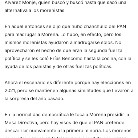
Álvarez Monje, quien buscó y buscó hasta que sacó una
alternativa a los morenistas.
En aquel entonces se dijo que hubo chanchullo del PAN
para madrugar a Morena. Lo hubo, en efecto, pero los
mismos morenistas ayudaron a madrugarse solos. No
aprovecharon el hecho de que eran la segunda fuerza
política y se les coló Frías Bencomo hasta la cocina, con la
ayuda de los panistas y de otras fuerzas políticas.
Ahora el escenario es diferente porque hay elecciones en
2021, pero se mantienen algunas similitudes que llevaron a
la sorpresa del año pasado.
En la normalidad democrática le toca a Morena presidir la
Mesa Directiva, pero hay visos de que el PAN pretende
descarrilar nuevamente a la primera minoría. Los morenos