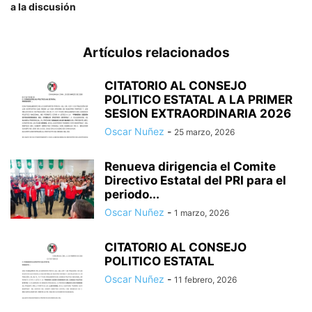
a la discusión
Artículos relacionados
CITATORIO AL CONSEJO
POLITICO ESTATAL A LA PRIMER
SESION EXTRAORDINARIA 2026
Oscar Nuñez
-
25 marzo, 2026
Renueva dirigencia el Comite
Directivo Estatal del PRI para el
periodo...
Oscar Nuñez
-
1 marzo, 2026
CITATORIO AL CONSEJO
POLITICO ESTATAL
Oscar Nuñez
-
11 febrero, 2026