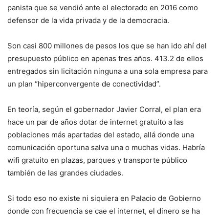
panista que se vendió ante el electorado en 2016 como
defensor de la vida privada y de la democracia.
Son casi 800 millones de pesos los que se han ido ahí del
presupuesto público en apenas tres años. 413.2 de ellos
entregados sin licitación ninguna a una sola empresa para
un plan “hiperconvergente de conectividad”.
En teoría, según el gobernador Javier Corral, el plan era
hace un par de años dotar de internet gratuito a las
poblaciones más apartadas del estado, allá donde una
comunicación oportuna salva una o muchas vidas. Habría
wifi gratuito en plazas, parques y transporte público
también de las grandes ciudades.
Si todo eso no existe ni siquiera en Palacio de Gobierno
donde con frecuencia se cae el internet, el dinero se ha