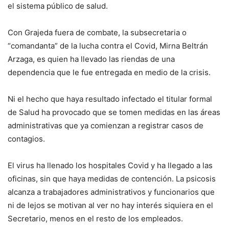
el sistema público de salud.
Con Grajeda fuera de combate, la subsecretaria o
“comandanta” de la lucha contra el Covid, Mirna Beltrán
Arzaga, es quien ha llevado las riendas de una
dependencia que le fue entregada en medio de la crisis.
Ni el hecho que haya resultado infectado el titular formal
de Salud ha provocado que se tomen medidas en las áreas
administrativas que ya comienzan a registrar casos de
contagios.
El virus ha llenado los hospitales Covid y ha llegado a las
oficinas, sin que haya medidas de contención. La psicosis
alcanza a trabajadores administrativos y funcionarios que
ni de lejos se motivan al ver no hay interés siquiera en el
Secretario, menos en el resto de los empleados.