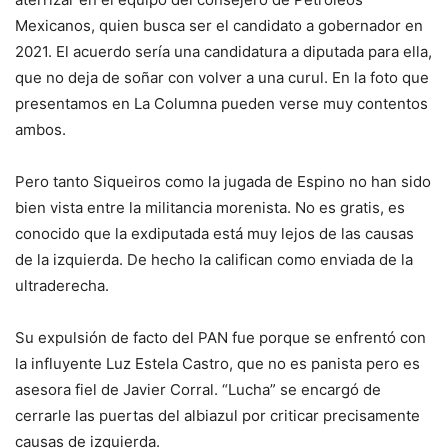
Mexicanos, quien busca ser el candidato a gobernador en
2021. El acuerdo sería una candidatura a diputada para ella,
que no deja de soñar con volver a una curul. En la foto que
presentamos en La Columna pueden verse muy contentos
ambos.
Pero tanto Siqueiros como la jugada de Espino no han sido
bien vista entre la militancia morenista. No es gratis, es
conocido que la exdiputada está muy lejos de las causas
de la izquierda. De hecho la califican como enviada de la
ultraderecha.
Su expulsión de facto del PAN fue porque se enfrentó con
la influyente Luz Estela Castro, que no es panista pero es
asesora fiel de Javier Corral. “Lucha” se encargó de
cerrarle las puertas del albiazul por criticar precisamente
causas de izquierda.