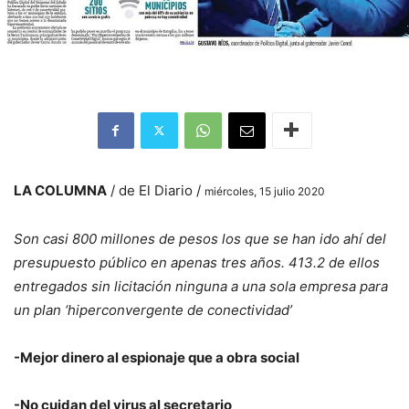
LA COLUMNA
/ de El Diario /
miércoles, 15 julio 2020
Son casi 800 millones de pesos los que se han ido ahí del
presupuesto público en apenas tres años. 413.2 de ellos
entregados sin licitación ninguna a una sola empresa para
un plan ‘hiperconvergente de conectividad’
-Mejor dinero al espionaje que a obra social
-No cuidan del virus al secretario