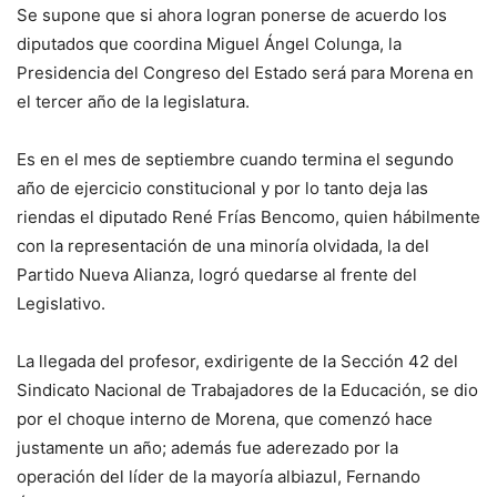
Se supone que si ahora logran ponerse de acuerdo los
diputados que coordina Miguel Ángel Colunga, la
Presidencia del Congreso del Estado será para Morena en
el tercer año de la legislatura.
Es en el mes de septiembre cuando termina el segundo
año de ejercicio constitucional y por lo tanto deja las
riendas el diputado René Frías Bencomo, quien hábilmente
con la representación de una minoría olvidada, la del
Partido Nueva Alianza, logró quedarse al frente del
Legislativo.
La llegada del profesor, exdirigente de la Sección 42 del
Sindicato Nacional de Trabajadores de la Educación, se dio
por el choque interno de Morena, que comenzó hace
justamente un año; además fue aderezado por la
operación del líder de la mayoría albiazul, Fernando