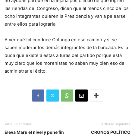
no ayudan porque en la lejana posibilidad de que logren
las riendas del Congreso, dicen que al menos cinco de los
ocho integrantes quieren la Presidencia y van a pelearse
entre ellos para lograrla.
A ver qué tal conduce Colunga en ese camino y si se
saben moderar los demás integrantes de la bancada. Es la
duda que existe a estas alturas del partido porque está
muy claro que los morenistas no saben muy bien eso de
administrar el éxito.
Artículo anterior
Artículo siguiente
Eleva Maru el nivel y pone fin
CRONOS POLÍTICO