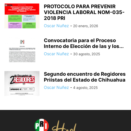
PROTOCOLO PARA PREVENIR
VIOLENCIA LABORAL NOM-035-
2018 PRI
Oscar Nuñez
-
20 enero, 2026
Convocatoria para el Proceso
Interno de Elección de las y los...
Oscar Nuñez
-
30 agosto, 2025
Segundo encuentro de Regidores
Priístas del Estado de Chihuahua
Oscar Nuñez
-
4 agosto, 2025