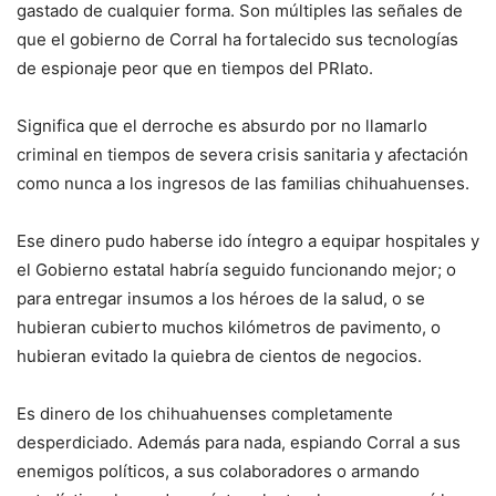
gastado de cualquier forma. Son múltiples las señales de
que el gobierno de Corral ha fortalecido sus tecnologías
de espionaje peor que en tiempos del PRIato.
Significa que el derroche es absurdo por no llamarlo
criminal en tiempos de severa crisis sanitaria y afectación
como nunca a los ingresos de las familias chihuahuenses.
Ese dinero pudo haberse ido íntegro a equipar hospitales y
el Gobierno estatal habría seguido funcionando mejor; o
para entregar insumos a los héroes de la salud, o se
hubieran cubierto muchos kilómetros de pavimento, o
hubieran evitado la quiebra de cientos de negocios.
Es dinero de los chihuahuenses completamente
desperdiciado. Además para nada, espiando Corral a sus
enemigos políticos, a sus colaboradores o armando