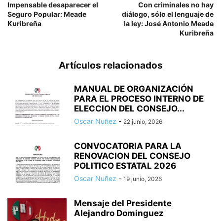
Impensable desaparecer el
Con criminales no hay
Seguro Popular: Meade
diálogo, sólo el lenguaje de
Kuribreña
la ley: José Antonio Meade
Kuribreña
Artículos relacionados
MANUAL DE ORGANIZACIÓN
PARA EL PROCESO INTERNO DE
ELECCION DEL CONSEJO...
Oscar Nuñez
-
22 junio, 2026
CONVOCATORIA PARA LA
RENOVACION DEL CONSEJO
POLITICO ESTATAL 2026
Oscar Nuñez
-
19 junio, 2026
Mensaje del Presidente
Alejandro Dominguez