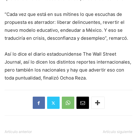
“Cada vez que está en sus mítines lo que escuchas de
propuesta es aterrador: liberar delincuentes, revertir el
nuevo modelo educativo, endeudar a México. Y eso se
traduciría en crisis, desconfianza y desempleo”, remarcó.
Así lo dice el diario estadounidense The Wall Street
Journal, así lo dicen los distintos reportes internacionales,
pero también los nacionales y hay que advertir eso con
toda puntualidad, finalizó Ochoa Reza.
Artículo anterior
Artículo siguiente