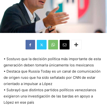
• Sostuvo que la decisión política más importante de esta
generación deben tomarla únicamente los mexicanos
• Destaca que Russia Today es un canal de comunicación
de origen ruso que ha sido señalado por CNN de estar
orientado a impulsar a López
• Subrayó que distintos partidos políticos venezolanos
exigieron una investigación de las bardas en apoyo a
López en ese país