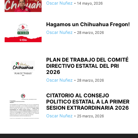
Oscar Nuñez
-
14 mayo, 2026
Hagamos un Chihuahua Fregon!
Oscar Nuñez
-
28 marzo, 2026
PLAN DE TRABAJO DEL COMITÉ
DIRECTIVO ESTATAL DEL PRI
2026
Oscar Nuñez
-
28 marzo, 2026
CITATORIO AL CONSEJO
POLITICO ESTATAL A LA PRIMER
SESION EXTRAORDINARIA 2026
Oscar Nuñez
-
25 marzo, 2026