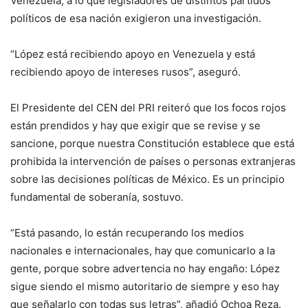
Venezuela, a lo que legisladores de distintos partidos
políticos de esa nación exigieron una investigación.
“López está recibiendo apoyo en Venezuela y está
recibiendo apoyo de intereses rusos”, aseguró.
El Presidente del CEN del PRI reiteró que los focos rojos
están prendidos y hay que exigir que se revise y se
sancione, porque nuestra Constitución establece que está
prohibida la intervención de países o personas extranjeras
sobre las decisiones políticas de México. Es un principio
fundamental de soberanía, sostuvo.
“Está pasando, lo están recuperando los medios
nacionales e internacionales, hay que comunicarlo a la
gente, porque sobre advertencia no hay engaño: López
sigue siendo el mismo autoritario de siempre y eso hay
que señalarlo con todas sus letras”, añadió Ochoa Reza.