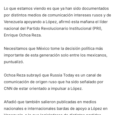
Lo que estamos viendo es que ya han sido documentados
por distintos medios de comunicación intereses rusos y de
Venezuela apoyando a López, afirmó esta mañana el líder
nacional del Partido Revolucionario Institucional (PRI),
Enrique Ochoa Reza.
Necesitamos que México tome la decisión política más
importante de esta generación solo entre los mexicanos,
puntualizó.
Ochoa Reza subrayó que Russia Today es un canal de
comunicación de origen ruso que ha sido señalado por
CNN de estar orientado a impulsar a López.
Añadió que también salieron publicadas en medios
nacionales e internacionales bardas de apoyo a López en