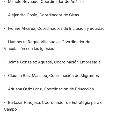
· Manolo Reynaud, Coordinador de Análisis
· Alejandro Cosío, Coordinador de Giras
· Ivonne Álvarez, Coordinadora de Inclusión y equidad
· Humberto Roque Villanueva, Coordinador de
Vinculación con las Iglesias
· Jaime González Aguadé, Coordinación Empresarial
· Claudia Ruiz Massieu, Coordinación de Migrantes
· Adriana Ortiz Lanz, Coordinación de Educación
· Baltazar Hinojosa, Coordinador de Estrategia para el
Campo