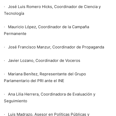
· José Luis Romero Hicks, Coordinador de Ciencia y
Tecnología
· Mauricio López, Coordinador de la Campaña
Permanente
· José Francisco Manzur, Coordinador de Propaganda
· Javier Lozano, Coordinador de Voceros
· Mariana Benítez, Representante del Grupo
Parlamentario del PRI ante el INE
· Ana Lilia Herrera, Coordinadora de Evaluación y
Seguimiento
· Luis Madrazo, Asesor en Políticas Públicas y