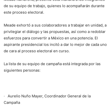
de su equipo de trabajo, quienes lo acompañarán durante
este proceso electoral.
Meade exhortó a sus colaboradores a trabajar en unidad, a
privilegiar el diálogo y las propuestas, así como a redoblar
esfuerzos para convertir a México en una potencia. El
aspirante presidencial los incitó a dar lo mejor de cada uno
de cara al proceso electoral en curso.
La lista de su equipo de campaña está integrada por las
siguientes personas:
· Aurelio Nuño Mayer, Coordinador General de la
Campaña