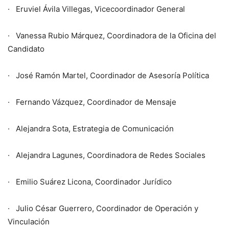
· Eruviel Ávila Villegas, Vicecoordinador General
· Vanessa Rubio Márquez, Coordinadora de la Oficina del
Candidato
· José Ramón Martel, Coordinador de Asesoría Política
· Fernando Vázquez, Coordinador de Mensaje
· Alejandra Sota, Estrategia de Comunicación
· Alejandra Lagunes, Coordinadora de Redes Sociales
· Emilio Suárez Licona, Coordinador Jurídico
· Julio César Guerrero, Coordinador de Operación y
Vinculación