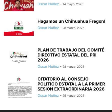
Oscar Nuñez
-
14 mayo, 2026
Hagamos un Chihuahua Fregon!
Oscar Nuñez
-
28 marzo, 2026
PLAN DE TRABAJO DEL COMITÉ
DIRECTIVO ESTATAL DEL PRI
2026
Oscar Nuñez
-
28 marzo, 2026
CITATORIO AL CONSEJO
POLITICO ESTATAL A LA PRIMER
SESION EXTRAORDINARIA 2026
Oscar Nuñez
-
25 marzo, 2026