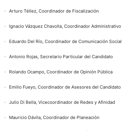
· Arturo Téllez, Coordinador de Fiscalización
· Ignacio Vázquez Chavolla, Coordinador Administrativo
· Eduardo Del Río, Coordinador de Comunicación Social
· Antonio Rojas, Secretario Particular del Candidato
· Rolando Ocampo, Coordinador de Opinión Pública
· Emilio Fueyo, Coordinador de Asesores del Candidato
· Julio Di Bella, Vicecoordinador de Redes y Afinidad
· Mauricio Dávila, Coordinador de Planeación