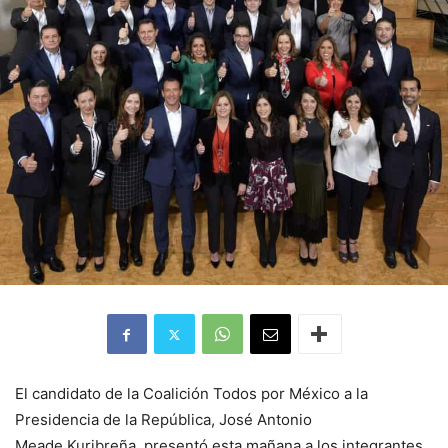
El candidato de la Coalición Todos por México a la
Presidencia de la República, José Antonio
Meade Kuribreña, presentó esta mañana a los integrantes