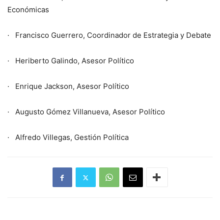
Económicas
· Francisco Guerrero, Coordinador de Estrategia y Debate
· Heriberto Galindo, Asesor Político
· Enrique Jackson, Asesor Político
· Augusto Gómez Villanueva, Asesor Político
· Alfredo Villegas, Gestión Política