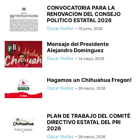
CONVOCATORIA PARA LA
RENOVACION DEL CONSEJO
POLITICO ESTATAL 2026
Oscar Nuñez
-
19 junio, 2026
Mensaje del Presidente
Alejandro Dominguez
Oscar Nuñez
-
14 mayo, 2026
Hagamos un Chihuahua Fregon!
Oscar Nuñez
-
28 marzo, 2026
PLAN DE TRABAJO DEL COMITÉ
DIRECTIVO ESTATAL DEL PRI
2026
Oscar Nuñez
-
28 marzo, 2026