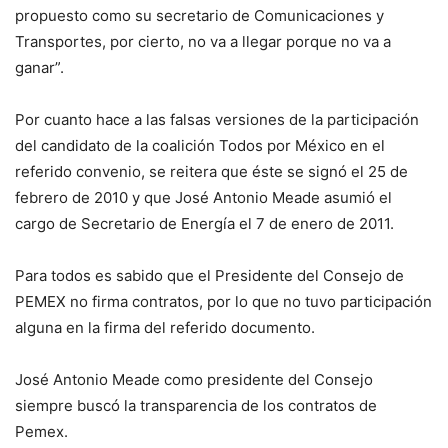
propuesto como su secretario de Comunicaciones y
Transportes, por cierto, no va a llegar porque no va a
ganar”.
Por cuanto hace a las falsas versiones de la participación
del candidato de la coalición Todos por México en el
referido convenio, se reitera que éste se signó el 25 de
febrero de 2010 y que José Antonio Meade asumió el
cargo de Secretario de Energía el 7 de enero de 2011.
Para todos es sabido que el Presidente del Consejo de
PEMEX no firma contratos, por lo que no tuvo participación
alguna en la firma del referido documento.
José Antonio Meade como presidente del Consejo
siempre buscó la transparencia de los contratos de
Pemex.