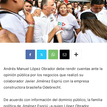
Andrés Manuel López Obrador debe rendir cuentas ante la
opinión pública por los negocios que realizó su
colaborador Javier Jiménez Espriú con la empresa
constructora brasileña Odebrecht.
De acuerdo con información del dominio público, la familia
política de Jiménez Espriú -a quien López Obrador