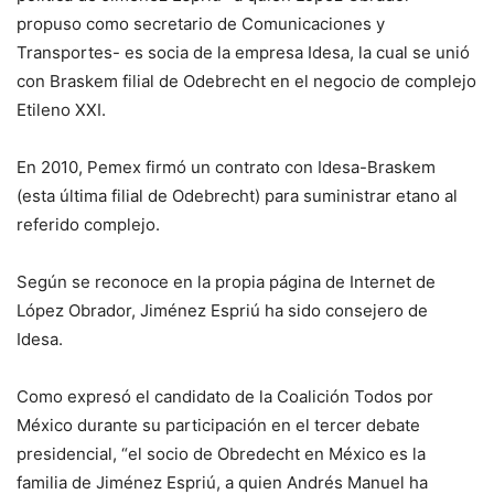
propuso como secretario de Comunicaciones y
Transportes- es socia de la empresa Idesa, la cual se unió
con Braskem filial de Odebrecht en el negocio de complejo
Etileno XXI.
En 2010, Pemex firmó un contrato con Idesa-Braskem
(esta última filial de Odebrecht) para suministrar etano al
referido complejo.
Según se reconoce en la propia página de Internet de
López Obrador, Jiménez Espriú ha sido consejero de
Idesa.
Como expresó el candidato de la Coalición Todos por
México durante su participación en el tercer debate
presidencial, “el socio de Obredecht en México es la
familia de Jiménez Espriú, a quien Andrés Manuel ha