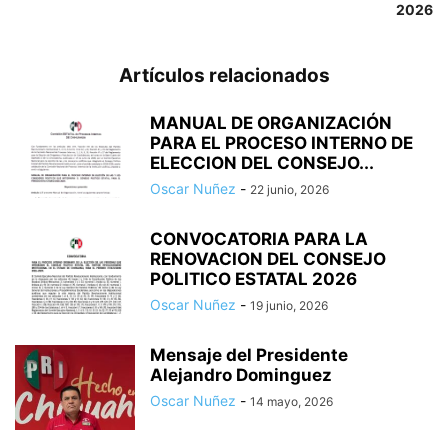
2026
Artículos relacionados
MANUAL DE ORGANIZACIÓN
PARA EL PROCESO INTERNO DE
ELECCION DEL CONSEJO...
Oscar Nuñez
-
22 junio, 2026
CONVOCATORIA PARA LA
RENOVACION DEL CONSEJO
POLITICO ESTATAL 2026
Oscar Nuñez
-
19 junio, 2026
Mensaje del Presidente
Alejandro Dominguez
Oscar Nuñez
-
14 mayo, 2026