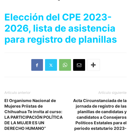
Elección del CPE 2023-
2026, lista de asistencia
para registro de planillas
Artículo anterior
Artículo siguiente
El Organismo Nacional de
Acta Circunstanciada de la
Mujeres Priistas de
jornada de registro de las
Chihuahua Te invita al curso:
planillas de candidatas y
LA PARTICIPACIÓN POLÍTICA
candidatos a Consejeros
DE LA MUJER ES UN
Politicos Estatales para el
DERECHO HUMANO”
periodo estatutario 2023-