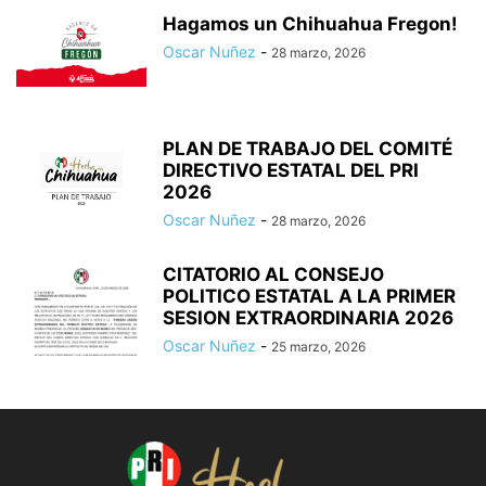
Hagamos un Chihuahua Fregon!
Oscar Nuñez
-
28 marzo, 2026
PLAN DE TRABAJO DEL COMITÉ
DIRECTIVO ESTATAL DEL PRI
2026
Oscar Nuñez
-
28 marzo, 2026
CITATORIO AL CONSEJO
POLITICO ESTATAL A LA PRIMER
SESION EXTRAORDINARIA 2026
Oscar Nuñez
-
25 marzo, 2026