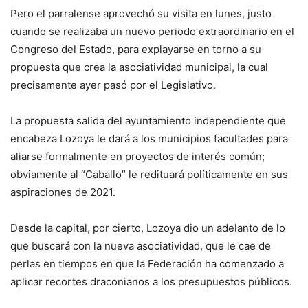
Pero el parralense aprovechó su visita en lunes, justo
cuando se realizaba un nuevo periodo extraordinario en el
Congreso del Estado, para explayarse en torno a su
propuesta que crea la asociatividad municipal, la cual
precisamente ayer pasó por el Legislativo.
La propuesta salida del ayuntamiento independiente que
encabeza Lozoya le dará a los municipios facultades para
aliarse formalmente en proyectos de interés común;
obviamente al “Caballo” le redituará políticamente en sus
aspiraciones de 2021.
Desde la capital, por cierto, Lozoya dio un adelanto de lo
que buscará con la nueva asociatividad, que le cae de
perlas en tiempos en que la Federación ha comenzado a
aplicar recortes draconianos a los presupuestos públicos.