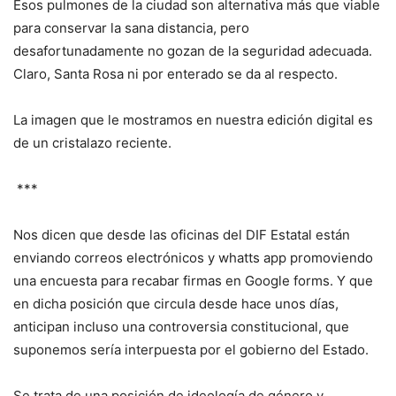
Esos pulmones de la ciudad son alternativa más que viable
para conservar la sana distancia, pero
desafortunadamente no gozan de la seguridad adecuada.
Claro, Santa Rosa ni por enterado se da al respecto.
La imagen que le mostramos en nuestra edición digital es
de un cristalazo reciente.
***
Nos dicen que desde las oficinas del DIF Estatal están
enviando correos electrónicos y whatts app promoviendo
una encuesta para recabar firmas en Google forms. Y que
en dicha posición que circula desde hace unos días,
anticipan incluso una controversia constitucional, que
suponemos sería interpuesta por el gobierno del Estado.
Se trata de una posición de ideología de género y