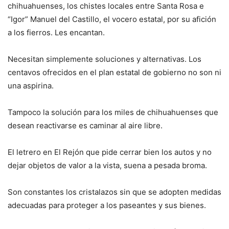
chihuahuenses, los chistes locales entre Santa Rosa e
“Igor” Manuel del Castillo, el vocero estatal, por su afición
a los fierros. Les encantan.
Necesitan simplemente soluciones y alternativas. Los
centavos ofrecidos en el plan estatal de gobierno no son ni
una aspirina.
Tampoco la solución para los miles de chihuahuenses que
desean reactivarse es caminar al aire libre.
El letrero en El Rejón que pide cerrar bien los autos y no
dejar objetos de valor a la vista, suena a pesada broma.
Son constantes los cristalazos sin que se adopten medidas
adecuadas para proteger a los paseantes y sus bienes.