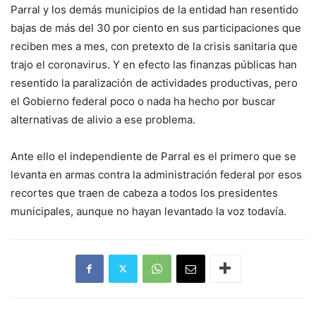
Parral y los demás municipios de la entidad han resentido
bajas de más del 30 por ciento en sus participaciones que
reciben mes a mes, con pretexto de la crisis sanitaria que
trajo el coronavirus. Y en efecto las finanzas públicas han
resentido la paralización de actividades productivas, pero
el Gobierno federal poco o nada ha hecho por buscar
alternativas de alivio a ese problema.
Ante ello el independiente de Parral es el primero que se
levanta en armas contra la administración federal por esos
recortes que traen de cabeza a todos los presidentes
municipales, aunque no hayan levantado la voz todavía.