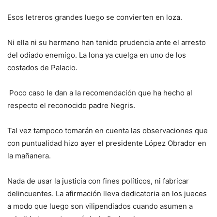
Esos letreros grandes luego se convierten en loza.
Ni ella ni su hermano han tenido prudencia ante el arresto
del odiado enemigo. La lona ya cuelga en uno de los
costados de Palacio.
Poco caso le dan a la recomendación que ha hecho al
respecto el reconocido padre Negris.
Tal vez tampoco tomarán en cuenta las observaciones que
con puntualidad hizo ayer el presidente López Obrador en
la mañanera.
Nada de usar la justicia con fines políticos, ni fabricar
delincuentes. La afirmación lleva dedicatoria en los jueces
a modo que luego son vilipendiados cuando asumen a