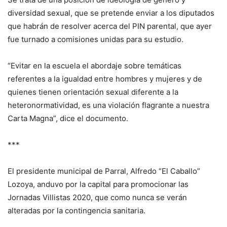
diversidad sexual, que se pretende enviar a los diputados
que habrán de resolver acerca del PIN parental, que ayer
fue turnado a comisiones unidas para su estudio.
“Evitar en la escuela el abordaje sobre temáticas
referentes a la igualdad entre hombres y mujeres y de
quienes tienen orientación sexual diferente a la
heteronormatividad, es una violación flagrante a nuestra
Carta Magna”, dice el documento.
***
El presidente municipal de Parral, Alfredo “El Caballo”
Lozoya, anduvo por la capital para promocionar las
Jornadas Villistas 2020, que como nunca se verán
alteradas por la contingencia sanitaria.