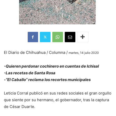
El Diario de Chihuahua / Columna /
martes, 14 julio 2020
-Quieren perdonar cochinero en cuentas de Ichisal
-Las recetas de Santa Rosa
-“El Caballo” reclama los recortes municipales
Leticia Corral publicó en sus redes sociales el gran orgullo
que siente por su hermano, el gobernador, tras la captura
de César Duarte.