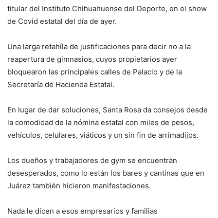
titular del Instituto Chihuahuense del Deporte, en el show
de Covid estatal del día de ayer.
Una larga retahíla de justificaciones para decir no a la
reapertura de gimnasios, cuyos propietarios ayer
bloquearon las principales calles de Palacio y de la
Secretaría de Hacienda Estatal.
En lugar de dar soluciones, Santa Rosa da consejos desde
la comodidad de la nómina estatal con miles de pesos,
vehículos, celulares, viáticos y un sin fin de arrimadijos.
Los dueños y trabajadores de gym se encuentran
desesperados, como lo están los bares y cantinas que en
Juárez también hicieron manifestaciones.
Nada le dicen a esos empresarios y familias