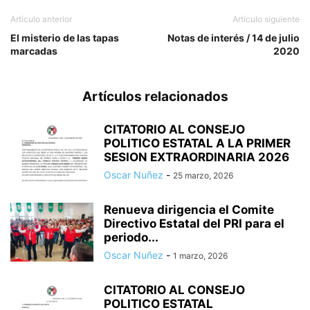
Artículo anterior
Artículo siguiente
El misterio de las tapas
Notas de interés / 14 de julio
marcadas
2020
Artículos relacionados
CITATORIO AL CONSEJO
POLITICO ESTATAL A LA PRIMER
SESION EXTRAORDINARIA 2026
Oscar Nuñez
-
25 marzo, 2026
Renueva dirigencia el Comite
Directivo Estatal del PRI para el
periodo...
Oscar Nuñez
-
1 marzo, 2026
CITATORIO AL CONSEJO
POLITICO ESTATAL