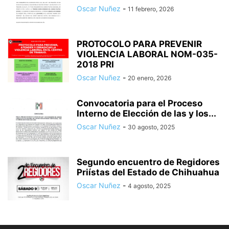
Oscar Nuñez
-
11 febrero, 2026
PROTOCOLO PARA PREVENIR
VIOLENCIA LABORAL NOM-035-
2018 PRI
Oscar Nuñez
-
20 enero, 2026
Convocatoria para el Proceso
Interno de Elección de las y los...
Oscar Nuñez
-
30 agosto, 2025
Segundo encuentro de Regidores
Priístas del Estado de Chihuahua
Oscar Nuñez
-
4 agosto, 2025