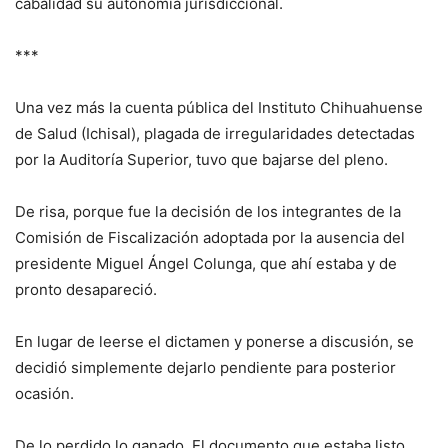
cabalidad su autonomía jurisdiccional.
***
Una vez más la cuenta pública del Instituto Chihuahuense
de Salud (Ichisal), plagada de irregularidades detectadas
por la Auditoría Superior, tuvo que bajarse del pleno.
De risa, porque fue la decisión de los integrantes de la
Comisión de Fiscalización adoptada por la ausencia del
presidente Miguel Ángel Colunga, que ahí estaba y de
pronto desapareció.
En lugar de leerse el dictamen y ponerse a discusión, se
decidió simplemente dejarlo pendiente para posterior
ocasión.
De lo perdido lo ganado. El documento que estaba listo