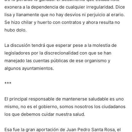
exonera a la dependencia de cualquier irregularidad. Dice
lisa y llanamente que no hay desvíos ni perjuicio al erario.
Se hizo chilar y huerto con contratos y ahora resulta no
hubo dolo.
La discusión tendrá que esperar pese a la molestia de
legisladores por la discrecionalidad con que se han
manejado las cuentas públicas de ese organismo y
algunos ayuntamientos.
***
El principal responsable de mantenerse saludable es uno
mismo, no es el gobierno, somos nosotros los ciudadanos
los que debemos cuidar nuestra salud.
Esa fue la gran aportación de Juan Pedro Santa Rosa, el