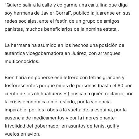
“Quiero salir a la calle y colgarme una cartulina que diga
soy hermana de Javier Corral”, publicó la juarense en sus
redes sociales, ante el festín de un grupo de amigos
panistas, muchos beneficiarios de la nómina estatal.
La hermana ha asumido en los hechos una posición de
auténtica vicegobernadora en Juárez, con arranques
multiconocidos.
Bien haría en ponerse ese letrero con letras grandes y
fosforescentes porque miles de personas (hasta el 80 por
ciento de los chihuahuenses) buscan a quién reclamar por
la crisis económica en el estado, por la violencia
imparable, por los robos a la vuelta de la esquina, por la
ausencia de medicamentos y por la impresionante
frivolidad del gobernador en asuntos de tenis, golf y
vuelos en avión.