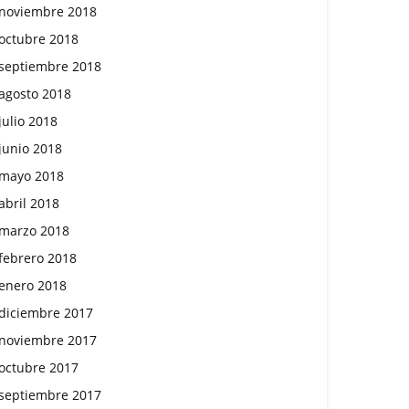
noviembre 2018
octubre 2018
septiembre 2018
agosto 2018
julio 2018
junio 2018
mayo 2018
abril 2018
marzo 2018
febrero 2018
enero 2018
diciembre 2017
noviembre 2017
octubre 2017
septiembre 2017