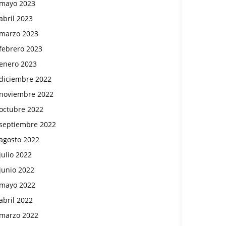
mayo 2023
abril 2023
marzo 2023
febrero 2023
enero 2023
diciembre 2022
noviembre 2022
octubre 2022
septiembre 2022
agosto 2022
julio 2022
junio 2022
mayo 2022
abril 2022
marzo 2022