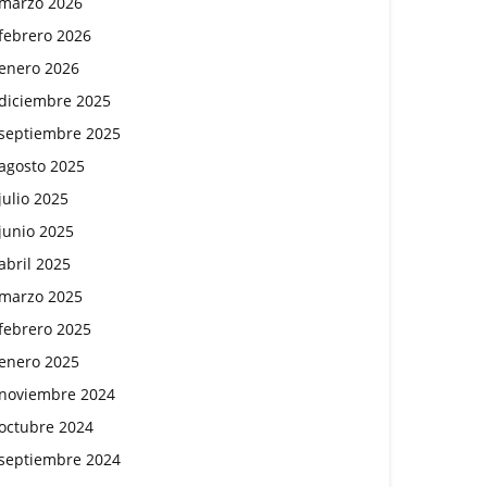
marzo 2026
febrero 2026
enero 2026
diciembre 2025
septiembre 2025
agosto 2025
julio 2025
junio 2025
abril 2025
marzo 2025
febrero 2025
enero 2025
noviembre 2024
octubre 2024
septiembre 2024