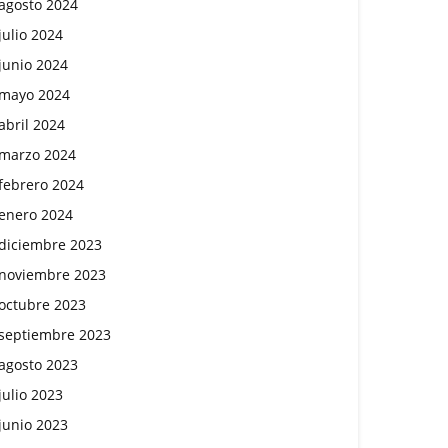
agosto 2024
julio 2024
junio 2024
mayo 2024
abril 2024
marzo 2024
febrero 2024
enero 2024
diciembre 2023
noviembre 2023
octubre 2023
septiembre 2023
agosto 2023
julio 2023
junio 2023