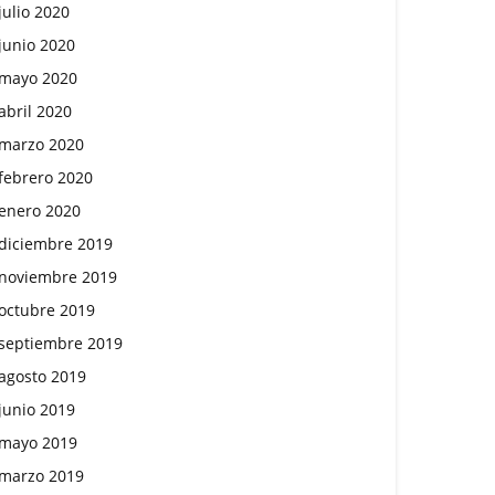
julio 2020
junio 2020
mayo 2020
abril 2020
marzo 2020
febrero 2020
enero 2020
diciembre 2019
noviembre 2019
octubre 2019
septiembre 2019
agosto 2019
junio 2019
mayo 2019
marzo 2019