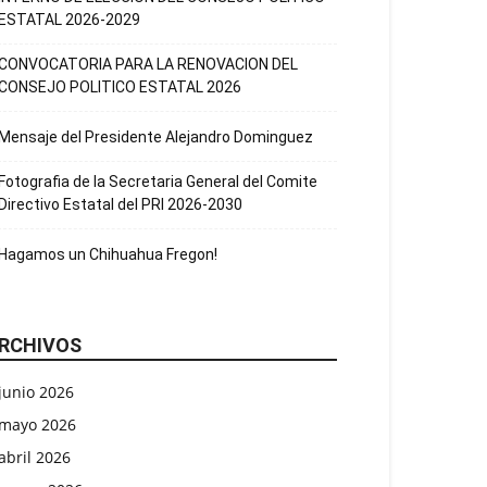
ESTATAL 2026-2029
CONVOCATORIA PARA LA RENOVACION DEL
CONSEJO POLITICO ESTATAL 2026
Mensaje del Presidente Alejandro Dominguez
Fotografia de la Secretaria General del Comite
Directivo Estatal del PRI 2026-2030
Hagamos un Chihuahua Fregon!
RCHIVOS
junio 2026
mayo 2026
abril 2026