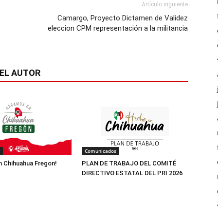
Artículo siguiente
Camargo, Proyecto Dictamen de Validez
eleccion CPM representación a la militancia
EL AUTOR
Comunicados
 Chihuahua Fregon!
PLAN DE TRABAJO DEL COMITÉ
DIRECTIVO ESTATAL DEL PRI 2026