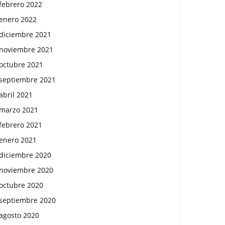
febrero 2022
enero 2022
diciembre 2021
noviembre 2021
octubre 2021
septiembre 2021
abril 2021
marzo 2021
febrero 2021
enero 2021
diciembre 2020
noviembre 2020
octubre 2020
septiembre 2020
agosto 2020