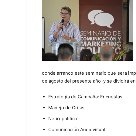
donde arranco este seminario que será impa
de agosto del presente año y se dividirá en
Estrategia de Campaña: Encuestas
Manejo de Crisis
Neuropolítica
Comunicación Audiovisual