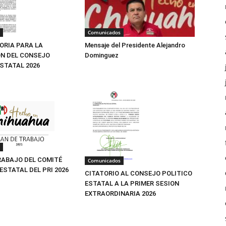
Comunicados
Mensaje del Presidente Alejandro
RIA PARA LA
Dominguez
N DEL CONSEJO
ESTATAL 2026
RABAJO DEL COMITÉ
Comunicados
ESTATAL DEL PRI 2026
CITATORIO AL CONSEJO POLITICO
ESTATAL A LA PRIMER SESION
EXTRAORDINARIA 2026