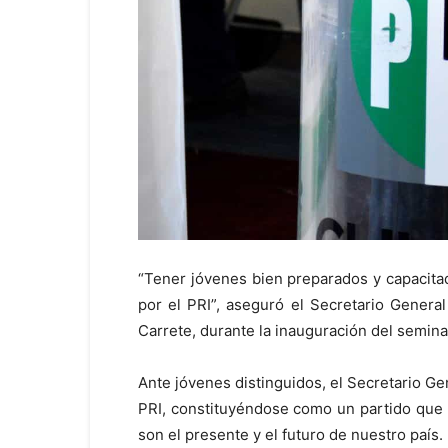
“Tener jóvenes bien preparados y capacita
por el PRI”, aseguró el Secretario General
Carrete, durante la inauguración del semina
Ante jóvenes distinguidos, el Secretario Ge
PRI, constituyéndose como un partido que l
son el presente y el futuro de nuestro país.