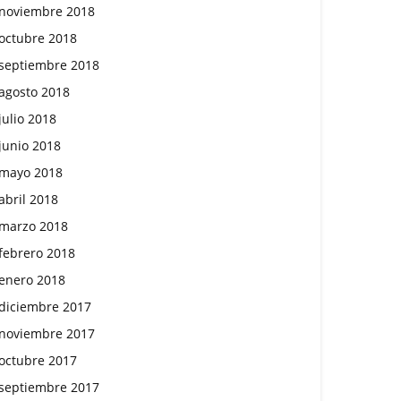
noviembre 2018
octubre 2018
septiembre 2018
agosto 2018
julio 2018
junio 2018
mayo 2018
abril 2018
marzo 2018
febrero 2018
enero 2018
diciembre 2017
noviembre 2017
octubre 2017
septiembre 2017