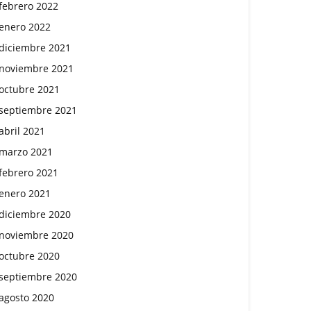
febrero 2022
enero 2022
diciembre 2021
noviembre 2021
octubre 2021
septiembre 2021
abril 2021
marzo 2021
febrero 2021
enero 2021
diciembre 2020
noviembre 2020
octubre 2020
septiembre 2020
agosto 2020