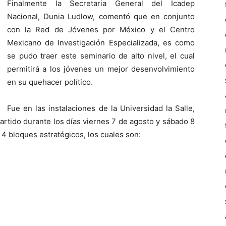
Finalmente la Secretaria General del Icadep
Nacional, Dunia Ludlow, comentó que en conjunto
con la Red de Jóvenes por México y el Centro
Mexicano de Investigación Especializada, es como
se pudo traer este seminario de alto nivel, el cual
permitirá a los jóvenes un mejor desenvolvimiento
en su quehacer político.
Fue en las instalaciones de la Universidad la Salle,
rtido durante los días viernes 7 de agosto y sábado 8
 4 bloques estratégicos, los cuales son: