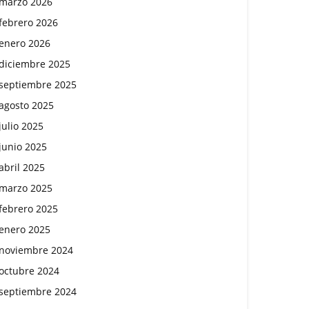
marzo 2026
febrero 2026
enero 2026
diciembre 2025
septiembre 2025
agosto 2025
julio 2025
junio 2025
abril 2025
marzo 2025
febrero 2025
enero 2025
noviembre 2024
octubre 2024
septiembre 2024