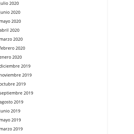
julio 2020
junio 2020
mayo 2020
abril 2020
marzo 2020
febrero 2020
enero 2020
diciembre 2019
noviembre 2019
octubre 2019
septiembre 2019
agosto 2019
junio 2019
mayo 2019
marzo 2019