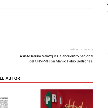
Artículo siguiente
Asiste Karina Velázquez a encuentro nacional
del ONMPRI con Manlio Fabio Beltrones.
EL AUTOR