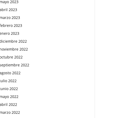
mayo 2023
abril 2023
marzo 2023
febrero 2023
enero 2023
diciembre 2022
noviembre 2022
octubre 2022
septiembre 2022
agosto 2022
julio 2022
junio 2022
mayo 2022
abril 2022
marzo 2022