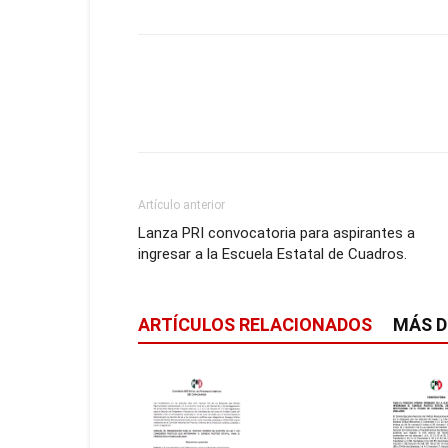
Artículo anterior
Lanza PRI convocatoria para aspirantes a
ingresar a la Escuela Estatal de Cuadros.
ARTÍCULOS RELACIONADOS
MÁS D