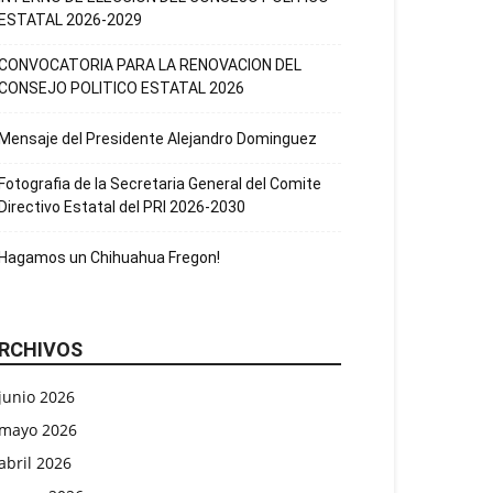
ESTATAL 2026-2029
CONVOCATORIA PARA LA RENOVACION DEL
CONSEJO POLITICO ESTATAL 2026
Mensaje del Presidente Alejandro Dominguez
Fotografia de la Secretaria General del Comite
Directivo Estatal del PRI 2026-2030
Hagamos un Chihuahua Fregon!
RCHIVOS
junio 2026
mayo 2026
abril 2026