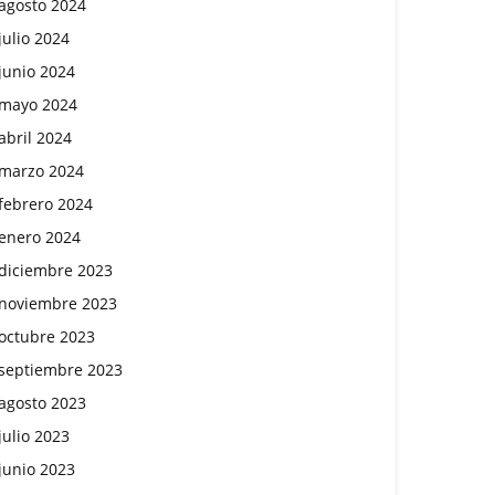
agosto 2024
julio 2024
junio 2024
mayo 2024
abril 2024
marzo 2024
febrero 2024
enero 2024
diciembre 2023
noviembre 2023
octubre 2023
septiembre 2023
agosto 2023
julio 2023
junio 2023