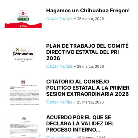
Hagamos un Chihuahua Fregon!
Oscar Nuñez
-
28 marzo, 2026
PLAN DE TRABAJO DEL COMITÉ
DIRECTIVO ESTATAL DEL PRI
2026
Oscar Nuñez
-
28 marzo, 2026
CITATORIO AL CONSEJO
POLITICO ESTATAL A LA PRIMER
SESION EXTRAORDINARIA 2026
Oscar Nuñez
-
25 marzo, 2026
ACUERDO POR EL QUE SE
DECLARA LA VALIDEZ DEL
PROCESO INTERNO...
Oscar Nuñez
-
28 febrero, 2026