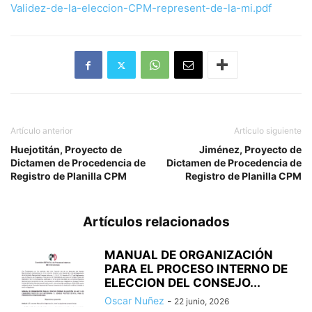
Validez-de-la-eleccion-CPM-represent-de-la-mi.pdf
Artículo anterior
Artículo siguiente
Huejotitán, Proyecto de
Jiménez, Proyecto de
Dictamen de Procedencia de
Dictamen de Procedencia de
Registro de Planilla CPM
Registro de Planilla CPM
Artículos relacionados
MANUAL DE ORGANIZACIÓN
PARA EL PROCESO INTERNO DE
ELECCION DEL CONSEJO...
Oscar Nuñez
-
22 junio, 2026