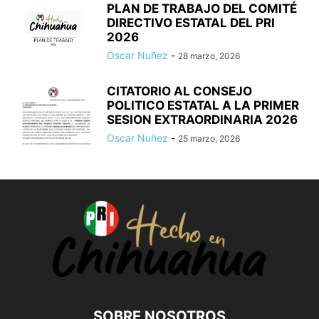
PLAN DE TRABAJO DEL COMITÉ
DIRECTIVO ESTATAL DEL PRI
2026
Oscar Nuñez
-
28 marzo, 2026
CITATORIO AL CONSEJO
POLITICO ESTATAL A LA PRIMER
SESION EXTRAORDINARIA 2026
Oscar Nuñez
-
25 marzo, 2026
SOBRE NOSOTROS