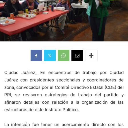
Ciudad Juárez_ En encuentros de trabajo por Ciudad
Juárez con presidentes seccionales y coordinadores de
zona, convocados por el Comité Directivo Estatal (CDE) del
PRI, se revisaron estrategias de trabajo del partido y
afinaron detalles con relación a la organización de las
estructuras de este Instituto Político.
La intención fue tener un acercamiento directo con los