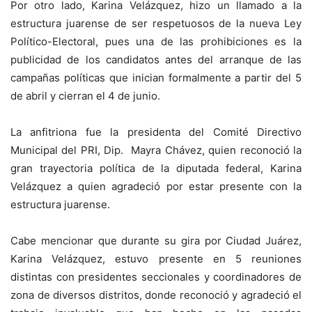
Por otro lado, Karina Velázquez, hizo un llamado a la
estructura juarense de ser respetuosos de la nueva Ley
Político-Electoral, pues una de las prohibiciones es la
publicidad de los candidatos antes del arranque de las
campañas políticas que inician formalmente a partir del 5
de abril y cierran el 4 de junio.
La anfitriona fue la presidenta del Comité Directivo
Municipal del PRI, Dip. Mayra Chávez, quien reconoció la
gran trayectoria política de la diputada federal, Karina
Velázquez a quien agradeció por estar presente con la
estructura juarense.
Cabe mencionar que durante su gira por Ciudad Juárez,
Karina Velázquez, estuvo presente en 5 reuniones
distintas con presidentes seccionales y coordinadores de
zona de diversos distritos, donde reconoció y agradeció el