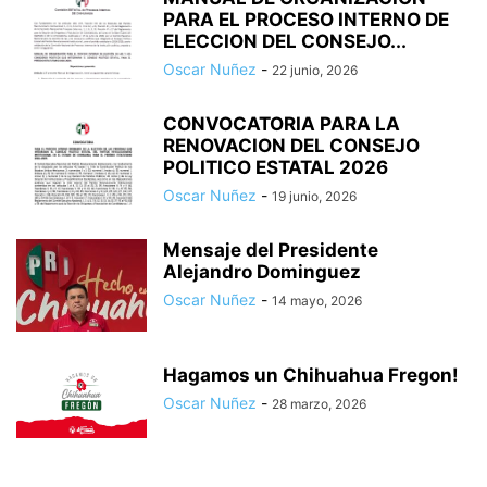
PARA EL PROCESO INTERNO DE
ELECCION DEL CONSEJO...
Oscar Nuñez
-
22 junio, 2026
CONVOCATORIA PARA LA
RENOVACION DEL CONSEJO
POLITICO ESTATAL 2026
Oscar Nuñez
-
19 junio, 2026
Mensaje del Presidente
Alejandro Dominguez
Oscar Nuñez
-
14 mayo, 2026
Hagamos un Chihuahua Fregon!
Oscar Nuñez
-
28 marzo, 2026