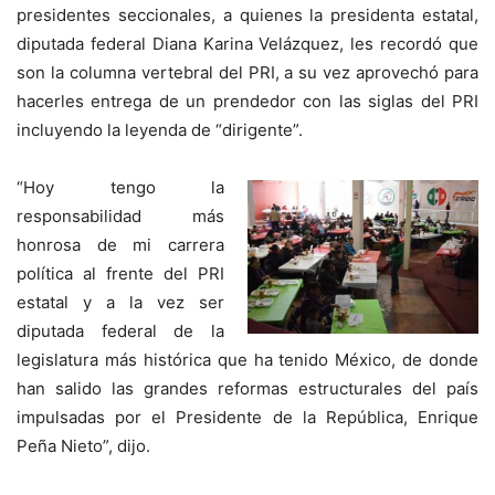
presidentes seccionales, a quienes la presidenta estatal,
diputada federal Diana Karina Velázquez, les recordó que
son la columna vertebral del PRI, a su vez aprovechó para
hacerles entrega de un prendedor con las siglas del PRI
incluyendo la leyenda de “dirigente”.
“Hoy tengo la
responsabilidad más
honrosa de mi carrera
política al frente del PRI
estatal y a la vez ser
diputada federal de la
legislatura más histórica que ha tenido México, de donde
han salido las grandes reformas estructurales del país
impulsadas por el Presidente de la República, Enrique
Peña Nieto”, dijo.