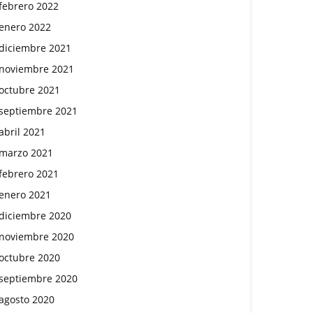
febrero 2022
enero 2022
diciembre 2021
noviembre 2021
octubre 2021
septiembre 2021
abril 2021
marzo 2021
febrero 2021
enero 2021
diciembre 2020
noviembre 2020
octubre 2020
septiembre 2020
agosto 2020