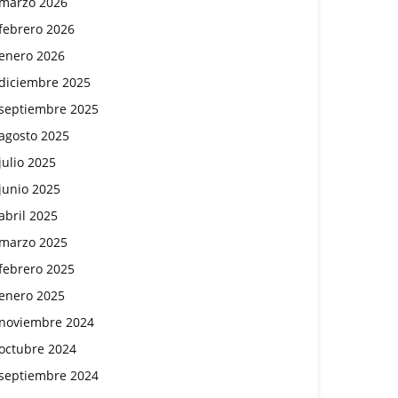
marzo 2026
febrero 2026
enero 2026
diciembre 2025
septiembre 2025
agosto 2025
julio 2025
junio 2025
abril 2025
marzo 2025
febrero 2025
enero 2025
noviembre 2024
octubre 2024
septiembre 2024