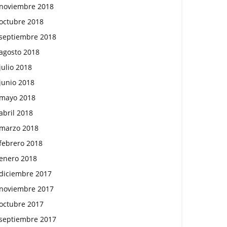
noviembre 2018
octubre 2018
septiembre 2018
agosto 2018
julio 2018
junio 2018
mayo 2018
abril 2018
marzo 2018
febrero 2018
enero 2018
diciembre 2017
noviembre 2017
octubre 2017
septiembre 2017