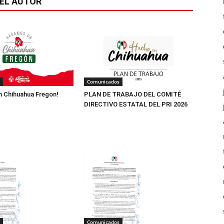
EL AUTOR
Comunicados
 Chihuahua Fregon!
PLAN DE TRABAJO DEL COMITÉ
DIRECTIVO ESTATAL DEL PRI 2026
Comunicados