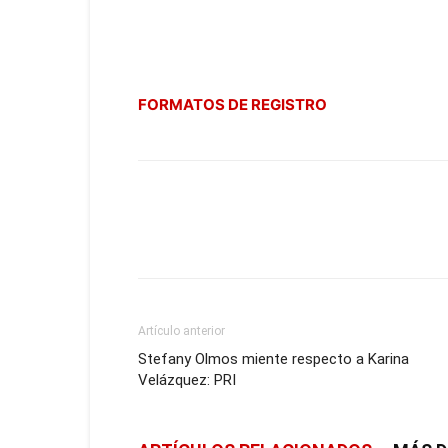
FORMATOS DE REGISTRO
Artículo anterior
Stefany Olmos miente respecto a Karina
Velázquez: PRI