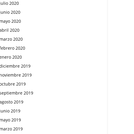
julio 2020
junio 2020
mayo 2020
abril 2020
marzo 2020
febrero 2020
enero 2020
diciembre 2019
noviembre 2019
octubre 2019
septiembre 2019
agosto 2019
junio 2019
mayo 2019
marzo 2019