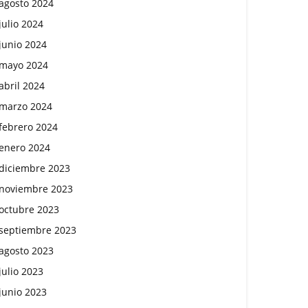
agosto 2024
julio 2024
junio 2024
mayo 2024
abril 2024
marzo 2024
febrero 2024
enero 2024
diciembre 2023
noviembre 2023
octubre 2023
septiembre 2023
agosto 2023
julio 2023
junio 2023