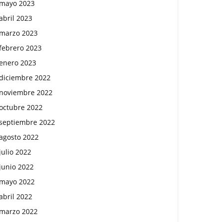
mayo 2023
abril 2023
marzo 2023
febrero 2023
enero 2023
diciembre 2022
noviembre 2022
octubre 2022
septiembre 2022
agosto 2022
julio 2022
junio 2022
mayo 2022
abril 2022
marzo 2022