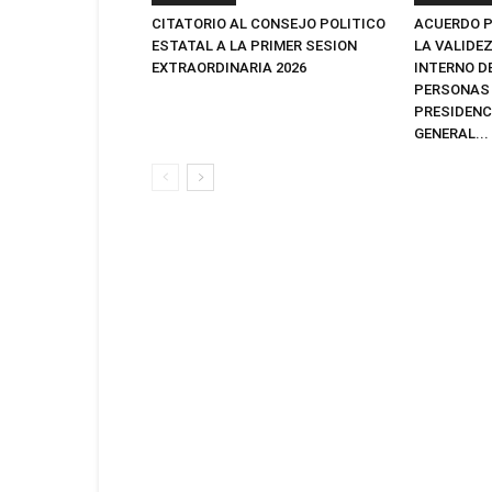
CITATORIO AL CONSEJO POLITICO
ACUERDO P
ESTATAL A LA PRIMER SESION
LA VALIDE
EXTRAORDINARIA 2026
INTERNO D
PERSONAS 
PRESIDENC
GENERAL...