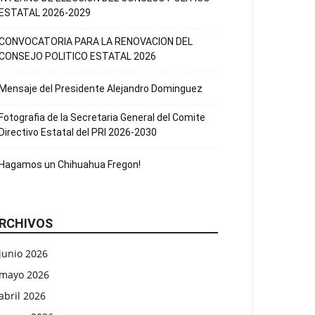
ESTATAL 2026-2029
CONVOCATORIA PARA LA RENOVACION DEL
CONSEJO POLITICO ESTATAL 2026
Mensaje del Presidente Alejandro Dominguez
Fotografia de la Secretaria General del Comite
Directivo Estatal del PRI 2026-2030
Hagamos un Chihuahua Fregon!
RCHIVOS
junio 2026
mayo 2026
abril 2026