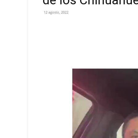
de los Chihuahu
12 agosto, 2022