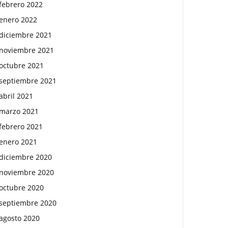
febrero 2022
enero 2022
diciembre 2021
noviembre 2021
octubre 2021
septiembre 2021
abril 2021
marzo 2021
febrero 2021
enero 2021
diciembre 2020
noviembre 2020
octubre 2020
septiembre 2020
agosto 2020