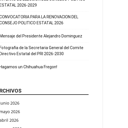
ESTATAL 2026-2029
CONVOCATORIA PARA LA RENOVACION DEL
CONSEJO POLITICO ESTATAL 2026
Mensaje del Presidente Alejandro Dominguez
Fotografia de la Secretaria General del Comite
Directivo Estatal del PRI 2026-2030
Hagamos un Chihuahua Fregon!
RCHIVOS
junio 2026
mayo 2026
abril 2026