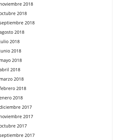
noviembre 2018
octubre 2018
septiembre 2018
agosto 2018
julio 2018
junio 2018
mayo 2018
abril 2018
marzo 2018
febrero 2018
enero 2018
diciembre 2017
noviembre 2017
octubre 2017
septiembre 2017