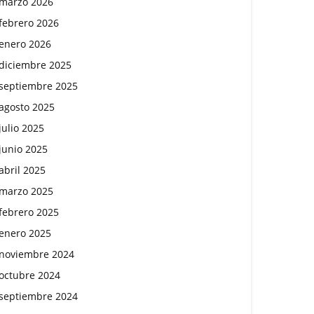
marzo 2026
febrero 2026
enero 2026
diciembre 2025
septiembre 2025
agosto 2025
julio 2025
junio 2025
abril 2025
marzo 2025
febrero 2025
enero 2025
noviembre 2024
octubre 2024
septiembre 2024