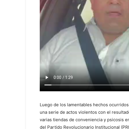
Luego de los lamentables hechos ocurridos
una serie de actos violentos con el result
varias tiendas de conveniencia y psicosis en
del Partido Revolucionario Institucional (