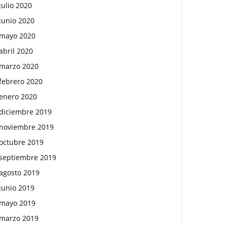
julio 2020
junio 2020
mayo 2020
abril 2020
marzo 2020
febrero 2020
enero 2020
diciembre 2019
noviembre 2019
octubre 2019
septiembre 2019
agosto 2019
junio 2019
mayo 2019
marzo 2019