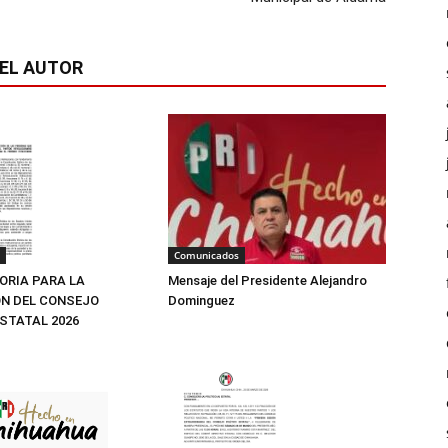
EL AUTOR
Comunicados
Mensaje del Presidente Alejandro
RIA PARA LA
Dominguez
N DEL CONSEJO
ESTATAL 2026