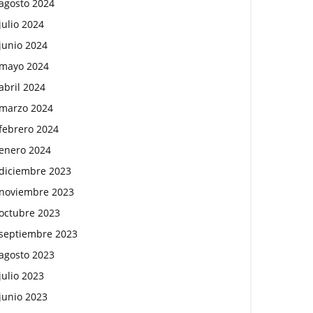
agosto 2024
julio 2024
junio 2024
mayo 2024
abril 2024
marzo 2024
febrero 2024
enero 2024
diciembre 2023
noviembre 2023
octubre 2023
septiembre 2023
agosto 2023
julio 2023
junio 2023