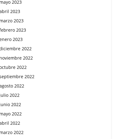
mayo 2023
abril 2023
marzo 2023
febrero 2023
enero 2023
diciembre 2022
noviembre 2022
octubre 2022
septiembre 2022
agosto 2022
julio 2022
junio 2022
mayo 2022
abril 2022
marzo 2022