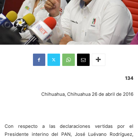
134
Chihuahua, Chihuahua 26 de abril de 2016
Con respecto a las declaraciones vertidas por el
Presidente interino del PAN, José Luévano Rodríguez,