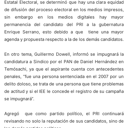
Estatal Electoral, se determinó que hay una clara equidad
de difusión del proceso electoral en los medios impresos,
sin embargo en los medios digitales hay mayor
permanencia del candidato del PRI a la gubernatura
Enrique Serrano, esto debido a que tiene una mayor
agenda y propuesta respecto a la de los demás candidatos.
En otro tema, Guillermo Dowell, informó se impugnará la
candidatura a Sindico por el PAN de Daniel Hernández en
Temósachi, ya que el aspirante cuenta con antecedentes
penales, “fue una persona sentenciada en el 2007 por un
delito doloso, se trata de una persona que tiene problemas
de actitud y si el IEE le concede el registro de su campaña
se impugnará”.
Agregó que como partido político, el PRI continuará
revisando no solo la reputación de sus candidatos, sino de