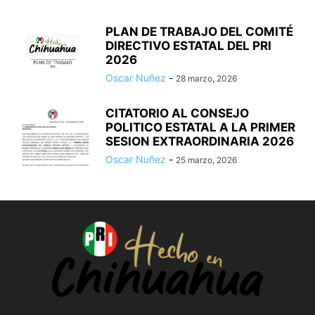
PLAN DE TRABAJO DEL COMITÉ
DIRECTIVO ESTATAL DEL PRI
2026
Oscar Nuñez
-
28 marzo, 2026
CITATORIO AL CONSEJO
POLITICO ESTATAL A LA PRIMER
SESION EXTRAORDINARIA 2026
Oscar Nuñez
-
25 marzo, 2026