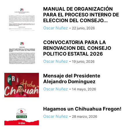
MANUAL DE ORGANIZACIÓN
PARA EL PROCESO INTERNO DE
ELECCION DEL CONSEJO...
Oscar Nuñez
-
22 junio, 2026
CONVOCATORIA PARA LA
RENOVACION DEL CONSEJO
POLITICO ESTATAL 2026
Oscar Nuñez
-
19 junio, 2026
Mensaje del Presidente
Alejandro Dominguez
Oscar Nuñez
-
14 mayo, 2026
Hagamos un Chihuahua Fregon!
Oscar Nuñez
-
28 marzo, 2026