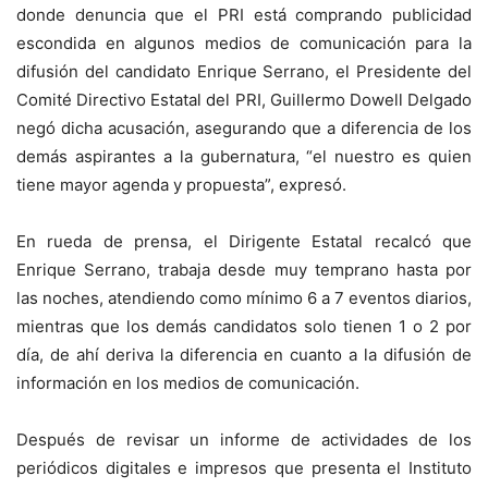
donde denuncia que el PRI está comprando publicidad
escondida en algunos medios de comunicación para la
difusión del candidato Enrique Serrano, el Presidente del
Comité Directivo Estatal del PRI, Guillermo Dowell Delgado
negó dicha acusación, asegurando que a diferencia de los
demás aspirantes a la gubernatura, “el nuestro es quien
tiene mayor agenda y propuesta”, expresó.
En rueda de prensa, el Dirigente Estatal recalcó que
Enrique Serrano, trabaja desde muy temprano hasta por
las noches, atendiendo como mínimo 6 a 7 eventos diarios,
mientras que los demás candidatos solo tienen 1 o 2 por
día, de ahí deriva la diferencia en cuanto a la difusión de
información en los medios de comunicación.
Después de revisar un informe de actividades de los
periódicos digitales e impresos que presenta el Instituto