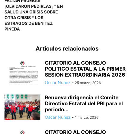
FALTAN PRUEBAS
¡OLVIDARON PEDIRLAS¡ * EN
SALUD UNA CRISIS SOBRE
OTRA CRISIS * LOS
ESTRAGOS DE BENÍTEZ
PINEDA
Artículos relacionados
CITATORIO AL CONSEJO
POLITICO ESTATAL A LA PRIMER
SESION EXTRAORDINARIA 2026
Oscar Nuñez
-
25 marzo, 2026
Renueva dirigencia el Comite
Directivo Estatal del PRI para el
periodo...
Oscar Nuñez
-
1 marzo, 2026
CITATORIO AL CONSEJO