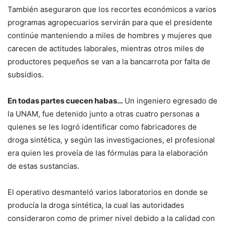
También aseguraron que los recortes económicos a varios
programas agropecuarios servirán para que el presidente
continúe manteniendo a miles de hombres y mujeres que
carecen de actitudes laborales, mientras otros miles de
productores pequeños se van a la bancarrota por falta de
subsidios.
En todas partes cuecen habas…
Un ingeniero egresado de
la UNAM, fue detenido junto a otras cuatro personas a
quienes se les logró identificar como fabricadores de
droga sintética, y según las investigaciones, el profesional
era quien les proveía de las fórmulas para la elaboración
de estas sustancias.
El operativo desmanteló varios laboratorios en donde se
producía la droga sintética, la cual las autoridades
consideraron como de primer nivel debido a la calidad con