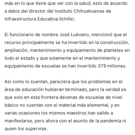
más en lo que tiene que ver con la salud, esto de acuerdo
a datos del director del Instituto Chihuahuense de
Infraestructura Educativa (Ichife).
El funcionario de nombre José Luévano, mencionó que el
recurso principalmente se ha invertido en la construcción,
ampliación, mantenimiento y equipamiento de planteles en
todo el estado y que solamente en el mantenimiento y
equipamiento de escuelas se han invertido 379 millones.
Así como lo cuentan, pareciera que los problemas en el
área de educación hubieran terminado, pero la verdad es
que solo en esta frontera decenas de escuelas de nivel
básico no cuentan con el material más elemental, y en
varias ocasiones los mismos maestros han salido a
manifestarse, pero ahora con el asunto de la pandemia ni
quien los supervise.