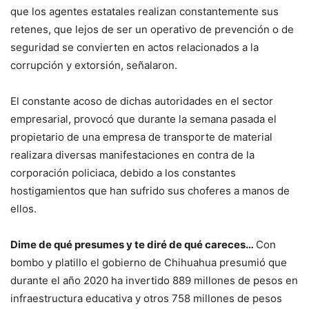
que los agentes estatales realizan constantemente sus
retenes, que lejos de ser un operativo de prevención o de
seguridad se convierten en actos relacionados a la
corrupción y extorsión, señalaron.
El constante acoso de dichas autoridades en el sector
empresarial, provocó que durante la semana pasada el
propietario de una empresa de transporte de material
realizara diversas manifestaciones en contra de la
corporación policiaca, debido a los constantes
hostigamientos que han sufrido sus choferes a manos de
ellos.
Dime de qué presumes y te diré de qué careces…
Con
bombo y platillo el gobierno de Chihuahua presumió que
durante el año 2020 ha invertido 889 millones de pesos en
infraestructura educativa y otros 758 millones de pesos