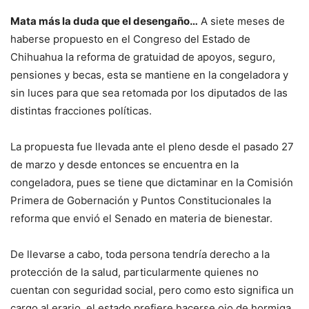
Mata más la duda que el desengaño…
A siete meses de
haberse propuesto en el Congreso del Estado de
Chihuahua la reforma de gratuidad de apoyos, seguro,
pensiones y becas, esta se mantiene en la congeladora y
sin luces para que sea retomada por los diputados de las
distintas fracciones políticas.
La propuesta fue llevada ante el pleno desde el pasado 27
de marzo y desde entonces se encuentra en la
congeladora, pues se tiene que dictaminar en la Comisión
Primera de Gobernación y Puntos Constitucionales la
reforma que envió el Senado en materia de bienestar.
De llevarse a cabo, toda persona tendría derecho a la
protección de la salud, particularmente quienes no
cuentan con seguridad social, pero como esto significa un
cargo al erario, el estado prefiere hacerse ojo de hormiga