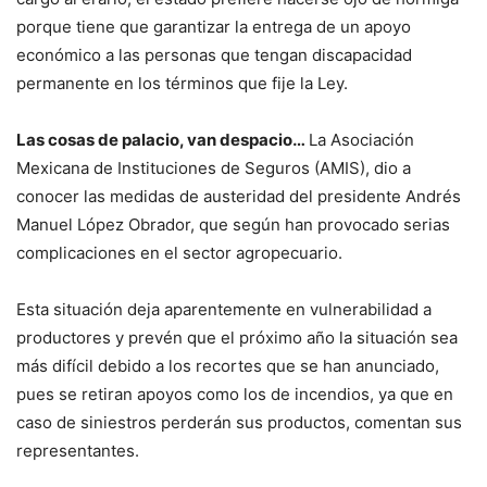
porque tiene que garantizar la entrega de un apoyo
económico a las personas que tengan discapacidad
permanente en los términos que fije la Ley.
Las cosas de palacio, van despacio…
La Asociación
Mexicana de Instituciones de Seguros (AMIS), dio a
conocer las medidas de austeridad del presidente Andrés
Manuel López Obrador, que según han provocado serias
complicaciones en el sector agropecuario.
Esta situación deja aparentemente en vulnerabilidad a
productores y prevén que el próximo año la situación sea
más difícil debido a los recortes que se han anunciado,
pues se retiran apoyos como los de incendios, ya que en
caso de siniestros perderán sus productos, comentan sus
representantes.