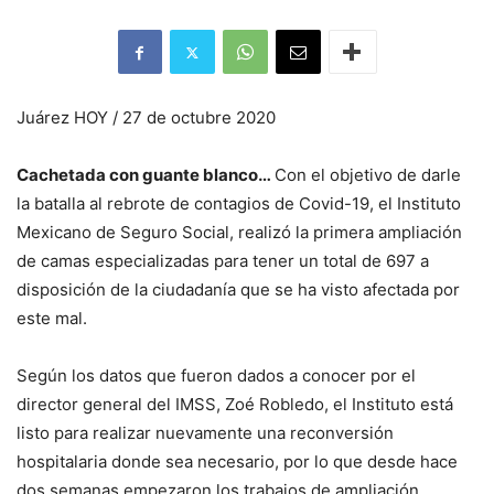
Juárez HOY / 27 de octubre 2020
Cachetada con guante blanco…
Con el objetivo de darle
la batalla al rebrote de contagios de Covid-19, el Instituto
Mexicano de Seguro Social, realizó la primera ampliación
de camas especializadas para tener un total de 697 a
disposición de la ciudadanía que se ha visto afectada por
este mal.
Según los datos que fueron dados a conocer por el
director general del IMSS, Zoé Robledo, el Instituto está
listo para realizar nuevamente una reconversión
hospitalaria donde sea necesario, por lo que desde hace
dos semanas empezaron los trabajos de ampliación