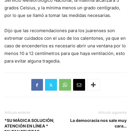
Servicio Meteorológico Nacional, la máxima alcanzará 5
grados Celsius, y la mínima menos un grado centígrado,
por lo que se llamó a tomar las medidas necesarias.
Dijo que las recomendaciones para los juarenses son
extremar cuidados con el uso de los calentones, ya que en
caso de encenderlos es necesario abrir una ventana por lo
menos 10 a 12 centímetros para que haya ventilación, esto
para evitar alguna tragedia.
Artículo anterior
Artículo siguiente
*SU MÁGICA SOLUCIÓN;
La democracia nos sale muy
ATENCIÓN EN LÍNEA *
cara…