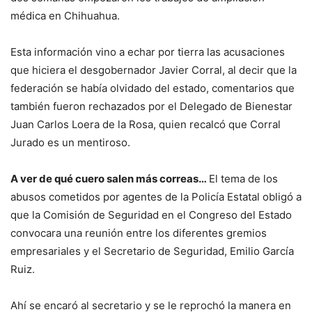
médica en Chihuahua.
Esta información vino a echar por tierra las acusaciones
que hiciera el desgobernador Javier Corral, al decir que la
federación se había olvidado del estado, comentarios que
también fueron rechazados por el Delegado de Bienestar
Juan Carlos Loera de la Rosa, quien recalcó que Corral
Jurado es un mentiroso.
A ver de qué cuero salen más correas…
El tema de los
abusos cometidos por agentes de la Policía Estatal obligó a
que la Comisión de Seguridad en el Congreso del Estado
convocara una reunión entre los diferentes gremios
empresariales y el Secretario de Seguridad, Emilio García
Ruiz.
Ahí se encaró al secretario y se le reprochó la manera en