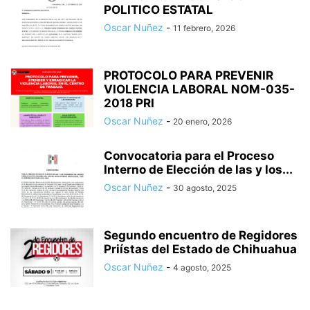
POLITICO ESTATAL
Oscar Nuñez
-
11 febrero, 2026
PROTOCOLO PARA PREVENIR
VIOLENCIA LABORAL NOM-035-
2018 PRI
Oscar Nuñez
-
20 enero, 2026
Convocatoria para el Proceso
Interno de Elección de las y los...
Oscar Nuñez
-
30 agosto, 2025
Segundo encuentro de Regidores
Priístas del Estado de Chihuahua
Oscar Nuñez
-
4 agosto, 2025