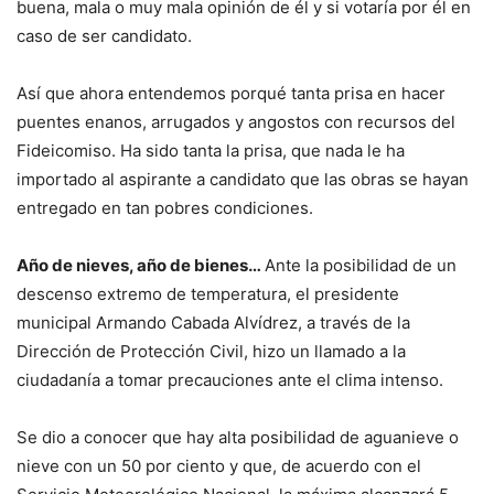
buena, mala o muy mala opinión de él y si votaría por él en
caso de ser candidato.
Así que ahora entendemos porqué tanta prisa en hacer
puentes enanos, arrugados y angostos con recursos del
Fideicomiso. Ha sido tanta la prisa, que nada le ha
importado al aspirante a candidato que las obras se hayan
entregado en tan pobres condiciones.
Año de nieves, año de bienes…
Ante la posibilidad de un
descenso extremo de temperatura, el presidente
municipal Armando Cabada Alvídrez, a través de la
Dirección de Protección Civil, hizo un llamado a la
ciudadanía a tomar precauciones ante el clima intenso.
Se dio a conocer que hay alta posibilidad de aguanieve o
nieve con un 50 por ciento y que, de acuerdo con el