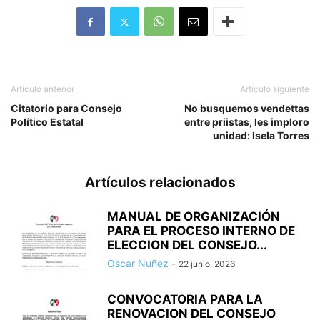
Artículo anterior
Artículo siguiente
Citatorio para Consejo
No busquemos vendettas
Político Estatal
entre priistas, les imploro
unidad: Isela Torres
Artículos relacionados
MANUAL DE ORGANIZACIÓN
PARA EL PROCESO INTERNO DE
ELECCION DEL CONSEJO...
Oscar Nuñez
-
22 junio, 2026
CONVOCATORIA PARA LA
RENOVACION DEL CONSEJO