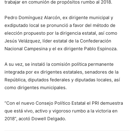
trabajar en comunión de propósitos rumbo al 2018.
Pedro Domínguez Alarcón, ex dirigente municipal y
exdiputado local se pronunció a favor del método de
elección propuesto por la dirigencia estatal, así como
Jesús Velázquez, líder estatal de la Confederación
Nacional Campesina y el ex dirigente Pablo Espinoza.
A su vez, se instaló la comisión política permanente
integrada por ex dirigentes estatales, senadores de la
República, diputados federales y diputadas locales, así
como dirigentes municipales.
“Con el nuevo Consejo Político Estatal el PRI demuestra
que está vivo, activo y vigoroso rumbo a la victoria en
2018”, acotó Dowell Delgado.