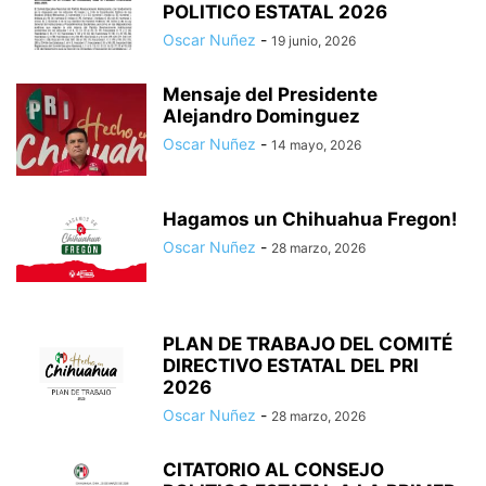
POLITICO ESTATAL 2026
Oscar Nuñez
-
19 junio, 2026
Mensaje del Presidente
Alejandro Dominguez
Oscar Nuñez
-
14 mayo, 2026
Hagamos un Chihuahua Fregon!
Oscar Nuñez
-
28 marzo, 2026
PLAN DE TRABAJO DEL COMITÉ
DIRECTIVO ESTATAL DEL PRI
2026
Oscar Nuñez
-
28 marzo, 2026
CITATORIO AL CONSEJO