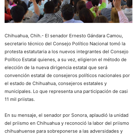
Chihuahua, Chih.- El senador Ernesto Gándara Camou,
secretario técnico del Consejo Político Nacional tomó la
protesta estatutaria a los nuevos integrantes del Consejo
Político Estatal quienes, a su vez, eligieron el método de
elección de la nueva dirigencia estatal que será
convención estatal de consejeros políticos nacionales por
el estado de Chihuahua, consejeros estatales y
municipales. Lo que representa una participación de casi
11 mil priistas.
En su mensaje, el senador por Sonora, aplaudió la unidad
del priismo en Chihuahua y reconoció la labor del priismo
chihuahuense para sobreponerse a las adversidades y