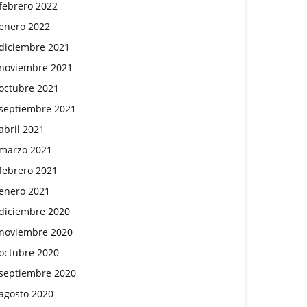
febrero 2022
enero 2022
diciembre 2021
noviembre 2021
octubre 2021
septiembre 2021
abril 2021
marzo 2021
febrero 2021
enero 2021
diciembre 2020
noviembre 2020
octubre 2020
septiembre 2020
agosto 2020