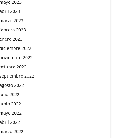
mayo 2023
abril 2023
marzo 2023
febrero 2023
enero 2023
diciembre 2022
noviembre 2022
octubre 2022
septiembre 2022
agosto 2022
julio 2022
junio 2022
mayo 2022
abril 2022
marzo 2022