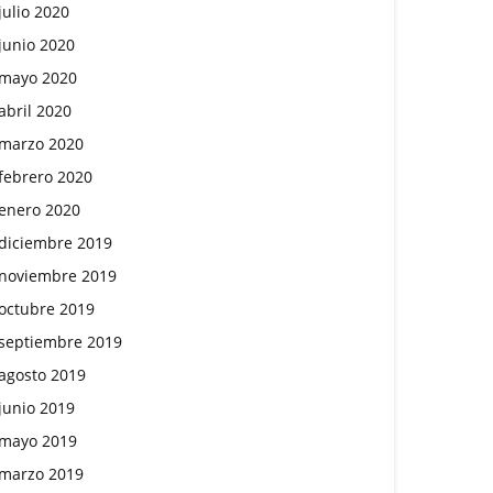
julio 2020
junio 2020
mayo 2020
abril 2020
marzo 2020
febrero 2020
enero 2020
diciembre 2019
noviembre 2019
octubre 2019
septiembre 2019
agosto 2019
junio 2019
mayo 2019
marzo 2019