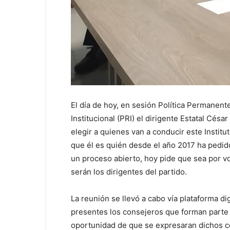
El día de hoy, en sesión Política Permanent
Institucional (PRI) el dirigente Estatal C
elegir a quienes van a conducir este Institut
que él es quién desde el año 2017 ha pedido 
un proceso abierto, hoy pide que sea por vot
serán los dirigentes del partido.
La reunión se llevó a cabo vía plataforma 
presentes los consejeros que forman parte 
oportunidad de que se expresaran dichos co