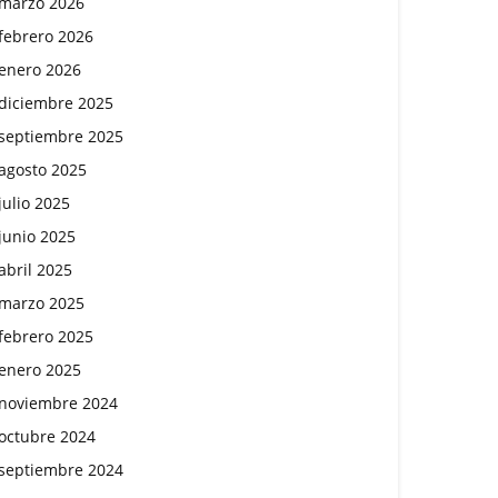
marzo 2026
febrero 2026
enero 2026
diciembre 2025
septiembre 2025
agosto 2025
julio 2025
junio 2025
abril 2025
marzo 2025
febrero 2025
enero 2025
noviembre 2024
octubre 2024
septiembre 2024