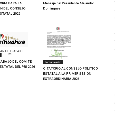
Mensaje del Presidente Alejandro
RIA PARA LA
Dominguez
N DEL CONSEJO
ESTATAL 2026
RABAJO DEL COMITÉ
Comunicados
ESTATAL DEL PRI 2026
CITATORIO AL CONSEJO POLITICO
ESTATAL A LA PRIMER SESION
EXTRAORDINARIA 2026