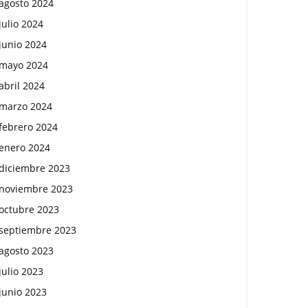
agosto 2024
julio 2024
junio 2024
mayo 2024
abril 2024
marzo 2024
febrero 2024
enero 2024
diciembre 2023
noviembre 2023
octubre 2023
septiembre 2023
agosto 2023
julio 2023
junio 2023