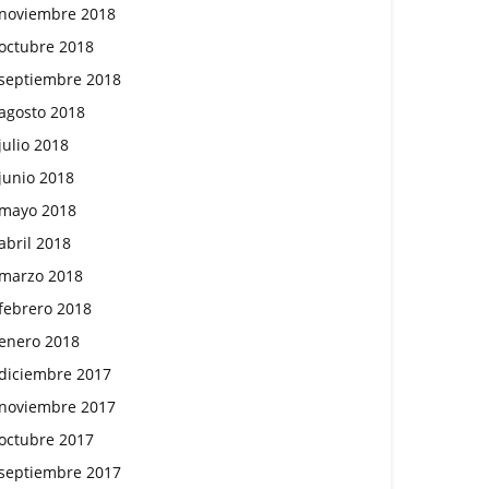
noviembre 2018
octubre 2018
septiembre 2018
agosto 2018
julio 2018
junio 2018
mayo 2018
abril 2018
marzo 2018
febrero 2018
enero 2018
diciembre 2017
noviembre 2017
octubre 2017
septiembre 2017