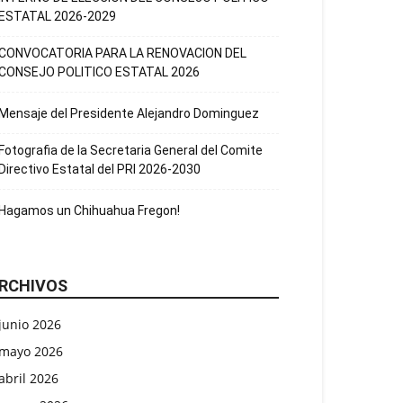
ESTATAL 2026-2029
CONVOCATORIA PARA LA RENOVACION DEL
CONSEJO POLITICO ESTATAL 2026
Mensaje del Presidente Alejandro Dominguez
Fotografia de la Secretaria General del Comite
Directivo Estatal del PRI 2026-2030
Hagamos un Chihuahua Fregon!
RCHIVOS
junio 2026
mayo 2026
abril 2026