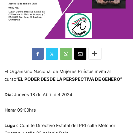
El Organismo Nacional de Mujeres Priístas invita al
curso
“EL PODER DESDE LA PERSPECTIVA DE GENERO”
Dia
: Jueves 18 de Abril del 2024
Hora
: 09:00hrs
Lugar
: Comite Directivo Estatal del PRI calle Melchor