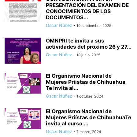
PRESENTACIÓN DEL EXAMEN DE
CONOCIMIENTOS DE LOS
DOCUMENTOS...
Oscar Nuñez
-
10 septiembre, 2025
OMNPRI te invita a sus
actividades del proximo 26 y 27...
Oscar Nuñez
-
18 junio, 2025
El Organismo Nacional de
Mujeres Priistas de Chihuahua
Te invita al...
Oscar Nuñez
-
1 octubre, 2024
El Organismo Nacional de
Mujeres Priístas de ChihuahuaTe
invita al curso:...
Oscar Nuñez
-
7 marzo, 2024