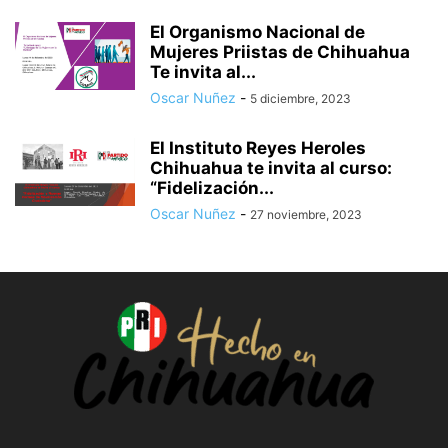
El Organismo Nacional de
Mujeres Priistas de Chihuahua
Te invita al...
Oscar Nuñez
-
5 diciembre, 2023
El Instituto Reyes Heroles
Chihuahua te invita al curso:
“Fidelización...
Oscar Nuñez
-
27 noviembre, 2023