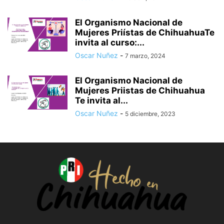
El Organismo Nacional de
Mujeres Priístas de ChihuahuaTe
invita al curso:...
Oscar Nuñez
-
7 marzo, 2024
El Organismo Nacional de
Mujeres Priistas de Chihuahua
Te invita al...
Oscar Nuñez
-
5 diciembre, 2023