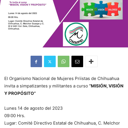
El Organismo Nacional de Mujeres Priistas de Chihuahua
invita a simpatizantes y militantes a curso
“MISIÓN, VISIÓN
Y PROPÓSITO”
Lunes 14 de agosto del 2023
09:00 Hrs.
Lugar: Comité Directivo Estatal de Chihuahua, C. Melchor