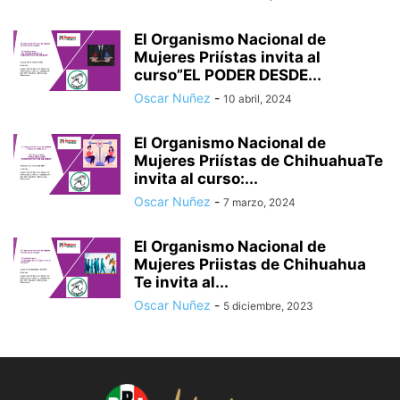
El Organismo Nacional de
Mujeres Priístas invita al
curso”EL PODER DESDE...
Oscar Nuñez
-
10 abril, 2024
El Organismo Nacional de
Mujeres Priístas de ChihuahuaTe
invita al curso:...
Oscar Nuñez
-
7 marzo, 2024
El Organismo Nacional de
Mujeres Priistas de Chihuahua
Te invita al...
Oscar Nuñez
-
5 diciembre, 2023