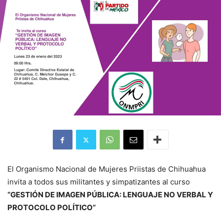
El Organismo Nacional de Mujeres Priistas de Chihuahua
invita a todos sus militantes y simpatizantes al curso
“GESTIÓN DE IMAGEN PÚBLICA: LENGUAJE NO VERBAL Y
PROTOCOLO POLÍTICO”