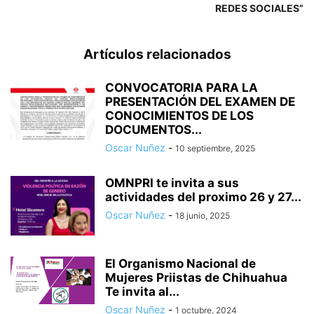
REDES SOCIALES”
Artículos relacionados
CONVOCATORIA PARA LA
PRESENTACIÓN DEL EXAMEN DE
CONOCIMIENTOS DE LOS
DOCUMENTOS...
Oscar Nuñez
-
10 septiembre, 2025
OMNPRI te invita a sus
actividades del proximo 26 y 27...
Oscar Nuñez
-
18 junio, 2025
El Organismo Nacional de
Mujeres Priistas de Chihuahua
Te invita al...
Oscar Nuñez
-
1 octubre, 2024