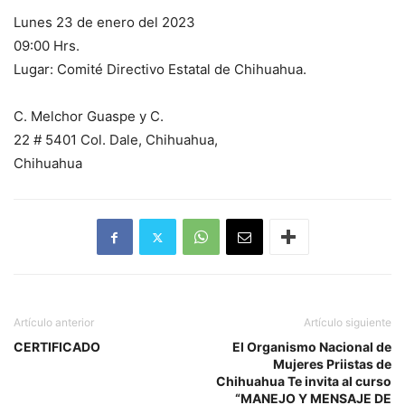
Lunes 23 de enero del 2023
09:00 Hrs.
Lugar: Comité Directivo Estatal de Chihuahua.
C. Melchor Guaspe y C.
22 # 5401 Col. Dale, Chihuahua,
Chihuahua
Artículo anterior
Artículo siguiente
CERTIFICADO
El Organismo Nacional de
Mujeres Priistas de
Chihuahua Te invita al curso
“MANEJO Y MENSAJE DE