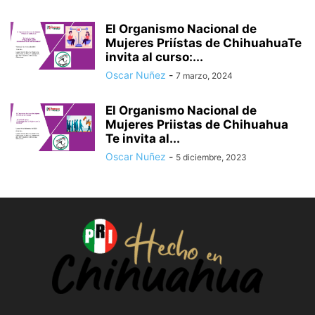
El Organismo Nacional de
Mujeres Priístas de ChihuahuaTe
invita al curso:...
Oscar Nuñez
-
7 marzo, 2024
El Organismo Nacional de
Mujeres Priistas de Chihuahua
Te invita al...
Oscar Nuñez
-
5 diciembre, 2023