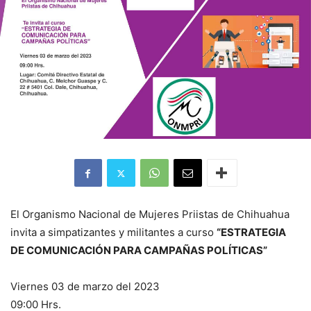
El Organismo Nacional de Mujeres Priistas de Chihuahua
invita a simpatizantes y militantes a curso
“ESTRATEGIA
DE
COMUNICACIÓN PARA
CAMPAÑAS POLÍTICAS”
Viernes 03 de marzo del 2023
09:00 Hrs.