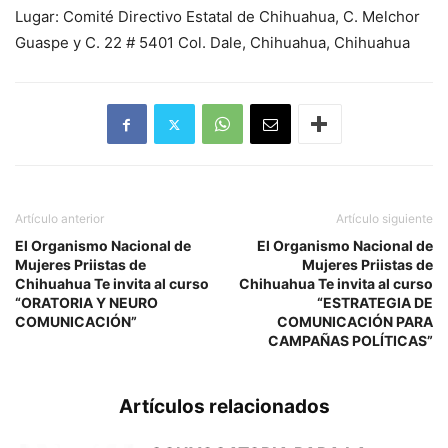
Lugar: Comité Directivo Estatal de Chihuahua, C. Melchor
Guaspe y C. 22 # 5401 Col. Dale, Chihuahua, Chihuahua
Artículo anterior
Artículo siguiente
El Organismo Nacional de
El Organismo Nacional de
Mujeres Priistas de
Mujeres Priistas de
Chihuahua Te invita al curso
Chihuahua Te invita al curso
“ORATORIA Y NEURO
“ESTRATEGIA DE
COMUNICACIÓN”
COMUNICACIÓN PARA
CAMPAÑAS POLÍTICAS”
Artículos relacionados