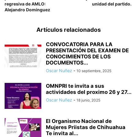
regresiva de
AMLO:
unidad del partido.
Alejandro Domínguez
Artículos relacionados
CONVOCATORIA PARA LA
PRESENTACIÓN DEL EXAMEN DE
CONOCIMIENTOS DE LOS
DOCUMENTOS...
Oscar Nuñez
-
10 septiembre, 2025
OMNPRI te invita a sus
actividades del proximo 26 y 27...
Oscar Nuñez
-
18 junio, 2025
El Organismo Nacional de
Mujeres Priistas de Chihuahua
Te invita al...