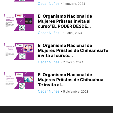
Oscar Nuñez
-
1 octubre, 2024
El Organismo Nacional de
Mujeres Priístas invita al
curso”EL PODER DESDE...
Oscar Nuñez
-
10 abril, 2024
El Organismo Nacional de
Mujeres Priístas de ChihuahuaTe
invita al curso:...
Oscar Nuñez
-
7 marzo, 2024
El Organismo Nacional de
Mujeres Priistas de Chihuahua
Te invita al...
Oscar Nuñez
-
5 diciembre, 2023