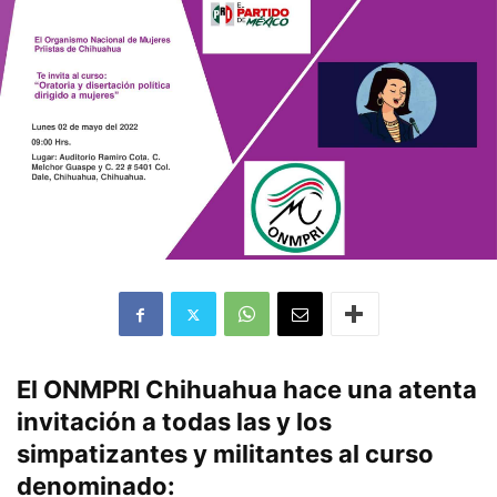
El ONMPRI Chihuahua hace una atenta
invitación a todas las y los
simpatizantes y militantes al curso
denominado: