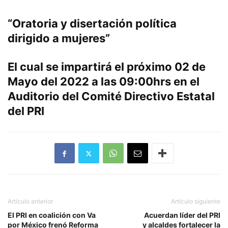
“Oratoria y disertación política
dirigido a mujeres”
El cual se impartirá el próximo 02 de
Mayo del 2022 a las 09:00hrs en el
Auditorio del Comité Directivo Estatal
del PRI
Artículo anterior
Artículo siguiente
El PRI en coalición con Va
Acuerdan líder del PRI
por México frenó Reforma
y alcaldes fortalecer la