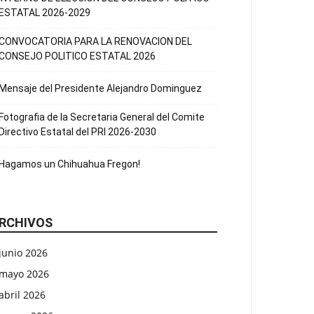
ESTATAL 2026-2029
CONVOCATORIA PARA LA RENOVACION DEL
CONSEJO POLITICO ESTATAL 2026
Mensaje del Presidente Alejandro Dominguez
Fotografia de la Secretaria General del Comite
Directivo Estatal del PRI 2026-2030
Hagamos un Chihuahua Fregon!
RCHIVOS
junio 2026
mayo 2026
abril 2026