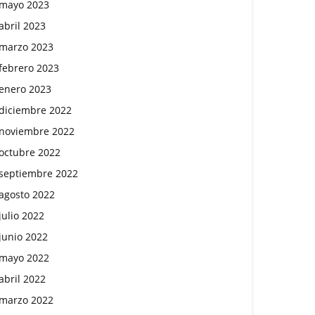
mayo 2023
abril 2023
marzo 2023
febrero 2023
enero 2023
diciembre 2022
noviembre 2022
octubre 2022
septiembre 2022
agosto 2022
julio 2022
junio 2022
mayo 2022
abril 2022
marzo 2022