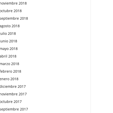
noviembre 2018
octubre 2018
septiembre 2018
agosto 2018
julio 2018
junio 2018
mayo 2018
abril 2018
marzo 2018
febrero 2018
enero 2018
diciembre 2017
noviembre 2017
octubre 2017
septiembre 2017