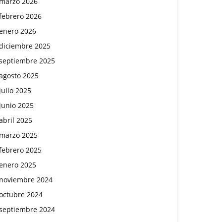
marzo 2026
febrero 2026
enero 2026
diciembre 2025
septiembre 2025
agosto 2025
julio 2025
junio 2025
abril 2025
marzo 2025
febrero 2025
enero 2025
noviembre 2024
octubre 2024
septiembre 2024