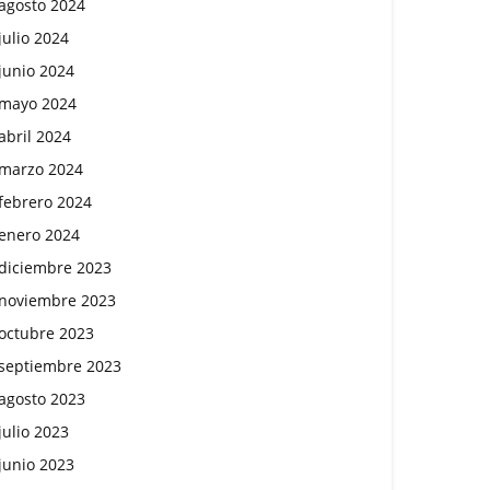
agosto 2024
julio 2024
junio 2024
mayo 2024
abril 2024
marzo 2024
febrero 2024
enero 2024
diciembre 2023
noviembre 2023
octubre 2023
septiembre 2023
agosto 2023
julio 2023
junio 2023