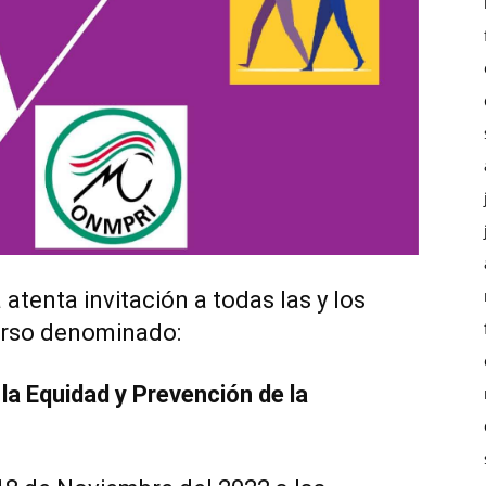
tenta invitación a todas las y los
curso denominado:
la Equidad y Prevención de la