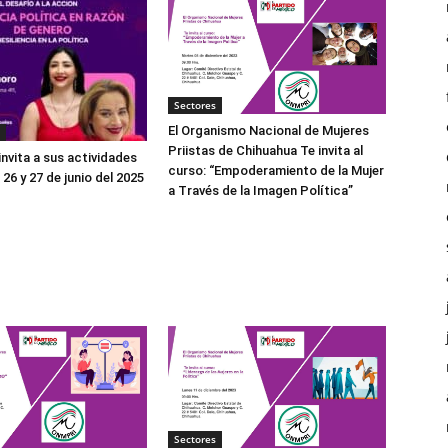
Sectores
El Organismo Nacional de Mujeres
Priistas de Chihuahua Te invita al
nvita a sus actividades
curso: “Empoderamiento de la Mujer
26 y 27 de junio del 2025
a Través de la Imagen Política”
Sectores