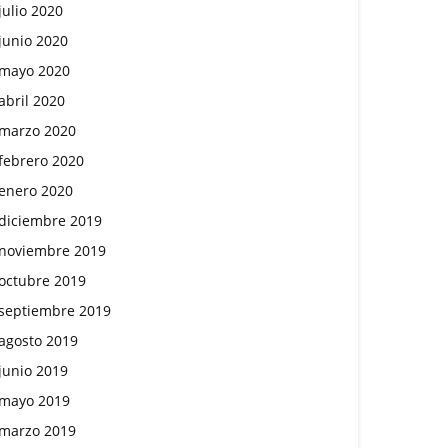
julio 2020
junio 2020
mayo 2020
abril 2020
marzo 2020
febrero 2020
enero 2020
diciembre 2019
noviembre 2019
octubre 2019
septiembre 2019
agosto 2019
junio 2019
mayo 2019
marzo 2019