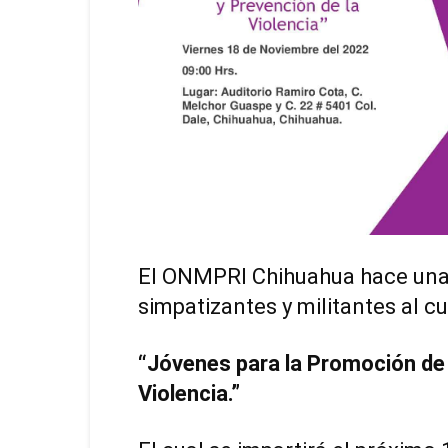
El ONMPRI Chihuahua hace una a
simpatizantes y militantes al 
“Jóvenes para la Promoción de 
Violencia.”