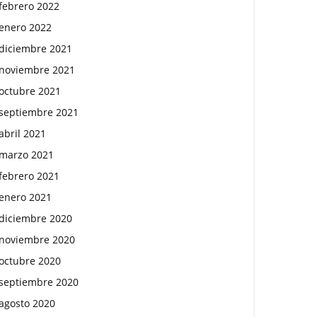
febrero 2022
enero 2022
diciembre 2021
noviembre 2021
octubre 2021
septiembre 2021
abril 2021
marzo 2021
febrero 2021
enero 2021
diciembre 2020
noviembre 2020
octubre 2020
septiembre 2020
agosto 2020