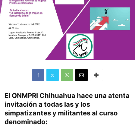
El ONMPRI Chihuahua hace una atenta
invitación a todas las y los
simpatizantes y militantes al curso
denominado: