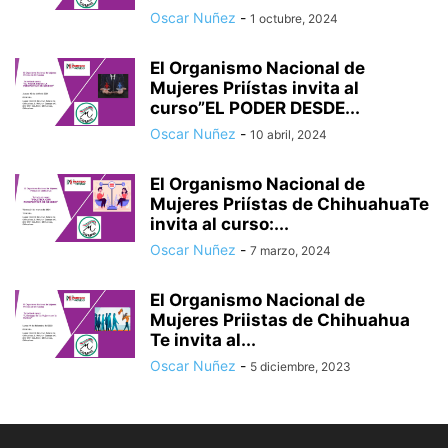
Oscar Nuñez
-
1 octubre, 2024
El Organismo Nacional de
Mujeres Priístas invita al
curso”EL PODER DESDE...
Oscar Nuñez
-
10 abril, 2024
El Organismo Nacional de
Mujeres Priístas de ChihuahuaTe
invita al curso:...
Oscar Nuñez
-
7 marzo, 2024
El Organismo Nacional de
Mujeres Priistas de Chihuahua
Te invita al...
Oscar Nuñez
-
5 diciembre, 2023