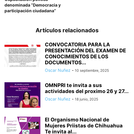
denominada “Democracia y
participación ciudadana”
Artículos relacionados
CONVOCATORIA PARA LA
PRESENTACIÓN DEL EXAMEN DE
CONOCIMIENTOS DE LOS
DOCUMENTOS...
Oscar Nuñez
-
10 septiembre, 2025
OMNPRI te invita a sus
actividades del proximo 26 y 27...
Oscar Nuñez
-
18 junio, 2025
El Organismo Nacional de
Mujeres Priistas de Chihuahua
Te invita al...