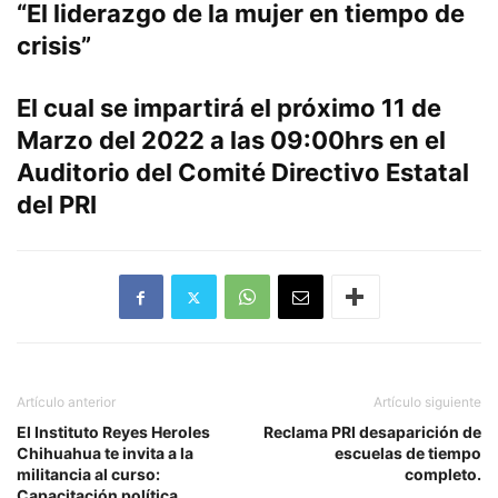
“El liderazgo de la mujer en tiempo de
crisis”
El cual se impartirá el próximo 11 de
Marzo del 2022 a las 09:00hrs en el
Auditorio del Comité Directivo Estatal
del PRI
Artículo anterior
Artículo siguiente
El Instituto Reyes Heroles
Reclama PRI desaparición de
Chihuahua te invita a la
escuelas de tiempo
militancia al curso:
completo.
Capacitación política