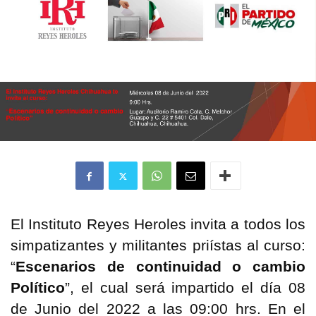
El Instituto Reyes Heroles invita a todos los
simpatizantes y militantes priístas al curso:
“
Escenarios de continuidad o cambio
Político
”, el cual será impartido el día 08
de Junio del 2022 a las 09:00 hrs. En el