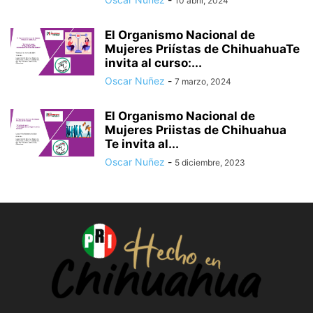
10 abril, 2024
El Organismo Nacional de
Mujeres Priístas de ChihuahuaTe
invita al curso:...
Oscar Nuñez
-
7 marzo, 2024
El Organismo Nacional de
Mujeres Priistas de Chihuahua
Te invita al...
Oscar Nuñez
-
5 diciembre, 2023