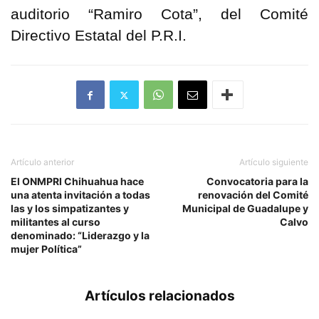
auditorio “Ramiro Cota”, del Comité
Directivo Estatal del P.R.I.
Artículo anterior
Artículo siguiente
El ONMPRI Chihuahua hace
Convocatoria para la
una atenta invitación a todas
renovación del Comité
las y los simpatizantes y
Municipal de Guadalupe y
militantes al curso
Calvo
denominado: “Liderazgo y la
mujer Política”
Artículos relacionados