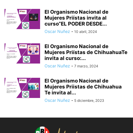
El Organismo Nacional de
Mujeres Priístas invita al
curso”EL PODER DESDE...
Oscar Nuñez
-
10 abril, 2024
El Organismo Nacional de
Mujeres Priístas de ChihuahuaTe
invita al curso:...
Oscar Nuñez
-
7 marzo, 2024
El Organismo Nacional de
Mujeres Priistas de Chihuahua
Te invita al...
Oscar Nuñez
-
5 diciembre, 2023