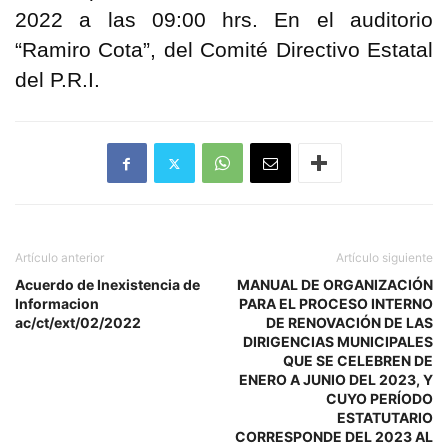
2022 a las 09:00 hrs. En el auditorio
“Ramiro Cota”, del Comité Directivo Estatal
del P.R.I.
Artículo anterior
Artículo siguiente
Acuerdo de Inexistencia de
MANUAL DE ORGANIZACIÓN
Informacion
PARA EL PROCESO INTERNO
ac/ct/ext/02/2022
DE RENOVACIÓN DE LAS
DIRIGENCIAS MUNICIPALES
QUE SE CELEBREN DE
ENERO A JUNIO DEL 2023, Y
CUYO PERÍODO
ESTATUTARIO
CORRESPONDE DEL 2023 AL