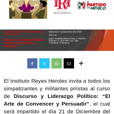
El Instituto Reyes Heroles invita a todos los
simpatizantes y militantes priístas al curso
de
Discurso y Liderazgo Político:
“El
Arte de Convencer y Persuadir”
, el cual
será impartido el día 21 de Diciembre del