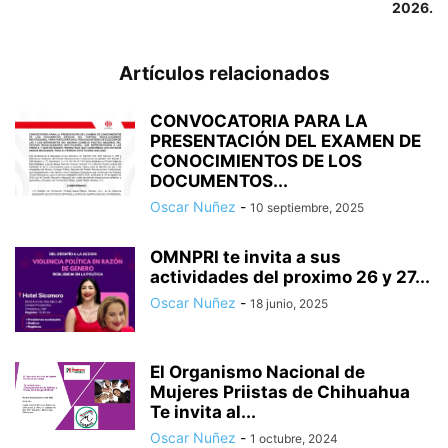
2026.
Artículos relacionados
CONVOCATORIA PARA LA
PRESENTACIÓN DEL EXAMEN DE
CONOCIMIENTOS DE LOS
DOCUMENTOS...
Oscar Nuñez
-
10 septiembre, 2025
OMNPRI te invita a sus
actividades del proximo 26 y 27...
Oscar Nuñez
-
18 junio, 2025
El Organismo Nacional de
Mujeres Priistas de Chihuahua
Te invita al...
Oscar Nuñez
-
1 octubre, 2024