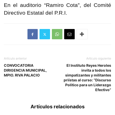
En el auditorio “Ramiro Cota”, del Comité
Directivo Estatal del P.R.I.
Artículo anterior
Artículo siguiente
CONVOCATORIA
El Instituto Reyes Heroles
DIRIGENCIA MUNICIPAL,
invita a todos los
MPIO. RIVA PALACIO
simpatizantes y militantes
priístas al curso: “Discurso
Político para un Liderazgo
Efectivo”
Artículos relacionados