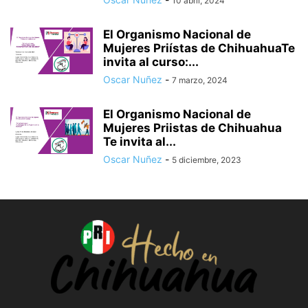
10 abril, 2024
El Organismo Nacional de
Mujeres Priístas de ChihuahuaTe
invita al curso:...
Oscar Nuñez
-
7 marzo, 2024
El Organismo Nacional de
Mujeres Priistas de Chihuahua
Te invita al...
Oscar Nuñez
-
5 diciembre, 2023