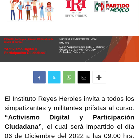
El Instituto Reyes Heroles invita a todos los
simpatizantes y militantes priístas al curso:
“
Activismo Digital y Participación
Ciudadana
”
, el cual será impartido el día
06 de Diciembre del 2022 a las 09:00 hrs.