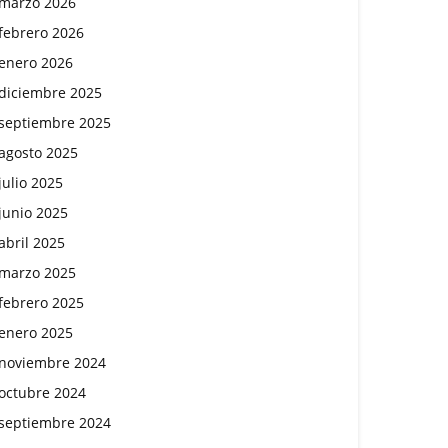
marzo 2026
febrero 2026
enero 2026
diciembre 2025
septiembre 2025
agosto 2025
julio 2025
junio 2025
abril 2025
marzo 2025
febrero 2025
enero 2025
noviembre 2024
octubre 2024
septiembre 2024