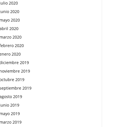
julio 2020
junio 2020
mayo 2020
abril 2020
marzo 2020
febrero 2020
enero 2020
diciembre 2019
noviembre 2019
octubre 2019
septiembre 2019
agosto 2019
junio 2019
mayo 2019
marzo 2019