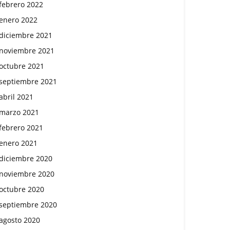
febrero 2022
enero 2022
diciembre 2021
noviembre 2021
octubre 2021
septiembre 2021
abril 2021
marzo 2021
febrero 2021
enero 2021
diciembre 2020
noviembre 2020
octubre 2020
septiembre 2020
agosto 2020