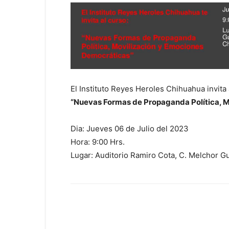
El Instituto Reyes Heroles Chihuahua invita 
“Nuevas Formas de Propaganda Política, 
Dia: Jueves 06 de Julio del 2023
Hora: 9:00 Hrs.
Lugar: Auditorio Ramiro Cota, C. Melchor G