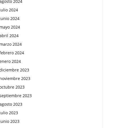
agosto 2024
julio 2024
junio 2024
mayo 2024
abril 2024
marzo 2024
febrero 2024
enero 2024
diciembre 2023
noviembre 2023
octubre 2023
septiembre 2023
agosto 2023
julio 2023
junio 2023