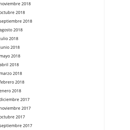
noviembre 2018
octubre 2018
septiembre 2018
agosto 2018
julio 2018
junio 2018
mayo 2018
abril 2018
marzo 2018
febrero 2018
enero 2018
diciembre 2017
noviembre 2017
octubre 2017
septiembre 2017