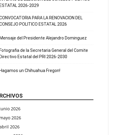
ESTATAL 2026-2029
CONVOCATORIA PARA LA RENOVACION DEL
CONSEJO POLITICO ESTATAL 2026
Mensaje del Presidente Alejandro Dominguez
Fotografia de la Secretaria General del Comite
Directivo Estatal del PRI 2026-2030
Hagamos un Chihuahua Fregon!
RCHIVOS
junio 2026
mayo 2026
abril 2026