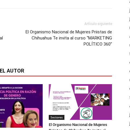
Artículo siguiente
El Organismo Nacional de Mujeres Priistas de
al
Chihuahua Te invita al curso “MARKETING
POLÍTICO 360”
EL AUTOR
Sectores
El Organismo Nacional de Mujeres