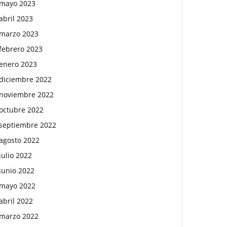
mayo 2023
abril 2023
marzo 2023
febrero 2023
enero 2023
diciembre 2022
noviembre 2022
octubre 2022
septiembre 2022
agosto 2022
julio 2022
junio 2022
mayo 2022
abril 2022
marzo 2022