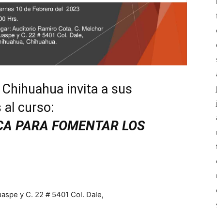
 Chihuahua invita a sus
 al curso:
ICA PARA FOMENTAR LOS
aspe y C. 22 # 5401 Col. Dale,