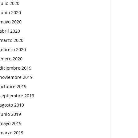
julio 2020
junio 2020
mayo 2020
abril 2020
marzo 2020
febrero 2020
enero 2020
diciembre 2019
noviembre 2019
octubre 2019
septiembre 2019
agosto 2019
junio 2019
mayo 2019
marzo 2019