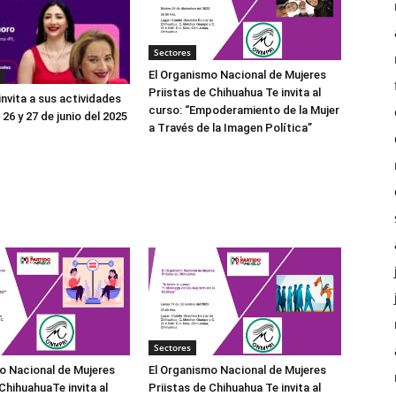
Sectores
El Organismo Nacional de Mujeres
Priistas de Chihuahua Te invita al
nvita a sus actividades
curso: “Empoderamiento de la Mujer
26 y 27 de junio del 2025
a Través de la Imagen Política”
Sectores
o Nacional de Mujeres
El Organismo Nacional de Mujeres
ChihuahuaTe invita al
Priistas de Chihuahua Te invita al