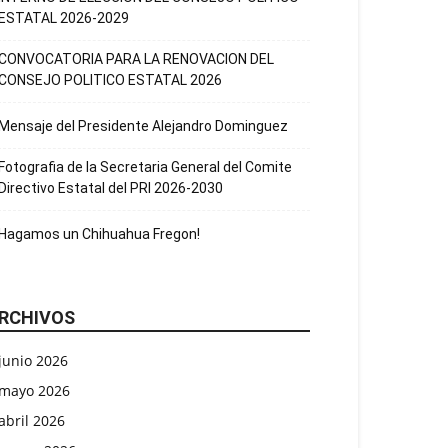
ESTATAL 2026-2029
CONVOCATORIA PARA LA RENOVACION DEL
CONSEJO POLITICO ESTATAL 2026
Mensaje del Presidente Alejandro Dominguez
Fotografia de la Secretaria General del Comite
Directivo Estatal del PRI 2026-2030
Hagamos un Chihuahua Fregon!
RCHIVOS
junio 2026
mayo 2026
abril 2026