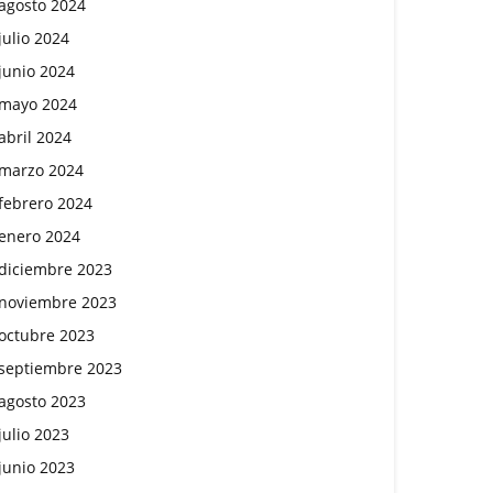
agosto 2024
julio 2024
junio 2024
mayo 2024
abril 2024
marzo 2024
febrero 2024
enero 2024
diciembre 2023
noviembre 2023
octubre 2023
septiembre 2023
agosto 2023
julio 2023
junio 2023