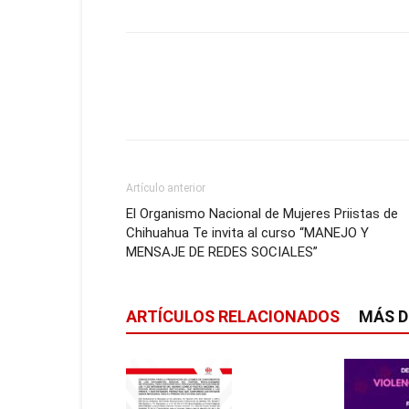
Artículo anterior
El Organismo Nacional de Mujeres Priistas de
Chihuahua Te invita al curso “MANEJO Y
MENSAJE DE REDES SOCIALES”
ARTÍCULOS RELACIONADOS
MÁS D