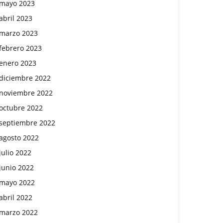
mayo 2023
abril 2023
marzo 2023
febrero 2023
enero 2023
diciembre 2022
noviembre 2022
octubre 2022
septiembre 2022
agosto 2022
julio 2022
junio 2022
mayo 2022
abril 2022
marzo 2022