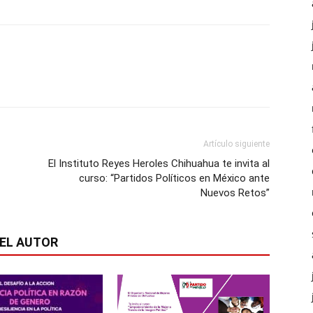
Artículo siguiente
El Instituto Reyes Heroles Chihuahua te invita al
curso: “Partidos Políticos en México ante
Nuevos Retos”
EL AUTOR