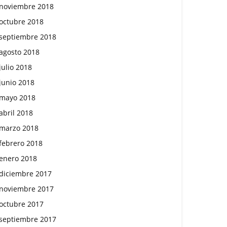
noviembre 2018
octubre 2018
septiembre 2018
agosto 2018
julio 2018
junio 2018
mayo 2018
abril 2018
marzo 2018
febrero 2018
enero 2018
diciembre 2017
noviembre 2017
octubre 2017
septiembre 2017