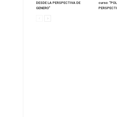
DESDE LA PERSPECTIVA DE
curso: “PO
GENERO”
PERSPECTI