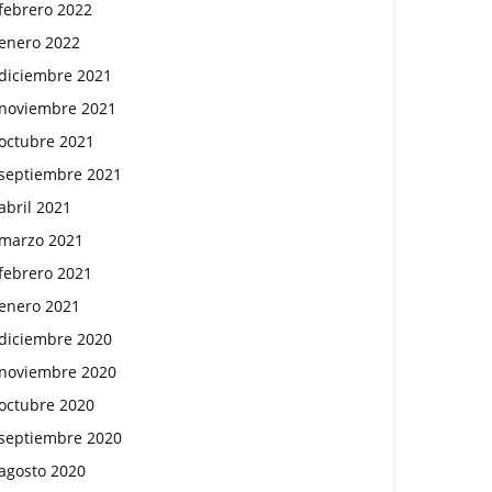
febrero 2022
enero 2022
diciembre 2021
noviembre 2021
octubre 2021
septiembre 2021
abril 2021
marzo 2021
febrero 2021
enero 2021
diciembre 2020
noviembre 2020
octubre 2020
septiembre 2020
agosto 2020