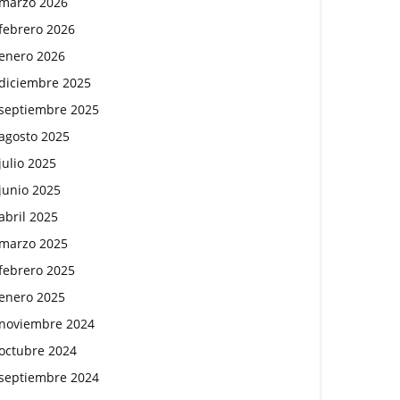
marzo 2026
febrero 2026
enero 2026
diciembre 2025
septiembre 2025
agosto 2025
julio 2025
junio 2025
abril 2025
marzo 2025
febrero 2025
enero 2025
noviembre 2024
octubre 2024
septiembre 2024