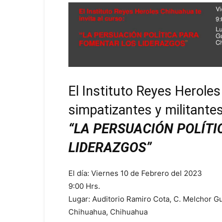
El Instituto Reyes Heroles
simpatizantes y militantes
“LA PERSUACIÓN POLÍT
LIDERAZGOS”
El día: Viernes 10 de Febrero del 2023
9:00 Hrs.
Lugar: Auditorio Ramiro Cota, C. Melchor Gu
Chihuahua, Chihuahua