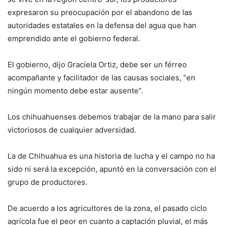
expresaron su preocupación por el abandono de las
autoridades estatales en la defensa del agua que han
emprendido ante el gobierno federal.
El gobierno, dijo Graciela Ortiz, debe ser un férreo
acompañante y facilitador de las causas sociales, “en
ningún momento debe estar ausente”.
Los chihuahuenses debemos trabajar de la mano para salir
victoriosos de cualquier adversidad.
La de Chihuahua es una historia de lucha y el campo no ha
sido ni será la excepción, apuntó en la conversación con el
grupo de productores.
De acuerdo a los agricultores de la zona, el pasado ciclo
agrícola fue el peor en cuanto a captación pluvial, el más