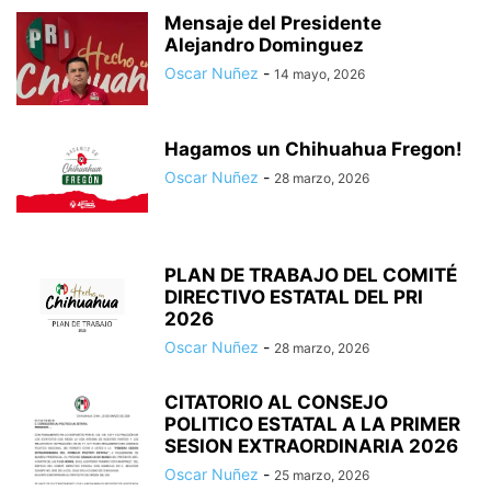
Mensaje del Presidente
Alejandro Dominguez
Oscar Nuñez
-
14 mayo, 2026
Hagamos un Chihuahua Fregon!
Oscar Nuñez
-
28 marzo, 2026
PLAN DE TRABAJO DEL COMITÉ
DIRECTIVO ESTATAL DEL PRI
2026
Oscar Nuñez
-
28 marzo, 2026
CITATORIO AL CONSEJO
POLITICO ESTATAL A LA PRIMER
SESION EXTRAORDINARIA 2026
Oscar Nuñez
-
25 marzo, 2026