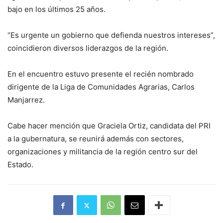
bajo en los últimos 25 años.
“Es urgente un gobierno que defienda nuestros intereses”,
coincidieron diversos liderazgos de la región.
En el encuentro estuvo presente el recién nombrado
dirigente de la Liga de Comunidades Agrarias, Carlos
Manjarrez.
Cabe hacer mención que Graciela Ortiz, candidata del PRI
a la gubernatura, se reunirá además con sectores,
organizaciones y militancia de la región centro sur del
Estado.