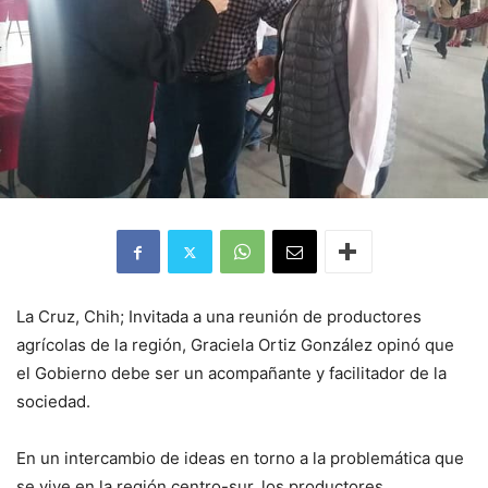
La Cruz, Chih; Invitada a una reunión de productores
agrícolas de la región, Graciela Ortiz González opinó que
el Gobierno debe ser un acompañante y facilitador de la
sociedad.
En un intercambio de ideas en torno a la problemática que
se vive en la región centro-sur, los productores