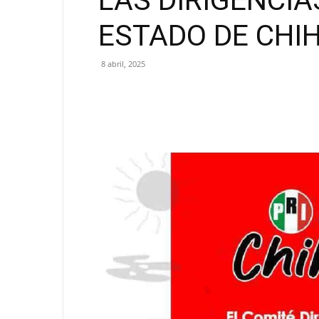
LAS DIRIGENCIA
ESTADO DE CHI
8 abril, 2025