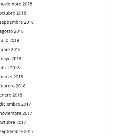
noviembre 2018
octubre 2018
septiembre 2018
agosto 2018
julio 2018
junio 2018
mayo 2018
abril 2018
marzo 2018
febrero 2018
enero 2018
diciembre 2017
noviembre 2017
octubre 2017
septiembre 2017