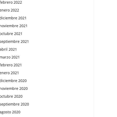
febrero 2022
enero 2022
diciembre 2021
noviembre 2021
octubre 2021
septiembre 2021
abril 2021
marzo 2021
febrero 2021
enero 2021
diciembre 2020
noviembre 2020
octubre 2020
septiembre 2020
agosto 2020