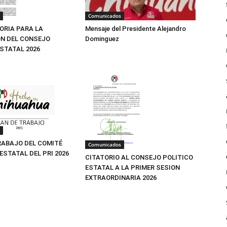
Comunicados
Mensaje del Presidente Alejandro
RIA PARA LA
Dominguez
N DEL CONSEJO
ESTATAL 2026
RABAJO DEL COMITÉ
Comunicados
ESTATAL DEL PRI 2026
CITATORIO AL CONSEJO POLITICO
ESTATAL A LA PRIMER SESION
EXTRAORDINARIA 2026