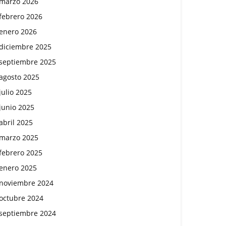
marzo 2026
febrero 2026
enero 2026
diciembre 2025
septiembre 2025
agosto 2025
julio 2025
junio 2025
abril 2025
marzo 2025
febrero 2025
enero 2025
noviembre 2024
octubre 2024
septiembre 2024