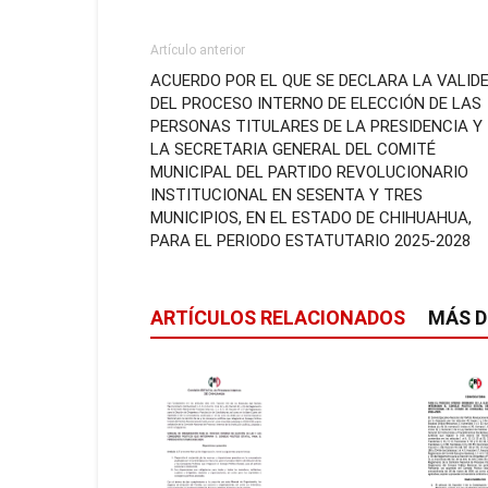
Artículo anterior
ACUERDO POR EL QUE SE DECLARA LA VALID
DEL PROCESO INTERNO DE ELECCIÓN DE LAS
PERSONAS TITULARES DE LA PRESIDENCIA Y
LA SECRETARIA GENERAL DEL COMITÉ
MUNICIPAL DEL PARTIDO REVOLUCIONARIO
INSTITUCIONAL EN SESENTA Y TRES
MUNICIPIOS, EN EL ESTADO DE CHIHUAHUA,
PARA EL PERIODO ESTATUTARIO 2025-2028
ARTÍCULOS RELACIONADOS
MÁS D