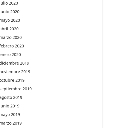
julio 2020
junio 2020
mayo 2020
abril 2020
marzo 2020
febrero 2020
enero 2020
diciembre 2019
noviembre 2019
octubre 2019
septiembre 2019
agosto 2019
junio 2019
mayo 2019
marzo 2019