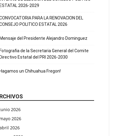
ESTATAL 2026-2029
CONVOCATORIA PARA LA RENOVACION DEL
CONSEJO POLITICO ESTATAL 2026
Mensaje del Presidente Alejandro Dominguez
Fotografia de la Secretaria General del Comite
Directivo Estatal del PRI 2026-2030
Hagamos un Chihuahua Fregon!
RCHIVOS
junio 2026
mayo 2026
abril 2026