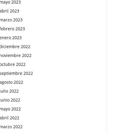
mayo 2023
abril 2023
marzo 2023
febrero 2023
enero 2023
diciembre 2022
noviembre 2022
octubre 2022
septiembre 2022
agosto 2022
julio 2022
junio 2022
mayo 2022
abril 2022
marzo 2022