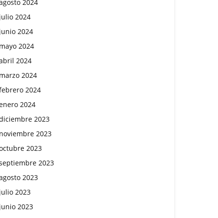
agosto 2024
julio 2024
junio 2024
mayo 2024
abril 2024
marzo 2024
febrero 2024
enero 2024
diciembre 2023
noviembre 2023
octubre 2023
septiembre 2023
agosto 2023
julio 2023
junio 2023