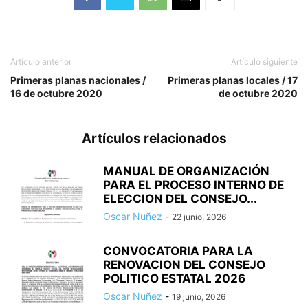
Artículo anterior
Artículo siguiente
Primeras planas nacionales /
Primeras planas locales / 17
16 de octubre 2020
de octubre 2020
Artículos relacionados
MANUAL DE ORGANIZACIÓN
PARA EL PROCESO INTERNO DE
ELECCION DEL CONSEJO...
Oscar Nuñez
-
22 junio, 2026
CONVOCATORIA PARA LA
RENOVACION DEL CONSEJO
POLITICO ESTATAL 2026
Oscar Nuñez
-
19 junio, 2026