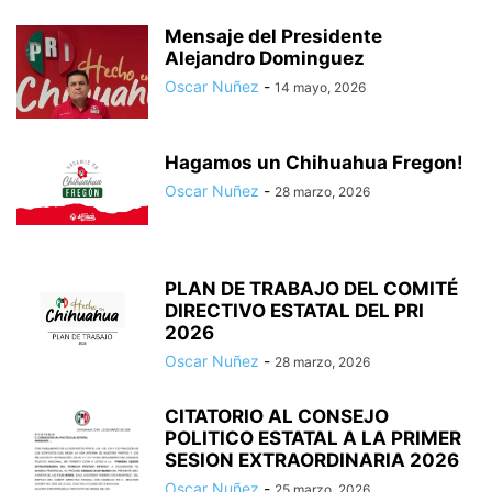
Mensaje del Presidente
Alejandro Dominguez
Oscar Nuñez
-
14 mayo, 2026
Hagamos un Chihuahua Fregon!
Oscar Nuñez
-
28 marzo, 2026
PLAN DE TRABAJO DEL COMITÉ
DIRECTIVO ESTATAL DEL PRI
2026
Oscar Nuñez
-
28 marzo, 2026
CITATORIO AL CONSEJO
POLITICO ESTATAL A LA PRIMER
SESION EXTRAORDINARIA 2026
Oscar Nuñez
-
25 marzo, 2026