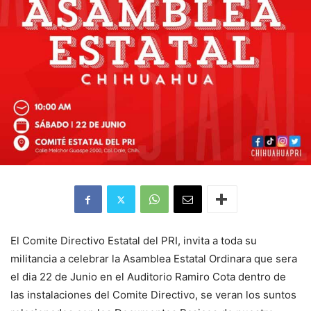
El Comite Directivo Estatal del PRI, invita a toda su
militancia a celebrar la Asamblea Estatal Ordinara que sera
el dia 22 de Junio en el Auditorio Ramiro Cota dentro de
las instalaciones del Comite Directivo, se veran los suntos