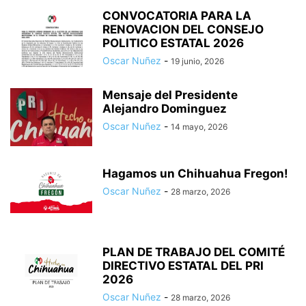
CONVOCATORIA PARA LA
RENOVACION DEL CONSEJO
POLITICO ESTATAL 2026
Oscar Nuñez
-
19 junio, 2026
Mensaje del Presidente
Alejandro Dominguez
Oscar Nuñez
-
14 mayo, 2026
Hagamos un Chihuahua Fregon!
Oscar Nuñez
-
28 marzo, 2026
PLAN DE TRABAJO DEL COMITÉ
DIRECTIVO ESTATAL DEL PRI
2026
Oscar Nuñez
-
28 marzo, 2026