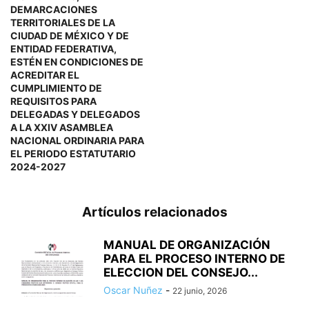
DEMARCACIONES
TERRITORIALES DE LA
CIUDAD DE MÉXICO Y DE
ENTIDAD FEDERATIVA,
ESTÉN EN CONDICIONES DE
ACREDITAR EL
CUMPLIMIENTO DE
REQUISITOS PARA
DELEGADAS Y DELEGADOS
A LA XXIV ASAMBLEA
NACIONAL ORDINARIA PARA
EL PERIODO ESTATUTARIO
2024-2027
Artículos relacionados
MANUAL DE ORGANIZACIÓN
PARA EL PROCESO INTERNO DE
ELECCION DEL CONSEJO...
Oscar Nuñez
-
22 junio, 2026