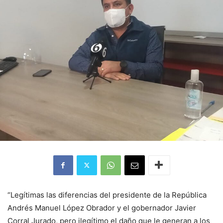
“Legítimas las diferencias del presidente de la República
Andrés Manuel López Obrador y el gobernador Javier
Corral Jurado, pero ilegítimo el daño que le generan a los