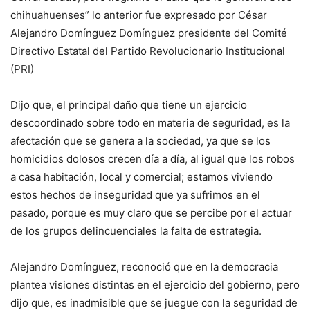
chihuahuenses” lo anterior fue expresado por César
Alejandro Domínguez Domínguez presidente del Comité
Directivo Estatal del Partido Revolucionario Institucional
(PRI)
Dijo que, el principal daño que tiene un ejercicio
descoordinado sobre todo en materia de seguridad, es la
afectación que se genera a la sociedad, ya que se los
homicidios dolosos crecen día a día, al igual que los robos
a casa habitación, local y comercial; estamos viviendo
estos hechos de inseguridad que ya sufrimos en el
pasado, porque es muy claro que se percibe por el actuar
de los grupos delincuenciales la falta de estrategia.
Alejandro Domínguez, reconoció que en la democracia
plantea visiones distintas en el ejercicio del gobierno, pero
dijo que, es inadmisible que se juegue con la seguridad de