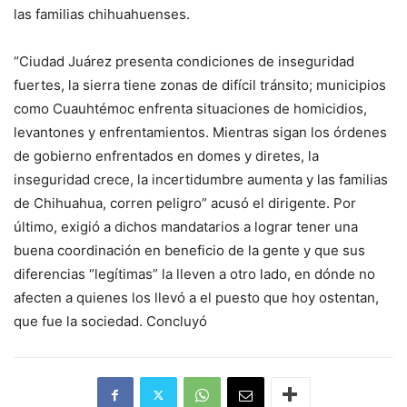
las familias chihuahuenses.
“Ciudad Juárez presenta condiciones de inseguridad
fuertes, la sierra tiene zonas de difícil tránsito; municipios
como Cuauhtémoc enfrenta situaciones de homicidios,
levantones y enfrentamientos. Mientras sigan los órdenes
de gobierno enfrentados en domes y diretes, la
inseguridad crece, la incertidumbre aumenta y las familias
de Chihuahua, corren peligro” acusó el dirigente. Por
último, exigió a dichos mandatarios a lograr tener una
buena coordinación en beneficio de la gente y que sus
diferencias “legítimas” la lleven a otro lado, en dónde no
afecten a quienes los llevó a el puesto que hoy ostentan,
que fue la sociedad. Concluyó