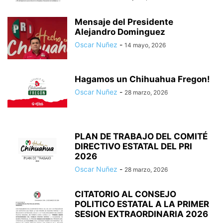
Mensaje del Presidente
Alejandro Dominguez
Oscar Nuñez
-
14 mayo, 2026
Hagamos un Chihuahua Fregon!
Oscar Nuñez
-
28 marzo, 2026
PLAN DE TRABAJO DEL COMITÉ
DIRECTIVO ESTATAL DEL PRI
2026
Oscar Nuñez
-
28 marzo, 2026
CITATORIO AL CONSEJO
POLITICO ESTATAL A LA PRIMER
SESION EXTRAORDINARIA 2026